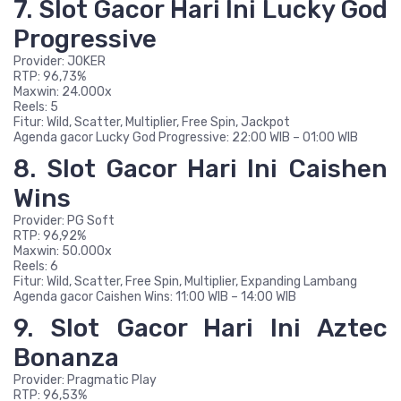
7. Slot Gacor Hari Ini Lucky God
Progressive
Provider: JOKER
RTP: 96,73%
Maxwin: 24.000x
Reels: 5
Fitur: Wild, Scatter, Multiplier, Free Spin, Jackpot
Agenda gacor Lucky God Progressive: 22:00 WIB – 01:00 WIB
8. Slot Gacor Hari Ini Caishen
Wins
Provider: PG Soft
RTP: 96,92%
Maxwin: 50.000x
Reels: 6
Fitur: Wild, Scatter, Free Spin, Multiplier, Expanding Lambang
Agenda gacor Caishen Wins: 11:00 WIB – 14:00 WIB
9. Slot Gacor Hari Ini Aztec
Bonanza
Provider: Pragmatic Play
RTP: 96,53%