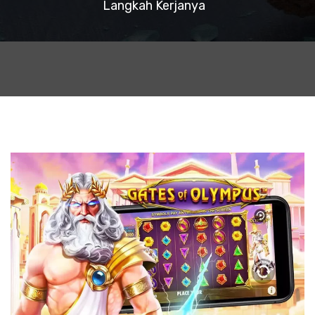
Langkah Kerjanya