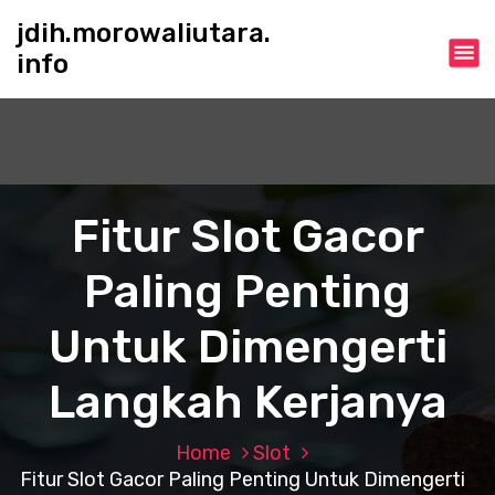
S
jdih.morowaliutara.
k
info
i
p
t
o
c
o
n
Fitur Slot Gacor
t
e
Paling Penting
n
t
Untuk Dimengerti
Langkah Kerjanya
Home
Slot
Fitur Slot Gacor Paling Penting Untuk Dimengerti