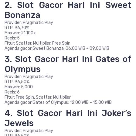
2. Slot Gacor Hari Ini Sweet
Bonanza
Provider: Pragmatic Play
RTP: 96,70%
Maxwin: 21.100x
Reels: 5
Fitur: Scatter, Multiplier, Free Spin
Agenda gacor Sweet Bonanza: 06:00 WIB – 09:00 WIB
3. Slot Gacor Hari Ini Gates of
Olympus
Provider: Pragmatic Play
RTP: 96,50%
Maxwin: 5.000
Reels: 6
Fitur: Free Spin, Scatter, Multiplier
Agenda gacor Gates of Olympus: 12:00 WIB – 15:00 WIB
4. Slot Gacor Hari Ini Joker’s
Jewels
Provider: Pragmatic Play
RTP: 96,50%