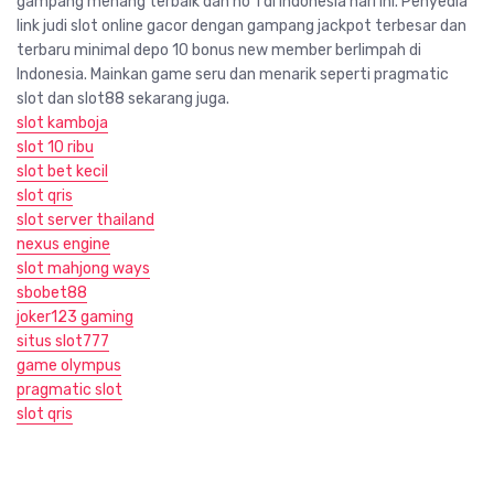
gampang menang terbaik dan no 1 di Indonesia hari ini. Penyedia
link judi slot online gacor dengan gampang jackpot terbesar dan
terbaru minimal depo 10 bonus new member berlimpah di
Indonesia. Mainkan game seru dan menarik seperti pragmatic
slot dan slot88 sekarang juga.
slot kamboja
slot 10 ribu
slot bet kecil
slot qris
slot server thailand
nexus engine
slot mahjong ways
sbobet88
joker123 gaming
situs slot777
game olympus
pragmatic slot
slot qris