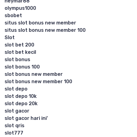
neymar88
olympus1000
sbobet
situs slot bonus new member
situs slot bonus new member 100
Slot
slot bet 200
slot bet kecil
slot bonus
slot bonus 100
slot bonus new member
slot bonus new member 100
slot depo
slot depo 10k
slot depo 20k
slot gacor
slot gacor hari ini'
slot qris
slot777