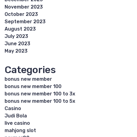
November 2023
October 2023
September 2023
August 2023
July 2023
June 2023
May 2023
Categories
bonus new member
bonus new member 100
bonus new member 100 to 3x
bonus new member 100 to 5x
Casino
Judi Bola
live casino
mahjong slot