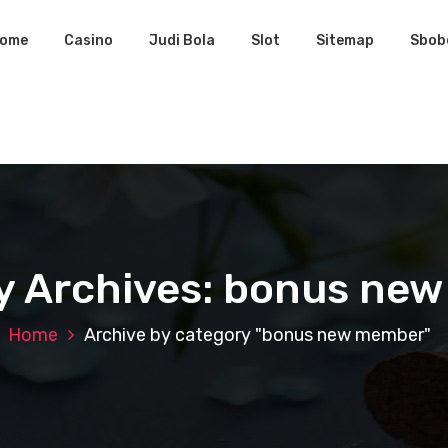
ome
Casino
Judi Bola
Slot
Sitemap
Sbob
y Archives: bonus ne
Home
Archive by category "bonus new member"