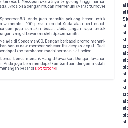
 tersebut. Meskipun syaratnya tergolong tinggi, namun
si
ada, Anda bisa dengan mudah memenuhi syarat turnover
si
Sl
i Spaceman88, Anda juga memiliki peluang besar untuk
 new member 100 persen, modal Anda akan bertambah
sl
ngan juga semakin besar. Jadi, jangan ragu untuk
sl
tungan yang ditawarkan oleh Spaceman88.
sl
nya ada di Spaceman88. Dengan berbagai promo menarik
kan bonus new member sebesar itu dengan cepat. Jadi,
sl
mendapatkan tambahan modal bermain slot online.
sl
 bonus-bonus menarik yang ditawarkan. Dengan layanan
sl
al, Anda juga bisa mendapatkan bantuan dengan mudah.
sl
kemenangan besar di
slot toto4d
!
sl
sl
sl
sl
sl
sl
sl
sl