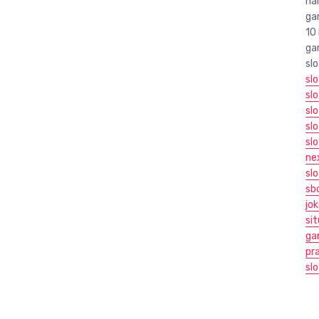
har
ga
10
ga
sl
sl
slo
slo
slo
slo
ne
sl
sb
jo
si
ga
pr
slo