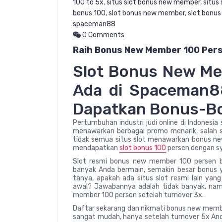
100 to 5x
,
situs slot bonus new member
,
situs
bonus 100
,
slot bonus new member
,
slot bonu
spaceman88
0 Comments
Raih Bonus New Member 100 Pers
Slot Bonus New Me
Ada di Spaceman88
Dapatkan Bonus-B
Pertumbuhan industri judi online di Indonesi
menawarkan berbagai promo menarik, salah
tidak semua situs slot menawarkan bonus ne
mendapatkan
slot bonus 100
persen dengan s
Slot resmi bonus new member 100 persen b
banyak Anda bermain, semakin besar bonus 
tanya, apakah ada situs slot resmi lain y
awal? Jawabannya adalah tidak banyak, n
member 100 persen setelah turnover 3x.
Daftar sekarang dan nikmati bonus new memb
sangat mudah, hanya setelah turnover 5x An