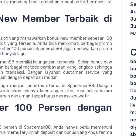
 untuk mendapatkan tambahan modal untuk bermain slot
S
Au
New Member Terbaik di
Ju
Ju
Ma
 slot yang menawarkan bonus new member sebesar 100
ot yang tersedia, Anda bisa menikmati berbagai promo
 member 100 persen, Spaceman88 juga menawarkan promo
C
 banyak lagi.
b
eman88 memiliki keunggulan tersendiri. Selain bonus new
kan berbagai metode pembayaran yang lengkap sehingga
bo
 transaksi. Dengan layanan customer service yang
bo
tuan dengan cepat dan mudah.
bo
juga menjadi prioritas utama di Spaceman88. Dengan
Ca
hawatir akan adanya kecurangan atau manipulasi dalam
yaman dan aman tanpa harus merasa khawatir.
Ju
r 100 Persen dengan
li
ma
n
ol
 persen di Spaceman88, Anda hanya perlu memenuhi
arus memutar jumlah deposit dan bonus yang Anda terima
sb