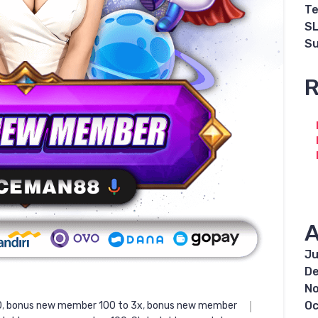
Te
SL
Su
R
A
Ju
D
N
Oc
0
,
bonus new member 100 to 3x
,
bonus new member