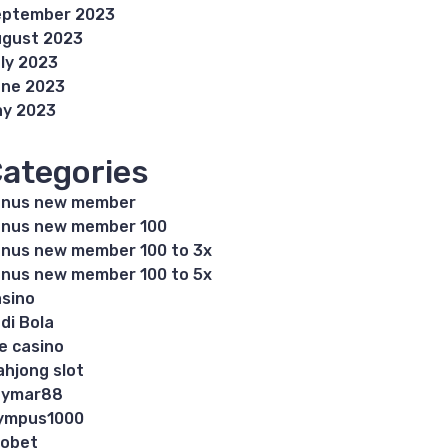
eptember 2023
gust 2023
ly 2023
ne 2023
y 2023
ategories
onus new member
nus new member 100
nus new member 100 to 3x
nus new member 100 to 5x
sino
di Bola
ve casino
hjong slot
eymar88
ympus1000
obet