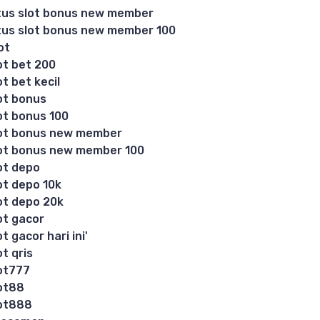
tus slot bonus new member
tus slot bonus new member 100
ot
ot bet 200
ot bet kecil
ot bonus
ot bonus 100
ot bonus new member
ot bonus new member 100
ot depo
ot depo 10k
ot depo 20k
ot gacor
ot gacor hari ini'
ot qris
ot777
ot88
ot888