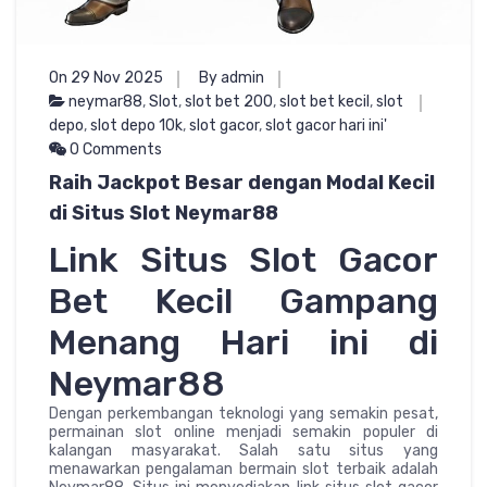
On 29 Nov 2025
By admin
neymar88
,
Slot
,
slot bet 200
,
slot bet kecil
,
slot
depo
,
slot depo 10k
,
slot gacor
,
slot gacor hari ini'
0 Comments
Raih Jackpot Besar dengan Modal Kecil
di Situs Slot Neymar88
Link Situs Slot Gacor
Bet Kecil Gampang
Menang Hari ini di
Neymar88
Dengan perkembangan teknologi yang semakin pesat,
permainan slot online menjadi semakin populer di
kalangan masyarakat. Salah satu situs yang
menawarkan pengalaman bermain slot terbaik adalah