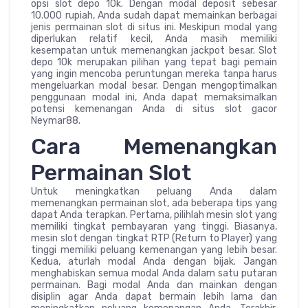
opsi slot depo 10k. Dengan modal deposit sebesar
10.000 rupiah, Anda sudah dapat memainkan berbagai
jenis permainan slot di situs ini. Meskipun modal yang
diperlukan relatif kecil, Anda masih memiliki
kesempatan untuk memenangkan jackpot besar. Slot
depo 10k merupakan pilihan yang tepat bagi pemain
yang ingin mencoba peruntungan mereka tanpa harus
mengeluarkan modal besar. Dengan mengoptimalkan
penggunaan modal ini, Anda dapat memaksimalkan
potensi kemenangan Anda di situs slot gacor
Neymar88.
Cara Memenangkan
Permainan Slot
Untuk meningkatkan peluang Anda dalam
memenangkan permainan slot, ada beberapa tips yang
dapat Anda terapkan. Pertama, pilihlah mesin slot yang
memiliki tingkat pembayaran yang tinggi. Biasanya,
mesin slot dengan tingkat RTP (Return to Player) yang
tinggi memiliki peluang kemenangan yang lebih besar.
Kedua, aturlah modal Anda dengan bijak. Jangan
menghabiskan semua modal Anda dalam satu putaran
permainan. Bagi modal Anda dan mainkan dengan
disiplin agar Anda dapat bermain lebih lama dan