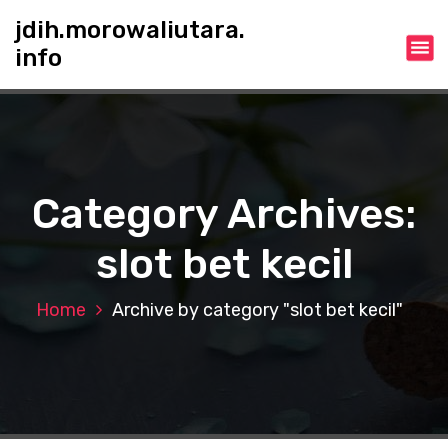
S
jdih.morowaliutara.
k
info
i
p
t
o
c
o
n
Category Archives:
t
e
slot bet kecil
n
t
Home
Archive by category "slot bet kecil"