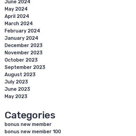
June 2024
May 2024
April 2024
March 2024
February 2024
January 2024
December 2023
November 2023
October 2023
September 2023
August 2023
July 2023
June 2023
May 2023
Categories
bonus new member
bonus new member 100