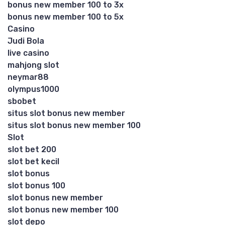
bonus new member 100 to 3x
bonus new member 100 to 5x
Casino
Judi Bola
live casino
mahjong slot
neymar88
olympus1000
sbobet
situs slot bonus new member
situs slot bonus new member 100
Slot
slot bet 200
slot bet kecil
slot bonus
slot bonus 100
slot bonus new member
slot bonus new member 100
slot depo