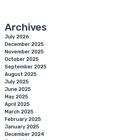
Archives
July 2026
December 2025
November 2025
October 2025
September 2025
August 2025
July 2025
June 2025
May 2025
April 2025
March 2025
February 2025
January 2025
December 2024