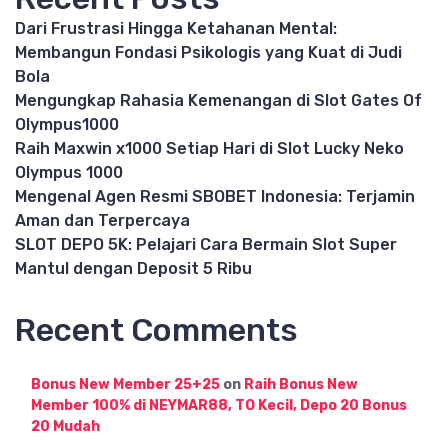
Dari Frustrasi Hingga Ketahanan Mental:
Membangun Fondasi Psikologis yang Kuat di Judi
Bola
Mengungkap Rahasia Kemenangan di Slot Gates Of
Olympus1000
Raih Maxwin x1000 Setiap Hari di Slot Lucky Neko
Olympus 1000
Mengenal Agen Resmi SBOBET Indonesia: Terjamin
Aman dan Terpercaya
SLOT DEPO 5K: Pelajari Cara Bermain Slot Super
Mantul dengan Deposit 5 Ribu
Recent Comments
Bonus New Member 25+25
on
Raih Bonus New
Member 100% di NEYMAR88, TO Kecil, Depo 20 Bonus
20 Mudah