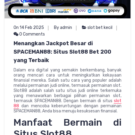
On 14 Feb 2025
By admin
slot bet kecil
0 Comments
Menangkan Jackpot Besar di
SPACEMAN88: Situs Slot88 Bet 200
yang Terbaik
Dalam era digital yang semakin berkembang, banyak
orang mencari cara untuk meningkatkan kekayaan
finansial mereka. Salah satu cara yang populer adalah
melalui permainan judi online, termasuk permainan slot.
Slot88 adalah salah satu situs judi online terkemuka
yang menawarkan berbagai pilihan permainan slot,
termasuk SPACEMAN88. Dengan bermain di situs
slot
88
dan mencoba keberuntungan dengan permainan
SPACEMAN88, Anda bisa menuju kesuksesan finansial.
Manfaat Bermain di
Situs Slot88