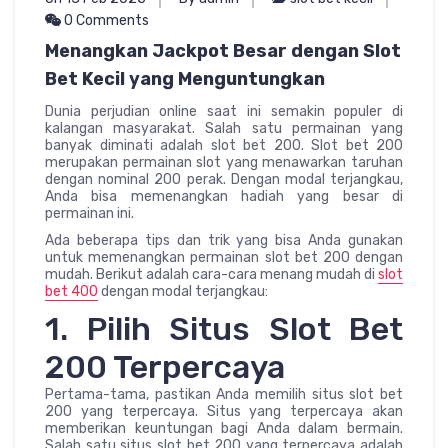
0 Comments
Menangkan Jackpot Besar dengan Slot
Bet Kecil yang Menguntungkan
Dunia perjudian online saat ini semakin populer di
kalangan masyarakat. Salah satu permainan yang
banyak diminati adalah slot bet 200. Slot bet 200
merupakan permainan slot yang menawarkan taruhan
dengan nominal 200 perak. Dengan modal terjangkau,
Anda bisa memenangkan hadiah yang besar di
permainan ini.
Ada beberapa tips dan trik yang bisa Anda gunakan
untuk memenangkan permainan slot bet 200 dengan
mudah. Berikut adalah cara-cara menang mudah di
slot
bet 400
dengan modal terjangkau:
1. Pilih Situs Slot Bet
200 Terpercaya
Pertama-tama, pastikan Anda memilih situs slot bet
200 yang terpercaya. Situs yang terpercaya akan
memberikan keuntungan bagi Anda dalam bermain.
Salah satu situs slot bet 200 yang terpercaya adalah