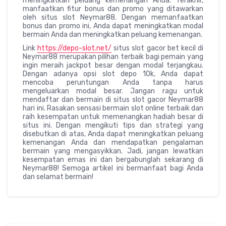
meningkatkan peluang kemenangan Anda. Terakhir,
manfaatkan fitur bonus dan promo yang ditawarkan
oleh situs slot Neymar88. Dengan memanfaatkan
bonus dan promo ini, Anda dapat meningkatkan modal
bermain Anda dan meningkatkan peluang kemenangan.
Link
https://depo-slot.net/
situs slot gacor bet kecil di
Neymar88 merupakan pilihan terbaik bagi pemain yang
ingin meraih jackpot besar dengan modal terjangkau.
Dengan adanya opsi slot depo 10k, Anda dapat
mencoba peruntungan Anda tanpa harus
mengeluarkan modal besar. Jangan ragu untuk
mendaftar dan bermain di situs slot gacor Neymar88
hari ini. Rasakan sensasi bermain slot online terbaik dan
raih kesempatan untuk memenangkan hadiah besar di
situs ini. Dengan mengikuti tips dan strategi yang
disebutkan di atas, Anda dapat meningkatkan peluang
kemenangan Anda dan mendapatkan pengalaman
bermain yang mengasyikkan. Jadi, jangan lewatkan
kesempatan emas ini dan bergabunglah sekarang di
Neymar88! Semoga artikel ini bermanfaat bagi Anda
dan selamat bermain!