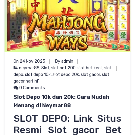
On 24 Nov 2025
By admin
neymar88
,
Slot
,
slot bet 200
,
slot bet kecil
,
slot
depo
,
slot depo 10k
,
slot depo 20k
,
slot gacor
,
slot
gacor hari ini'
0 Comments
Slot Depo 10k dan 20k: Cara Mudah
Menang di Neymar88
SLOT DEPO: Link Situs
Resmi Slot gacor Bet