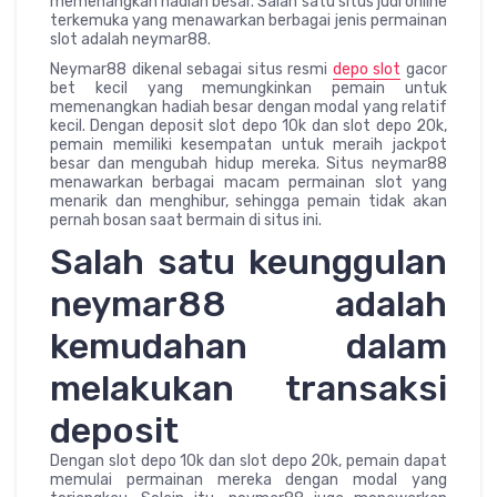
memenangkan hadiah besar. Salah satu situs judi online
terkemuka yang menawarkan berbagai jenis permainan
slot adalah neymar88.
Neymar88 dikenal sebagai situs resmi
depo slot
gacor
bet kecil yang memungkinkan pemain untuk
memenangkan hadiah besar dengan modal yang relatif
kecil. Dengan deposit slot depo 10k dan slot depo 20k,
pemain memiliki kesempatan untuk meraih jackpot
besar dan mengubah hidup mereka. Situs neymar88
menawarkan berbagai macam permainan slot yang
menarik dan menghibur, sehingga pemain tidak akan
pernah bosan saat bermain di situs ini.
Salah satu keunggulan
neymar88 adalah
kemudahan dalam
melakukan transaksi
deposit
Dengan slot depo 10k dan slot depo 20k, pemain dapat
memulai permainan mereka dengan modal yang