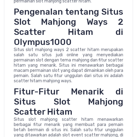
permainan slot mahjong scatter hitam.
Pengenalan tentang Situs
Slot Mahjong Ways 2
Scatter Hitam di
Olympus1000
Situs slot mahjong ways 2 scatter hitam merupakan
salah satu situs judi online yang menyediakan
permainan slot dengan tema mahjong dan fitur scatter
hitam yang menarik. Situs ini menawarkan berbagai
macam permainan slot yang dapat dimainkan oleh para
pemain. Salah satu fitur unggulan dari situs ini adalah
scatter hitam mahjong ways.
Fitur-Fitur Menarik di
Situs Slot Mahjong
Scatter Hitam
Situs slot mahjong scatter hitam menawarkan
berbagai fitur menarik yang membuat para pemain
betah bermain di situs ini. Salah satu fitur unggulan
yang ditawarkan adalah slot event scatter mahjong, di