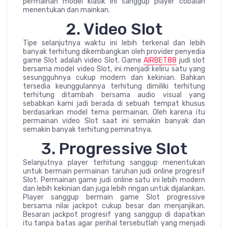
permainan model klasik ini sanggup player cobalah
menentukan dan mainkan.
2. Video Slot
Tipe selanjutnya waktu ini lebih terkenal dan lebih
banyak terhitung dikembangkan oleh provider penyedia
game Slot adalah video Slot. Game
AIRBET88
judi slot
bersama model video Slot, ini menjadi keliru satu yang
sesungguhnya cukup modern dan kekinian. Bahkan
tersedia keunggulannya terhitung dimiliki terhitung
terhitung ditambah bersama audio visual yang
sebabkan kami jadi berada di sebuah tempat khusus
berdasarkan model tema permainan. Oleh karena itu
permainan video Slot saat ini semakin banyak dan
semakin banyak terhitung peminatnya.
3. Progressive Slot
Selanjutnya player terhitung sanggup menentukan
untuk bermain permainan taruhan judi online progresif
Slot. Permainan game judi online satu ini lebih modern
dan lebih kekinian dan juga lebih ringan untuk dijalankan.
Player sanggup bermain game Slot progressive
bersama nilai jackpot cukup besar dan menjanjikan.
Besaran jackpot progresif yang sanggup di dapatkan
itu tanpa batas agar perihal tersebutlah yang menjadi