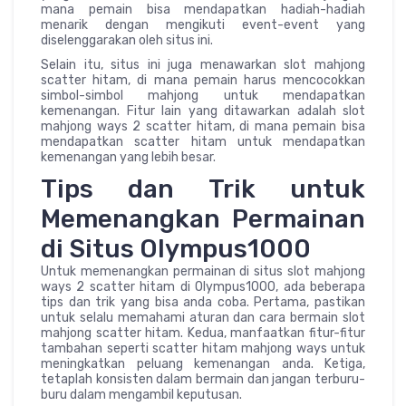
mana pemain bisa mendapatkan hadiah-hadiah
menarik dengan mengikuti event-event yang
diselenggarakan oleh situs ini.
Selain itu, situs ini juga menawarkan slot mahjong
scatter hitam, di mana pemain harus mencocokkan
simbol-simbol mahjong untuk mendapatkan
kemenangan. Fitur lain yang ditawarkan adalah slot
mahjong ways 2 scatter hitam, di mana pemain bisa
mendapatkan scatter hitam untuk mendapatkan
kemenangan yang lebih besar.
Tips dan Trik untuk
Memenangkan Permainan
di Situs Olympus1000
Untuk memenangkan permainan di situs slot mahjong
ways 2 scatter hitam di Olympus1000, ada beberapa
tips dan trik yang bisa anda coba. Pertama, pastikan
untuk selalu memahami aturan dan cara bermain slot
mahjong scatter hitam. Kedua, manfaatkan fitur-fitur
tambahan seperti scatter hitam mahjong ways untuk
meningkatkan peluang kemenangan anda. Ketiga,
tetaplah konsisten dalam bermain dan jangan terburu-
buru dalam mengambil keputusan.