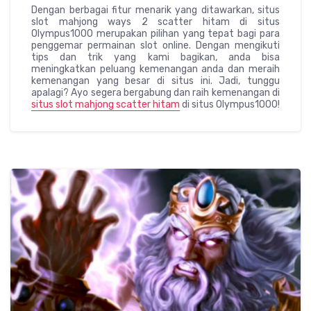
Dengan berbagai fitur menarik yang ditawarkan, situs
slot mahjong ways 2 scatter hitam di situs
Olympus1000 merupakan pilihan yang tepat bagi para
penggemar permainan slot online. Dengan mengikuti
tips dan trik yang kami bagikan, anda bisa
meningkatkan peluang kemenangan anda dan meraih
kemenangan yang besar di situs ini. Jadi, tunggu
apalagi? Ayo segera bergabung dan raih kemenangan di
situs slot mahjong scatter hitam
di situs Olympus1000!