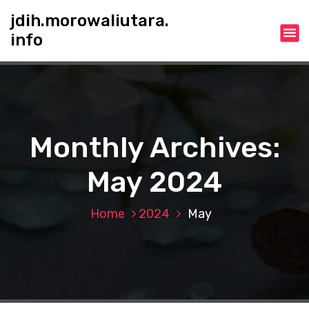
S
jdih.morowaliutara.
k
info
i
p
t
o
c
o
n
Monthly Archives:
t
e
May 2024
n
t
Home
2024
May