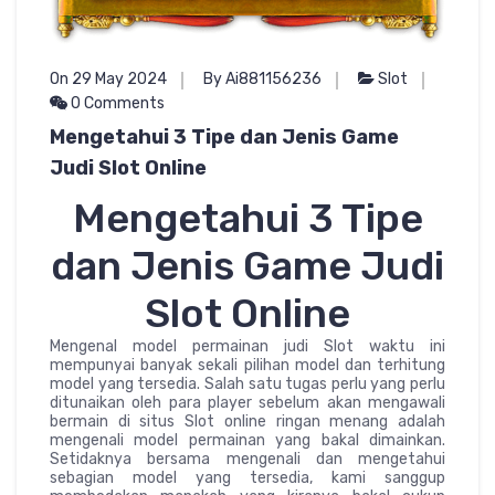
On 29 May 2024
By Ai881156236
Slot
0 Comments
Mengetahui 3 Tipe dan Jenis Game
Judi Slot Online
Mengetahui 3 Tipe
dan Jenis Game Judi
Slot Online
Mengenal model permainan judi Slot waktu ini
mempunyai banyak sekali pilihan model dan terhitung
model yang tersedia. Salah satu tugas perlu yang perlu
ditunaikan oleh para player sebelum akan mengawali
bermain di situs Slot online ringan menang adalah
mengenali model permainan yang bakal dimainkan.
Setidaknya bersama mengenali dan mengetahui
sebagian model yang tersedia, kami sanggup