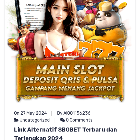
On 27 May 2024
By Ai881156236
Uncategorized
0 Comments
Link Alternatif SBOBET Terbaru dan
Terlengkap 2024