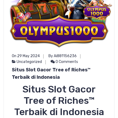
On 29 May 2024
By Ai881156236
Uncategorized
0 Comments
Situs Slot Gacor Tree of Riches™
Terbaik di Indonesia
Situs Slot Gacor
Tree of Riches™
Terbaik di Indonesia