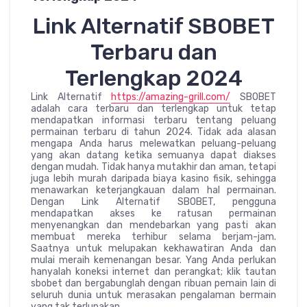
Link Alternatif SBOBET
Terbaru dan
Terlengkap 2024
Link Alternatif
https://amazing-grill.com/
SBOBET
adalah cara terbaru dan terlengkap untuk tetap
mendapatkan informasi terbaru tentang peluang
permainan terbaru di tahun 2024. Tidak ada alasan
mengapa Anda harus melewatkan peluang-peluang
yang akan datang ketika semuanya dapat diakses
dengan mudah. Tidak hanya mutakhir dan aman, tetapi
juga lebih murah daripada biaya kasino fisik, sehingga
menawarkan keterjangkauan dalam hal permainan.
Dengan Link Alternatif SBOBET, pengguna
mendapatkan akses ke ratusan permainan
menyenangkan dan mendebarkan yang pasti akan
membuat mereka terhibur selama berjam-jam.
Saatnya untuk melupakan kekhawatiran Anda dan
mulai meraih kemenangan besar. Yang Anda perlukan
hanyalah koneksi internet dan perangkat; klik tautan
sbobet dan bergabunglah dengan ribuan pemain lain di
seluruh dunia untuk merasakan pengalaman bermain
yang tak terlupakan.