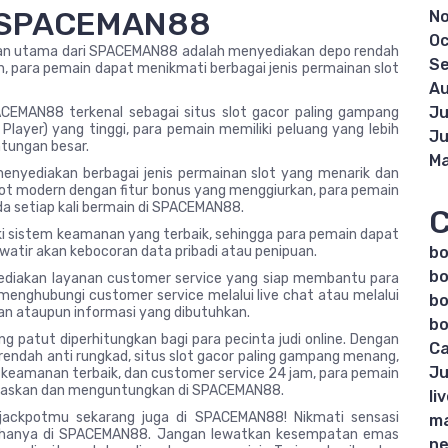
an SPACEMAN88
N
Oc
ulan utama dari SPACEMAN88 adalah menyediakan depo rendah
S
n, para pemain dapat menikmati berbagai jenis permainan slot
Au
Ju
CEMAN88 terkenal sebagai situs slot gacor paling gampang
ayer) yang tinggi, para pemain memiliki peluang yang lebih
Ju
tungan besar.
Ma
enyediakan berbagai jenis permainan slot yang menarik dan
a slot modern dengan fitur bonus yang menggiurkan, para pemain
 setiap kali bermain di SPACEMAN88.
C
 sistem keamanan yang terbaik, sehingga para pemain dapat
tir akan kebocoran data pribadi atau penipuan.
b
bo
diakan layanan customer service yang siap membantu para
enghubungi customer service melalui live chat atau melalui
bo
n ataupun informasi yang dibutuhkan.
bo
 patut diperhitungkan bagi para pecinta judi online. Dengan
Ca
 rendah anti rungkad, situs slot gacor paling gampang menang,
Ju
m keamanan terbaik, dan customer service 24 jam, para pemain
askan dan menguntungkan di SPACEMAN88.
li
 jackpotmu sekarang juga di SPACEMAN88! Nikmati sensasi
ma
an hanya di SPACEMAN88. Jangan lewatkan kesempatan emas
n