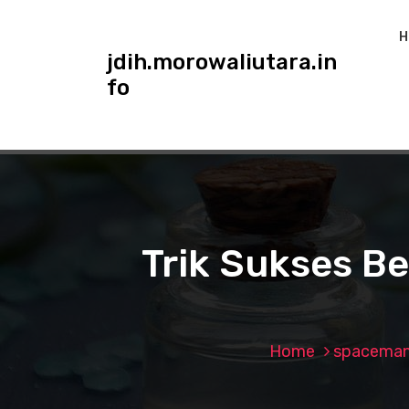
S
k
H
i
jdih.morowaliutara.in
p
fo
t
o
c
o
n
t
e
n
Trik Sukses B
t
Home
spacema