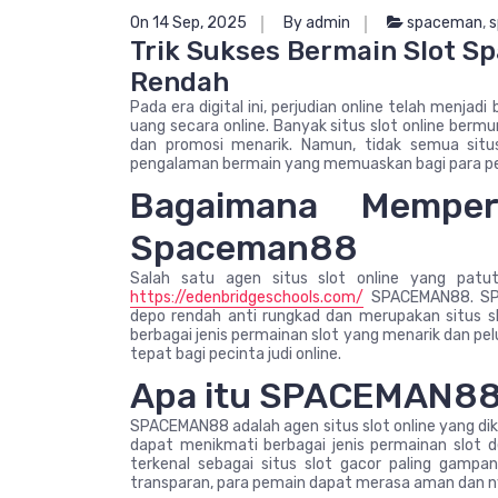
On 14 Sep, 2025
By admin
spaceman
,
Trik Sukses Bermain Slot S
Rendah
Pada era digital ini, perjudian online telah menjad
uang secara online. Banyak situs slot online berm
dan promosi menarik. Namun, tidak semua situs
pengalaman bermain yang memuaskan bagi para p
Bagaimana Memper
Spaceman88
Salah satu agen situs slot online yang patut
https://edenbridgeschools.com/
SPACEMAN88. SPA
depo rendah anti rungkad dan merupakan situs 
berbagai jenis permainan slot yang menarik dan p
tepat bagi pecinta judi online.
Apa itu SPACEMAN8
SPACEMAN88 adalah agen situs slot online yang dik
dapat menikmati berbagai jenis permainan slot 
terkenal sebagai situs slot gacor paling gamp
transparan, para pemain dapat merasa aman dan 