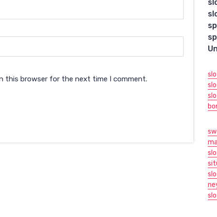
sl
sl
s
s
Un
slo
n this browser for the next time I comment.
sl
sl
bo
sw
ma
slo
sit
sl
ne
sl