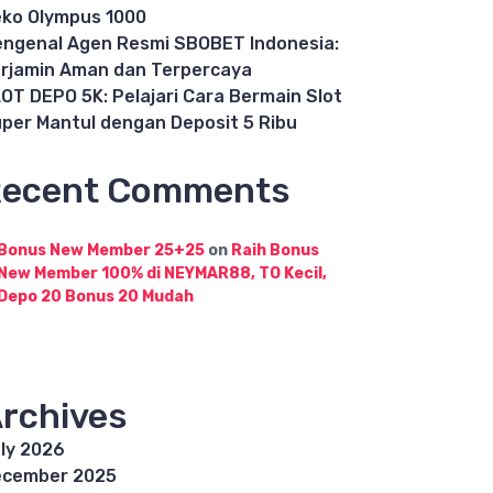
ko Olympus 1000
ngenal Agen Resmi SBOBET Indonesia:
rjamin Aman dan Terpercaya
OT DEPO 5K: Pelajari Cara Bermain Slot
per Mantul dengan Deposit 5 Ribu
ecent Comments
Bonus New Member 25+25
on
Raih Bonus
New Member 100% di NEYMAR88, TO Kecil,
Depo 20 Bonus 20 Mudah
rchives
ly 2026
ecember 2025