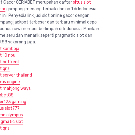
ot Gacor CERIABET merupakan daftar
situs slot
cor
gampang menang terbaik dan no 1 di Indonesia
i ini. Penyedia link judi slot online gacor dengan
mpang jackpot terbesar dan terbaru minimal depo
 bonus new member berlimpah di Indonesia. Mainkan
me seru dan menarik seperti pragmatic slot dan
ot88 sekarang juga.
ot kamboja
t 10 ribu
t bet kecil
t qris
t server thailand
xus engine
ot mahjong ways
obet88
ker123 gaming
tus slot777
me olympus
agmatic slot
t qris