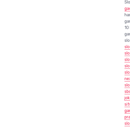
Sl
ga
har
ga
10
ga
sl
sl
slo
slo
slo
slo
ne
sl
sb
jo
si
ga
pr
slo