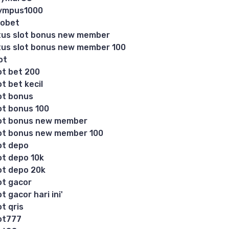
ympus1000
obet
tus slot bonus new member
tus slot bonus new member 100
ot
ot bet 200
ot bet kecil
ot bonus
ot bonus 100
ot bonus new member
ot bonus new member 100
ot depo
ot depo 10k
ot depo 20k
ot gacor
ot gacor hari ini'
ot qris
ot777