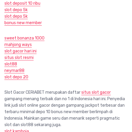
slot deposit 10 ribu
slot depo 5k
slot depo 5k
bonus new member
sweet bonanza 1000
mahjong ways
slot gacor hari ini
situs slot resmi
slot88
neymar88
slot depo 20
Slot Gacor CERIABET merupakan daftar
situs slot gacor
gampang menang terbaik dan no 1 di Indonesia hari ini. Penyedia
link judi slot online gacor dengan gampang jackpot terbesar dan
terbaru minimal depo 10 bonus new member berlimpah di
Indonesia. Mainkan game seru dan menarik seperti pragmatic
slot dan slot88 sekarang juga.
slot kamboja