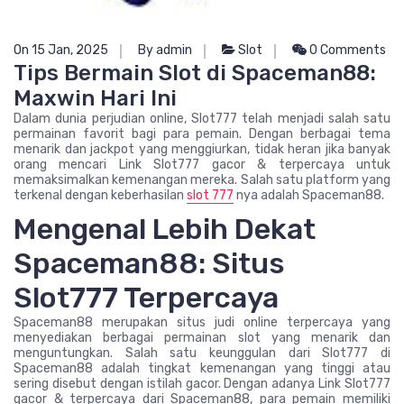
On 15 Jan, 2025
By admin
Slot
0 Comments
Tips Bermain Slot di Spaceman88:
Maxwin Hari Ini
Dalam dunia perjudian online, Slot777 telah menjadi salah satu
permainan favorit bagi para pemain. Dengan berbagai tema
menarik dan jackpot yang menggiurkan, tidak heran jika banyak
orang mencari Link Slot777 gacor & terpercaya untuk
memaksimalkan kemenangan mereka. Salah satu platform yang
terkenal dengan keberhasilan
slot 777
nya adalah Spaceman88.
Mengenal Lebih Dekat
Spaceman88: Situs
Slot777 Terpercaya
Spaceman88 merupakan situs judi online terpercaya yang
menyediakan berbagai permainan slot yang menarik dan
menguntungkan. Salah satu keunggulan dari Slot777 di
Spaceman88 adalah tingkat kemenangan yang tinggi atau
sering disebut dengan istilah gacor. Dengan adanya Link Slot777
gacor & terpercaya dari Spaceman88, para pemain memiliki