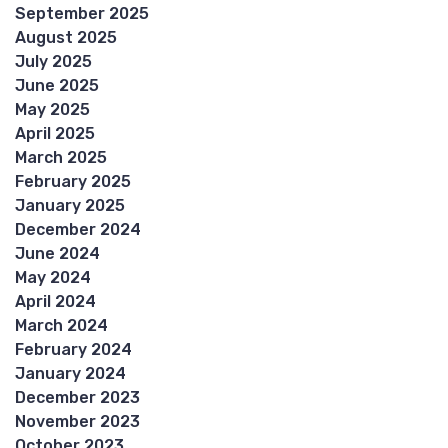
September 2025
August 2025
July 2025
June 2025
May 2025
April 2025
March 2025
February 2025
January 2025
December 2024
June 2024
May 2024
April 2024
March 2024
February 2024
January 2024
December 2023
November 2023
October 2023