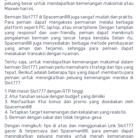
peluang besar untuk mendapatkan kemenangan maksimal atau
Maxwin hari ini.
Bermain Slot777 di Spaceman88 juga sangat mudah dan praktis.
Para pemain dapat mengakses permainan melalui berbagai
platform seperti PC, laptop, atau smartphone. Dengan tampilan
yang responsif dan user-friendly, pemain dapat menikmati
pengalaman bermain yang lancar tanpa kendala. Selain itu,
Spaceman88 juga menyediakan berbagai metode pembayaran
yang aman dan terjamin, sehingga para pemain dapat
melakukan transaksi dengan nyaman.
Tentu saja, untuk mendapatkan kemenangan maksimal dalam
bermain Slot777, pemain perlu memahami strategi dan tips yang
tepat. Berikut adalah beberapa tips yang dapat membantu para
pemain untuk meningkatkan peluang kemenangan mereka di
Slot777:
1. Pilih mesin Slot777 dengan RTP tinggi
2. Atur taruhan sesuai dengan budget yang dimiliki
3. Manfaatkan fitur bonus dan promo yang disediakan oleh
Spaceman88
4. Tetapkan target kemenangan dan kekalahan yang realistis
5. Bermain dengan sabar dan tidak tergesa-gesa
Dengan mengikuti tips di atas dan menggunakan Link Slot777
gacor & terpercaya dari Spaceman88, para pemain dapat
meningkatkan peluang mereka untuk meraih kemenangan