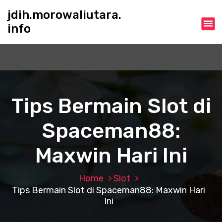
S
jdih.morowaliutara.
k
info
i
p
t
o
c
o
n
Tips Bermain Slot di
t
e
Spaceman88:
n
t
Maxwin Hari Ini
Home
Slot
Tips Bermain Slot di Spaceman88: Maxwin Hari
Ini