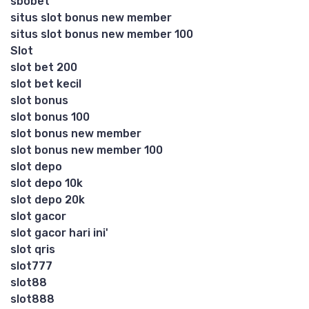
sbobet
situs slot bonus new member
situs slot bonus new member 100
Slot
slot bet 200
slot bet kecil
slot bonus
slot bonus 100
slot bonus new member
slot bonus new member 100
slot depo
slot depo 10k
slot depo 20k
slot gacor
slot gacor hari ini'
slot qris
slot777
slot88
slot888