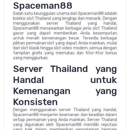
Spaceman88
Salah satu keunggulan utama dari Spaceman88 adalah
koleksi slot Thailand yang lengkap dan menarik. Dengan
menggunakan server Thailand yang handal,
Spaceman88 menawarkan berbagai jenis slot Thailand
gacor yang dapat memberikan Anda kesempatan
untuk meraih kemenangan besar. Tersedia berbagai
pilihan permainan slot yang dapat Anda mainkan, mulai
dari slot klasik hingga slot video modern, semua dengan
tampilan grafis yang memukau dan fitur-fitur bonus
yang menggiurkan.
Server Thailand yang
Handal untuk
Kemenangan yang
Konsisten
Dengan menggunakan server Thailand yang handal,
Spaceman88 menjamin keamanan dan keadilan dalam
setiap permainan yang Anda mainkan. Server Thailand
yang digunakan oleh Spaceman88 memiliki reputasi
yang baik dalam memberikan pengalaman bermain