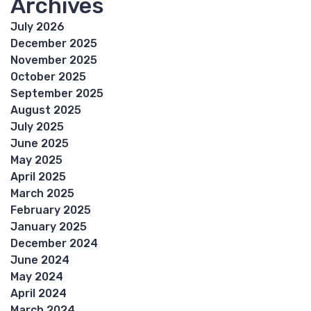
Archives
July 2026
December 2025
November 2025
October 2025
September 2025
August 2025
July 2025
June 2025
May 2025
April 2025
March 2025
February 2025
January 2025
December 2024
June 2024
May 2024
April 2024
March 2024