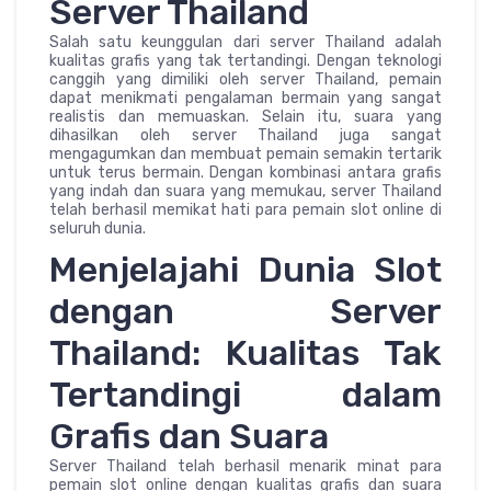
Server Thailand
Salah satu keunggulan dari server Thailand adalah
kualitas grafis yang tak tertandingi. Dengan teknologi
canggih yang dimiliki oleh server Thailand, pemain
dapat menikmati pengalaman bermain yang sangat
realistis dan memuaskan. Selain itu, suara yang
dihasilkan oleh server Thailand juga sangat
mengagumkan dan membuat pemain semakin tertarik
untuk terus bermain. Dengan kombinasi antara grafis
yang indah dan suara yang memukau, server Thailand
telah berhasil memikat hati para pemain slot online di
seluruh dunia.
Menjelajahi Dunia Slot
dengan Server
Thailand: Kualitas Tak
Tertandingi dalam
Grafis dan Suara
Server Thailand telah berhasil menarik minat para
pemain slot online dengan kualitas grafis dan suara