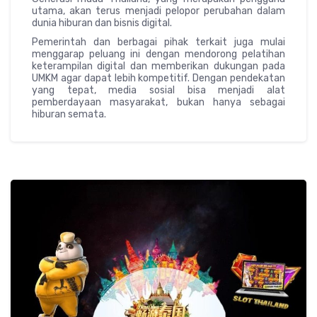
utama, akan terus menjadi pelopor perubahan dalam
dunia hiburan dan bisnis digital.
Pemerintah dan berbagai pihak terkait juga mulai
menggarap peluang ini dengan mendorong pelatihan
keterampilan digital dan memberikan dukungan pada
UMKM agar dapat lebih kompetitif. Dengan pendekatan
yang tepat, media sosial bisa menjadi alat
pemberdayaan masyarakat, bukan hanya sebagai
hiburan semata.