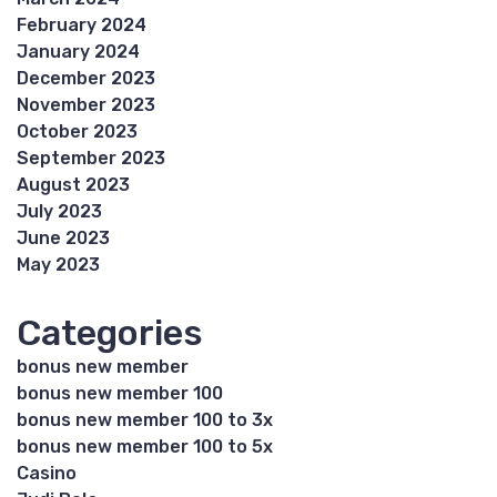
February 2024
January 2024
December 2023
November 2023
October 2023
September 2023
August 2023
July 2023
June 2023
May 2023
Categories
bonus new member
bonus new member 100
bonus new member 100 to 3x
bonus new member 100 to 5x
Casino