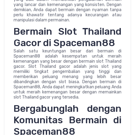
yang lancar dan kemenangan yang konsisten. Dengan
demikian, Anda dapat bermain dengan nyaman tanpa
perlu khawatir tentang adanya kecurangan atau
manipulasi dalam permainan.
Bermain Slot Thailand
Gacor di Spaceman88
Salah satu keuntungan besar dari bermain di
Spaceman88 adalah kesempatan untuk meraih
kemenangan yang besar dengan bermain slot Thailand
gacor. Slot Thailand gacor adalah jenis slot yang
memiliki tingkat pengembalian yang tinggi dan
memberikan peluang menang yang lebih besar
dibandingkan dengan slot biasa. Dengan bermain di
Spaceman88, Anda dapat meningkatkan peluang Anda
untuk meraih kemenangan besar dengan memainkan
slot Thailand gacor yang tersedia.
Bergabunglah dengan
Komunitas Bermain di
Spaceman88