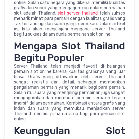
online. Salah satu negara yang dikenal memiliki kualitas
grafis dan suara yang mengagumkan dalam permainan
slot adalah Thailand.
slot server thailand
telah sukses
menarik minat para pemain dengan kualitas grafis yang
tak tertandingi dan suara yang memukau. Dalam artikel
ini, kita akan menjelajahi mengapa server Thailand
begitu sukses dalam dunia permainan slot online.
Mengapa Slot Thailand
Begitu Populer
Server Thailand telah menjadi favorit di kalangan
pemain slot online karena kualitas grafisnya yang luar
biasa. Grafis yang ditawarkan oleh server Thailand
sangat realistis dan detail, sehingga memberikan
pengalaman bermain yang menarik bagi para pemain.
Selain itu, suara yang mengiringi permainan juga sangat
mengagumkan dan membuat pemain semakin terasa
imersif dalam permainan. Kombinasi antara grafis yang
indah dan suara yang memukau menjadikan server
Thailand menjadi pilihan utama bagi para pemain slot
online.
Keunggulan Slot