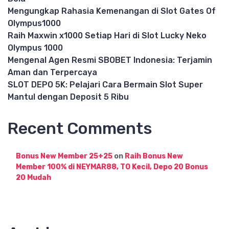
Mengungkap Rahasia Kemenangan di Slot Gates Of
Olympus1000
Raih Maxwin x1000 Setiap Hari di Slot Lucky Neko
Olympus 1000
Mengenal Agen Resmi SBOBET Indonesia: Terjamin
Aman dan Terpercaya
SLOT DEPO 5K: Pelajari Cara Bermain Slot Super
Mantul dengan Deposit 5 Ribu
Recent Comments
Bonus New Member 25+25
on
Raih Bonus New
Member 100% di NEYMAR88, TO Kecil, Depo 20 Bonus
20 Mudah