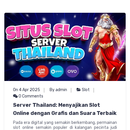
On 4 Apr 2025
By admin
Slot
0 Comments
Server Thailand: Menyajikan Slot
Online dengan Grafis dan Suara Terbaik
Pada era digital yang semakin berkembang, permainan
slot online semakin populer di kalangan pecinta judi