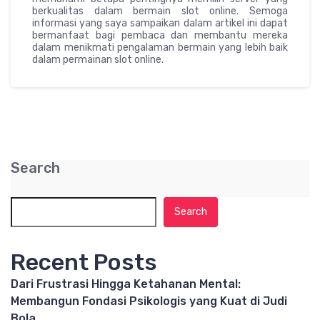
berkualitas dalam bermain slot online. Semoga
informasi yang saya sampaikan dalam artikel ini dapat
bermanfaat bagi pembaca dan membantu mereka
dalam menikmati pengalaman bermain yang lebih baik
dalam permainan slot online.
Search
Search
Recent Posts
Dari Frustrasi Hingga Ketahanan Mental:
Membangun Fondasi Psikologis yang Kuat di Judi
Bola