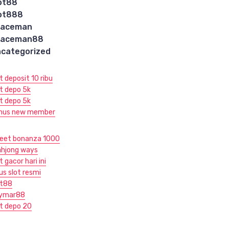
ot88
ot888
paceman
paceman88
categorized
t deposit 10 ribu
ot depo 5k
ot depo 5k
nus new member
eet bonanza 1000
hjong ways
t gacor hari ini
us slot resmi
ot88
ymar88
ot depo 20