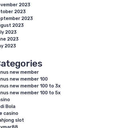
ovember 2023
tober 2023
eptember 2023
gust 2023
ly 2023
ne 2023
y 2023
ategories
onus new member
nus new member 100
nus new member 100 to 3x
nus new member 100 to 5x
sino
di Bola
ve casino
hjong slot
eymar88