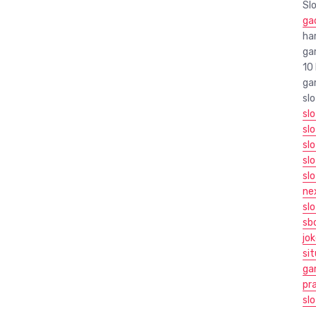
Sl
ga
har
ga
10
ga
sl
sl
slo
slo
slo
slo
ne
sl
sb
jo
si
ga
pr
slo