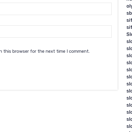
ol
sb
si
si
Sl
sl
sl
n this browser for the next time I comment.
sl
sl
sl
sl
sl
sl
sl
sl
sl
sl
sl