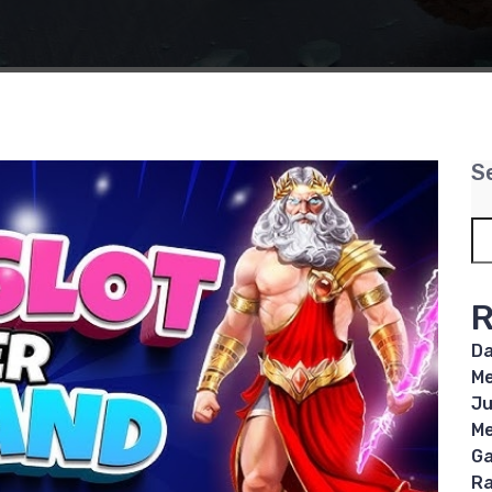
S
R
Da
Me
Ju
Me
Ga
Ra