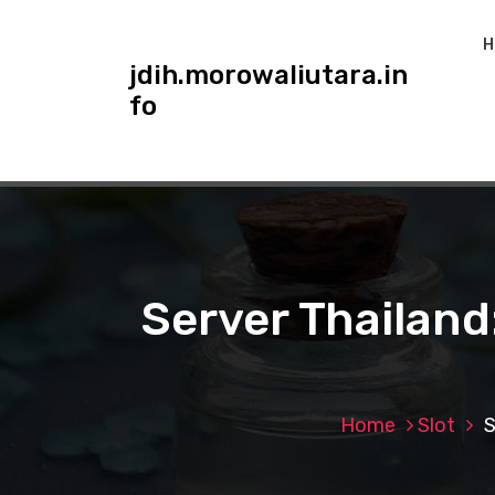
S
k
H
i
jdih.morowaliutara.in
p
fo
t
o
c
o
n
t
e
n
Server Thailand
t
Home
Slot
S