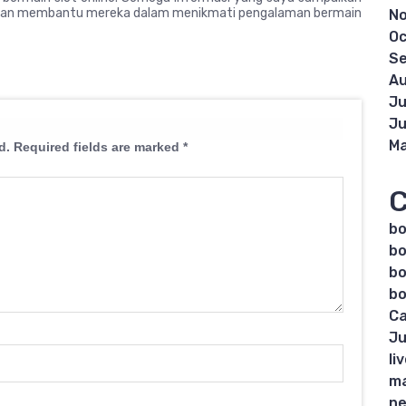
a dan membantu mereka dalam menikmati pengalaman bermain
N
Oc
S
Au
Ju
Ju
Ma
d.
Required fields are marked
*
C
b
bo
bo
bo
Ca
Ju
li
ma
n