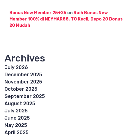
Bonus New Member 25+25
on
Raih Bonus New
Member 100% di NEYMAR88, TO Kecil, Depo 20 Bonus
20 Mudah
Archives
July 2026
December 2025
November 2025
October 2025
September 2025
August 2025
July 2025
June 2025
May 2025
April 2025