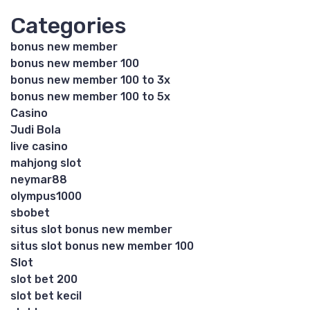
Categories
bonus new member
bonus new member 100
bonus new member 100 to 3x
bonus new member 100 to 5x
Casino
Judi Bola
live casino
mahjong slot
neymar88
olympus1000
sbobet
situs slot bonus new member
situs slot bonus new member 100
Slot
slot bet 200
slot bet kecil