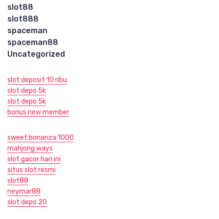
slot88
slot888
spaceman
spaceman88
Uncategorized
slot deposit 10 ribu
slot depo 5k
slot depo 5k
bonus new member
sweet bonanza 1000
mahjong ways
slot gacor hari ini
situs slot resmi
slot88
neymar88
slot depo 20