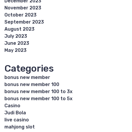
December 2023
November 2023
October 2023
September 2023
August 2023
July 2023
June 2023
May 2023
Categories
bonus new member
bonus new member 100
bonus new member 100 to 3x
bonus new member 100 to 5x
Casino
Judi Bola
live casino
mahjong slot