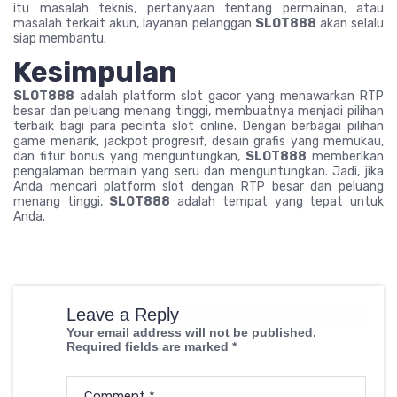
itu masalah teknis, pertanyaan tentang permainan, atau
masalah terkait akun, layanan pelanggan
SLOT888
akan selalu
siap membantu.
Kesimpulan
SLOT888
adalah platform slot gacor yang menawarkan RTP
besar dan peluang menang tinggi, membuatnya menjadi pilihan
terbaik bagi para pecinta slot online. Dengan berbagai pilihan
game menarik, jackpot progresif, desain grafis yang memukau,
dan fitur bonus yang menguntungkan,
SLOT888
memberikan
pengalaman bermain yang seru dan menguntungkan. Jadi, jika
Anda mencari platform slot dengan RTP besar dan peluang
menang tinggi,
SLOT888
adalah tempat yang tepat untuk
Anda.
Leave a Reply
Your email address will not be published.
Required fields are marked
*
Comment
*