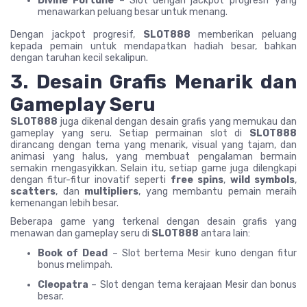
Divine Fortune
– Slot dengan jackpot progresif yang
menawarkan peluang besar untuk menang.
Dengan jackpot progresif,
SLOT888
memberikan peluang
kepada pemain untuk mendapatkan hadiah besar, bahkan
dengan taruhan kecil sekalipun.
3. Desain Grafis Menarik dan
Gameplay Seru
SLOT888
juga dikenal dengan desain grafis yang memukau dan
gameplay yang seru. Setiap permainan slot di
SLOT888
dirancang dengan tema yang menarik, visual yang tajam, dan
animasi yang halus, yang membuat pengalaman bermain
semakin mengasyikkan. Selain itu, setiap game juga dilengkapi
dengan fitur-fitur inovatif seperti
free spins
,
wild symbols
,
scatters
, dan
multipliers
, yang membantu pemain meraih
kemenangan lebih besar.
Beberapa game yang terkenal dengan desain grafis yang
menawan dan gameplay seru di
SLOT888
antara lain:
Book of Dead
– Slot bertema Mesir kuno dengan fitur
bonus melimpah.
Cleopatra
– Slot dengan tema kerajaan Mesir dan bonus
besar.