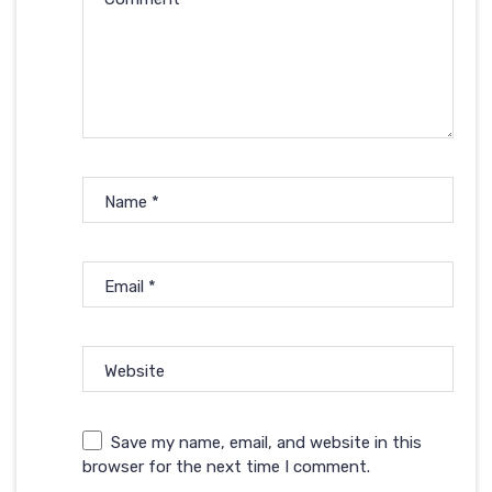
Name
*
Email
*
Website
Save my name, email, and website in this
browser for the next time I comment.