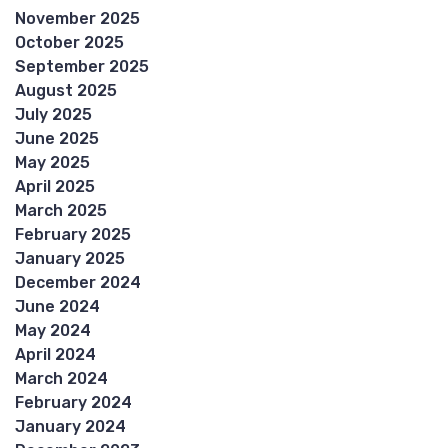
November 2025
October 2025
September 2025
August 2025
July 2025
June 2025
May 2025
April 2025
March 2025
February 2025
January 2025
December 2024
June 2024
May 2024
April 2024
March 2024
February 2024
January 2024