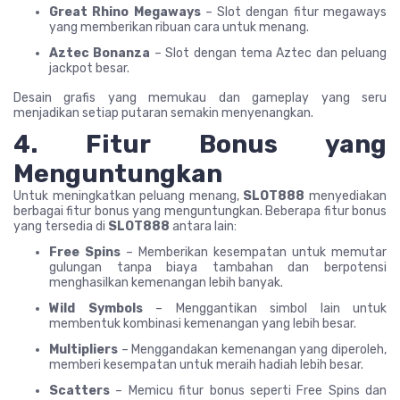
Great Rhino Megaways
– Slot dengan fitur megaways
yang memberikan ribuan cara untuk menang.
Aztec Bonanza
– Slot dengan tema Aztec dan peluang
jackpot besar.
Desain grafis yang memukau dan gameplay yang seru
menjadikan setiap putaran semakin menyenangkan.
4. Fitur Bonus yang
Menguntungkan
Untuk meningkatkan peluang menang,
SLOT888
menyediakan
berbagai fitur bonus yang menguntungkan. Beberapa fitur bonus
yang tersedia di
SLOT888
antara lain:
Free Spins
– Memberikan kesempatan untuk memutar
gulungan tanpa biaya tambahan dan berpotensi
menghasilkan kemenangan lebih banyak.
Wild Symbols
– Menggantikan simbol lain untuk
membentuk kombinasi kemenangan yang lebih besar.
Multipliers
– Menggandakan kemenangan yang diperoleh,
memberi kesempatan untuk meraih hadiah lebih besar.
Scatters
– Memicu fitur bonus seperti Free Spins dan