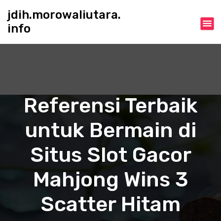
S
jdih.morowaliutara.
k
info
i
p
t
o
c
o
n
Referensi Terbaik
t
e
untuk Bermain di
n
t
Situs Slot Gacor
Mahjong Wins 3
Scatter Hitam