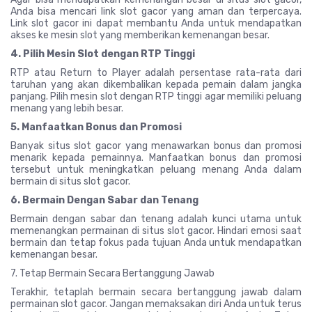
Anda bisa mencari link slot gacor yang aman dan terpercaya.
Link slot gacor ini dapat membantu Anda untuk mendapatkan
akses ke mesin slot yang memberikan kemenangan besar.
4. Pilih Mesin Slot dengan RTP Tinggi
RTP atau Return to Player adalah persentase rata-rata dari
taruhan yang akan dikembalikan kepada pemain dalam jangka
panjang. Pilih mesin slot dengan RTP tinggi agar memiliki peluang
menang yang lebih besar.
5. Manfaatkan Bonus dan Promosi
Banyak situs slot gacor yang menawarkan bonus dan promosi
menarik kepada pemainnya. Manfaatkan bonus dan promosi
tersebut untuk meningkatkan peluang menang Anda dalam
bermain di situs slot gacor.
6. Bermain Dengan Sabar dan Tenang
Bermain dengan sabar dan tenang adalah kunci utama untuk
memenangkan permainan di situs slot gacor. Hindari emosi saat
bermain dan tetap fokus pada tujuan Anda untuk mendapatkan
kemenangan besar.
7. Tetap Bermain Secara Bertanggung Jawab
Terakhir, tetaplah bermain secara bertanggung jawab dalam
permainan slot gacor. Jangan memaksakan diri Anda untuk terus