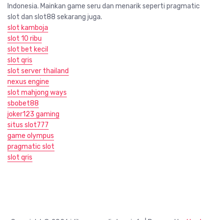
Indonesia. Mainkan game seru dan menarik seperti pragmatic
slot dan slot88 sekarang juga.
slot kamboja
slot 10 ribu
slot bet kecil
slot qris
slot server thailand
nexus engine
slot mahjong ways
sbobet88
joker123 gaming
situs slot777
game olympus
pragmatic slot
slot qris