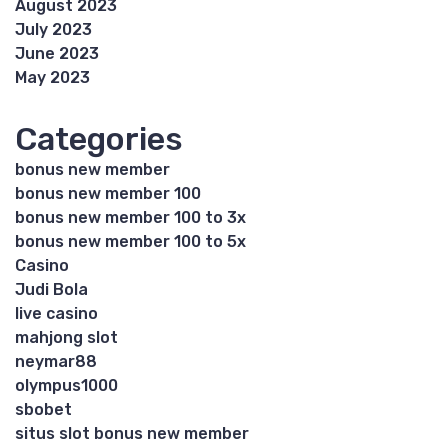
August 2023
July 2023
June 2023
May 2023
Categories
bonus new member
bonus new member 100
bonus new member 100 to 3x
bonus new member 100 to 5x
Casino
Judi Bola
live casino
mahjong slot
neymar88
olympus1000
sbobet
situs slot bonus new member