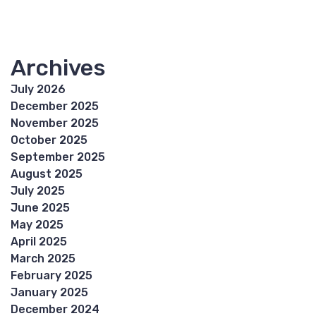
Archives
July 2026
December 2025
November 2025
October 2025
September 2025
August 2025
July 2025
June 2025
May 2025
April 2025
March 2025
February 2025
January 2025
December 2024