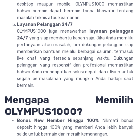
desktop maupun mobile. OLYMPUS1000 memastikan
bahwa pemain dapat bermain tanpa khawatir tentang
masalah teknis atau keamanan.
Layanan Pelanggan 24/7
OLYMPUS1000 juga menawarkan
layanan pelanggan
24/7
yang siap membantu kapan saja. Jika Anda memiliki
pertanyaan atau masalah, tim dukungan pelanggan siap
memberikan bantuan melalui berbagai saluran, termasuk
live chat yang tersedia sepanjang waktu. Dukungan
pelanggan yang responsif dan profesional memastikan
bahwa Anda mendapatkan solusi cepat dan efisien untuk
segala permasalahan yang mungkin Anda hadapi saat
bermain.
Mengapa Memilih
OLYMPUS1000?
Bonus New Member Hingga 100%
: Nikmati bonus
deposit hingga 100% yang memberi Anda lebih banyak
saldo untuk bermain dan meraih kemenangan.