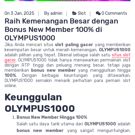
On 3 Jan, 2025
By admin
Slot
0 Comments
Raih Kemenangan Besar dengan
Bonus New Member 100% di
OLYMPUS1000
Jika Anda mencari situs
slot paling gacor
yang memberikan
kesempatan besar untuk meraih kemenangan,
OLYMPUS1000
adalah pilihan yang tepat. Dikenal sebagai salah satu
situs slot
gacor
, OLYMPUS1000 tidak hanya menawarkan permainan slot
dengan RTP tinggi dan peluang menang besar, tetapi juga
memberikan
bonus new member
yang menggiurkan hingga
100%
. Dengan berbagai keuntungan yang ditawarkan,
OLYMPUS1000 semakin menarik perhatian para pemain slot
online.
Keunggulan
OLYMPUS1000
Bonus New Member Hingga 100%
Salah satu daya tarik utama dari
OLYMPUS1000
adalah
bonus new member
yang sangat menguntungkan.