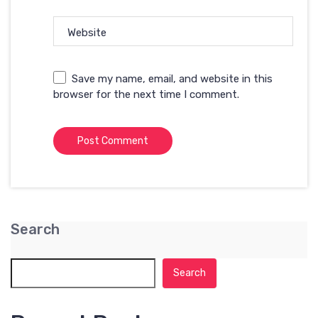
Website
Save my name, email, and website in this
browser for the next time I comment.
Search
Search