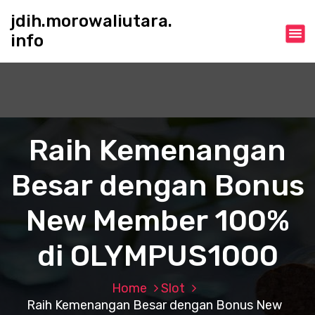
S
jdih.morowaliutara.
k
info
i
p
t
o
c
o
n
Raih Kemenangan
t
e
Besar dengan Bonus
n
t
New Member 100%
di OLYMPUS1000
Home
Slot
Raih Kemenangan Besar dengan Bonus New