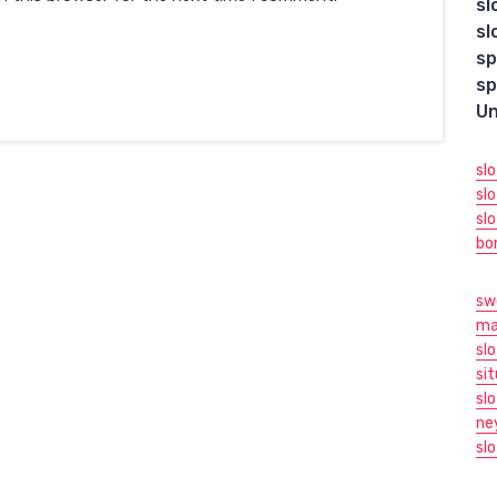
sl
sl
s
s
Un
slo
sl
sl
bo
sw
ma
slo
sit
sl
ne
sl