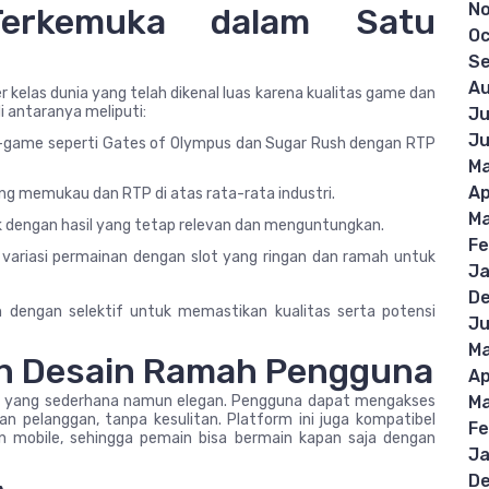
N
Terkemuka dalam Satu
Oc
S
Au
 kelas dunia yang telah dikenal luas karena kualitas game dan
 antaranya meliputi:
Ju
Ju
-game seperti Gates of Olympus dan Sugar Rush dengan RTP
Ma
Ap
ang memukau dan RTP di atas rata-rata industri.
Ma
ik dengan hasil yang tetap relevan dan menguntungkan.
Fe
variasi permainan dengan slot yang ringan dan ramah untuk
Ja
D
h dengan selektif untuk memastikan kualitas serta potensi
Ju
Ma
n Desain Ramah Pengguna
Ap
 yang sederhana namun elegan. Pengguna dapat mengakses
Ma
an pelanggan, tanpa kesulitan. Platform ini juga kompatibel
Fe
n mobile, sehingga pemain bisa bermain kapan saja dengan
Ja
D