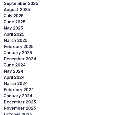
September 2025
August 2025
July 2025
June 2025
May 2025
April 2025
March 2025
February 2025
January 2025
December 2024
June 2024
May 2024
April 2024
March 2024
February 2024
January 2024
December 2023
November 2023
October 2023