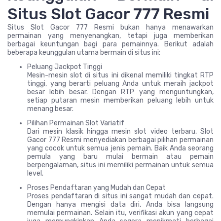
Situs Slot Gacor 777 Resmi
Situs Slot Gacor 777 Resmi bukan hanya menawarkan
permainan yang menyenangkan, tetapi juga memberikan
berbagai keuntungan bagi para pemainnya. Berikut adalah
beberapa keunggulan utama bermain di situs ini:
Peluang Jackpot Tinggi
Mesin-mesin slot di situs ini dikenal memiliki tingkat RTP
tinggi, yang berarti peluang Anda untuk meraih jackpot
besar lebih besar. Dengan RTP yang menguntungkan,
setiap putaran mesin memberikan peluang lebih untuk
menang besar.
Pilihan Permainan Slot Variatif
Dari mesin klasik hingga mesin slot video terbaru, Slot
Gacor 777 Resmi menyediakan berbagai pilihan permainan
yang cocok untuk semua jenis pemain. Baik Anda seorang
pemula yang baru mulai bermain atau pemain
berpengalaman, situs ini memiliki permainan untuk semua
level.
Proses Pendaftaran yang Mudah dan Cepat
Proses pendaftaran di situs ini sangat mudah dan cepat.
Dengan hanya mengisi data diri, Anda bisa langsung
memulai permainan. Selain itu, verifikasi akun yang cepat