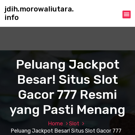
S
jdih.morowaliutara.
k
info
i
p
t
o
c
o
n
Peluang Jackpot
t
e
Besar! Situs Slot
n
t
Gacor 777 Resmi
yang Pasti Menang
Home
Slot
Peluang Jackpot Besar! Situs Slot Gacor 777