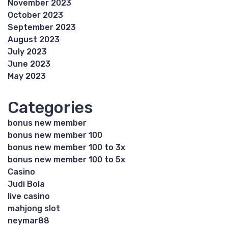
November 2023
October 2023
September 2023
August 2023
July 2023
June 2023
May 2023
Categories
bonus new member
bonus new member 100
bonus new member 100 to 3x
bonus new member 100 to 5x
Casino
Judi Bola
live casino
mahjong slot
neymar88