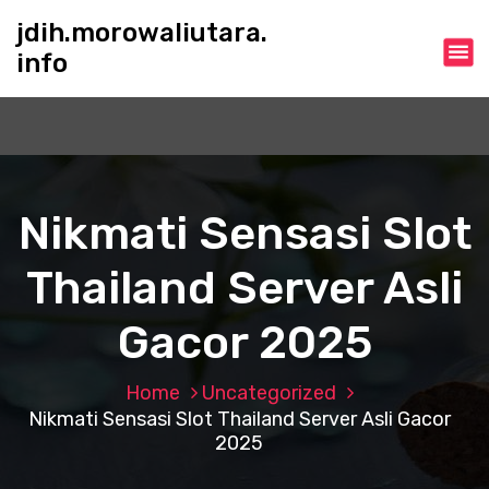
S
jdih.morowaliutara.
k
info
i
p
t
o
c
o
n
Nikmati Sensasi Slot
t
e
Thailand Server Asli
n
t
Gacor 2025
Home
Uncategorized
Nikmati Sensasi Slot Thailand Server Asli Gacor
2025