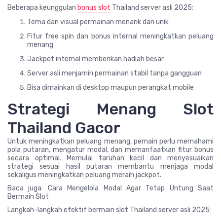
Beberapa keunggulan
bonus slot
Thailand server asli 2025:
Tema dan visual permainan menarik dan unik
Fitur free spin dan bonus internal meningkatkan peluang
menang
Jackpot internal memberikan hadiah besar
Server asli menjamin permainan stabil tanpa gangguan
Bisa dimainkan di desktop maupun perangkat mobile
Strategi Menang Slot
Thailand Gacor
Untuk meningkatkan peluang menang, pemain perlu memahami
pola putaran, mengatur modal, dan memanfaatkan fitur bonus
secara optimal. Memulai taruhan kecil dan menyesuaikan
strategi sesuai hasil putaran membantu menjaga modal
sekaligus meningkatkan peluang meraih jackpot.
Baca juga: Cara Mengelola Modal Agar Tetap Untung Saat
Bermain Slot
Langkah-langkah efektif bermain slot Thailand server asli 2025: