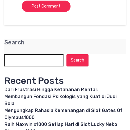
Search
Search
Recent Posts
Dari Frustrasi Hingga Ketahanan Mental:
Membangun Fondasi Psikologis yang Kuat di Judi
Bola
Mengungkap Rahasia Kemenangan di Slot Gates Of
Olympus1000
Raih Maxwin x1000 Setiap Hari di Slot Lucky Neko