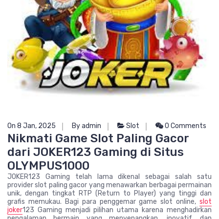
On 8 Jan, 2025
By admin
Slot
0 Comments
Nikmati Game Slot Paling Gacor
dari JOKER123 Gaming di Situs
OLYMPUS1000
JOKER123 Gaming telah lama dikenal sebagai salah satu
provider slot paling gacor yang menawarkan berbagai permainan
unik, dengan tingkat RTP (Return to Player) yang tinggi dan
grafis memukau. Bagi para penggemar game slot online,
slot
joker
123 Gaming menjadi pilihan utama karena menghadirkan
pengalaman bermain yang menyenangkan, inovatif, dan