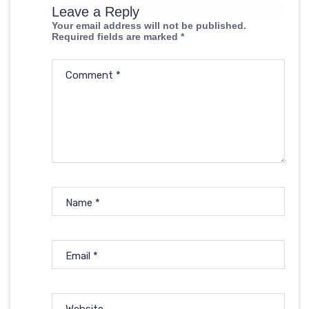
Leave a Reply
Your email address will not be published.
Required fields are marked
*
Comment
*
Name
*
Email
*