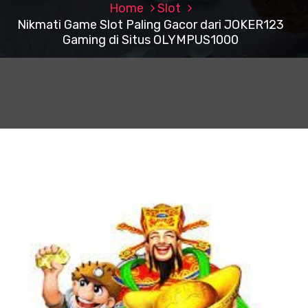
Home
Slot
Nikmati Game Slot Paling Gacor dari JOKER123
Gaming di Situs OLYMPUS1000