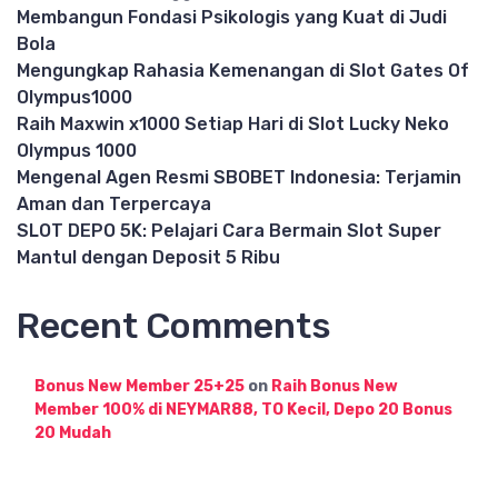
Membangun Fondasi Psikologis yang Kuat di Judi
Bola
Mengungkap Rahasia Kemenangan di Slot Gates Of
Olympus1000
Raih Maxwin x1000 Setiap Hari di Slot Lucky Neko
Olympus 1000
Mengenal Agen Resmi SBOBET Indonesia: Terjamin
Aman dan Terpercaya
SLOT DEPO 5K: Pelajari Cara Bermain Slot Super
Mantul dengan Deposit 5 Ribu
Recent Comments
Bonus New Member 25+25
on
Raih Bonus New
Member 100% di NEYMAR88, TO Kecil, Depo 20 Bonus
20 Mudah