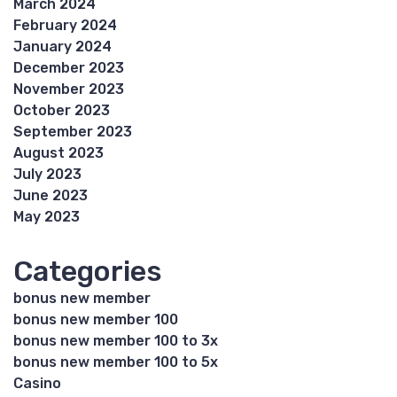
March 2024
February 2024
January 2024
December 2023
November 2023
October 2023
September 2023
August 2023
July 2023
June 2023
May 2023
Categories
bonus new member
bonus new member 100
bonus new member 100 to 3x
bonus new member 100 to 5x
Casino