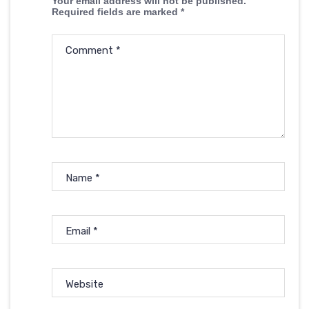
Your email address will not be published.
Required fields are marked
*
Comment
*
Name
*
Email
*
Website