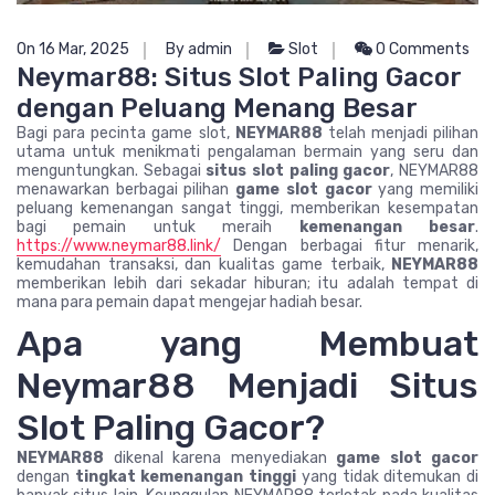
On 16 Mar, 2025
By admin
Slot
0 Comments
Neymar88: Situs Slot Paling Gacor
dengan Peluang Menang Besar
Bagi para pecinta game slot,
NEYMAR88
telah menjadi pilihan
utama untuk menikmati pengalaman bermain yang seru dan
menguntungkan. Sebagai
situs slot paling gacor
, NEYMAR88
menawarkan berbagai pilihan
game slot gacor
yang memiliki
peluang kemenangan sangat tinggi, memberikan kesempatan
bagi pemain untuk meraih
kemenangan besar
.
https://www.neymar88.link/
Dengan berbagai fitur menarik,
kemudahan transaksi, dan kualitas game terbaik,
NEYMAR88
memberikan lebih dari sekadar hiburan; itu adalah tempat di
mana para pemain dapat mengejar hadiah besar.
Apa yang Membuat
Neymar88 Menjadi Situs
Slot Paling Gacor?
NEYMAR88
dikenal karena menyediakan
game slot gacor
dengan
tingkat kemenangan tinggi
yang tidak ditemukan di