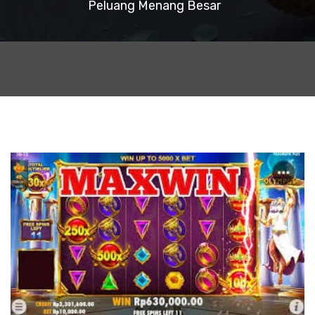
Peluang Menang Besar