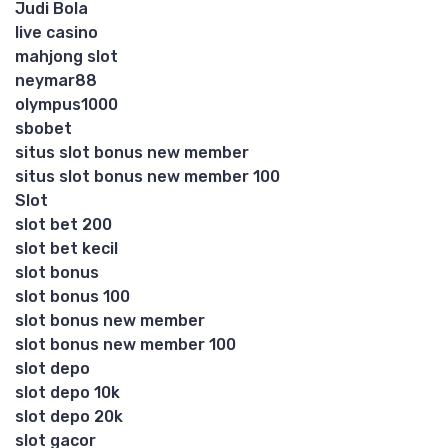
Judi Bola
live casino
mahjong slot
neymar88
olympus1000
sbobet
situs slot bonus new member
situs slot bonus new member 100
Slot
slot bet 200
slot bet kecil
slot bonus
slot bonus 100
slot bonus new member
slot bonus new member 100
slot depo
slot depo 10k
slot depo 20k
slot gacor