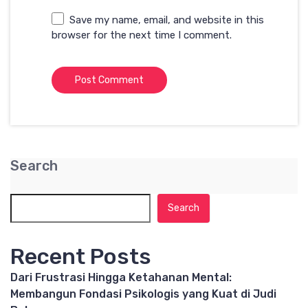
Save my name, email, and website in this
browser for the next time I comment.
Search
Search
Recent Posts
Dari Frustrasi Hingga Ketahanan Mental:
Membangun Fondasi Psikologis yang Kuat di Judi