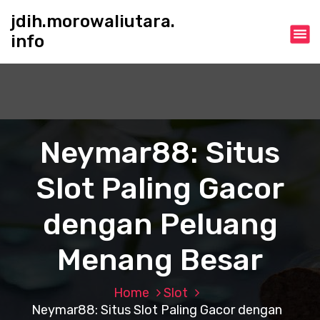
S
jdih.morowaliutara.
k
info
i
p
t
o
c
o
n
Neymar88: Situs
t
e
Slot Paling Gacor
n
t
dengan Peluang
Menang Besar
Home
Slot
Neymar88: Situs Slot Paling Gacor dengan