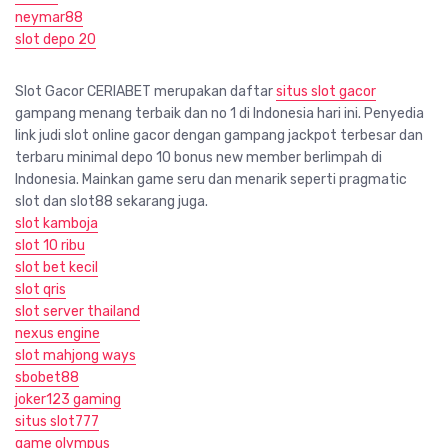
neymar88
slot depo 20
Slot Gacor CERIABET merupakan daftar
situs slot gacor
gampang menang terbaik dan no 1 di Indonesia hari ini. Penyedia
link judi slot online gacor dengan gampang jackpot terbesar dan
terbaru minimal depo 10 bonus new member berlimpah di
Indonesia. Mainkan game seru dan menarik seperti pragmatic
slot dan slot88 sekarang juga.
slot kamboja
slot 10 ribu
slot bet kecil
slot qris
slot server thailand
nexus engine
slot mahjong ways
sbobet88
joker123 gaming
situs slot777
game olympus