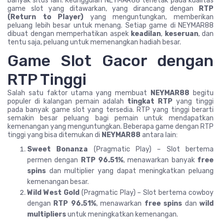
banyak situs lain. Keunggulan NEYMAR88 terletak pada kualitas
game slot yang ditawarkan, yang dirancang dengan
RTP
(Return to Player)
yang menguntungkan, memberikan
peluang lebih besar untuk menang. Setiap game di NEYMAR88
dibuat dengan memperhatikan aspek
keadilan
,
keseruan
, dan
tentu saja, peluang untuk memenangkan hadiah besar.
Game Slot Gacor dengan
RTP Tinggi
Salah satu faktor utama yang membuat
NEYMAR88
begitu
populer di kalangan pemain adalah
tingkat RTP
yang tinggi
pada banyak game slot yang tersedia. RTP yang tinggi berarti
semakin besar peluang bagi pemain untuk mendapatkan
kemenangan yang menguntungkan. Beberapa game dengan RTP
tinggi yang bisa ditemukan di
NEYMAR88
antara lain:
Sweet Bonanza
(Pragmatic Play) – Slot bertema
permen dengan
RTP 96.51%
, menawarkan banyak
free
spins
dan multiplier yang dapat meningkatkan peluang
kemenangan besar.
Wild West Gold
(Pragmatic Play) – Slot bertema cowboy
dengan
RTP 96.51%
, menawarkan
free spins
dan
wild
multipliers
untuk meningkatkan kemenangan.