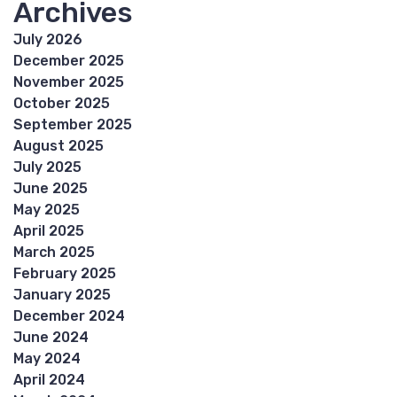
Archives
July 2026
December 2025
November 2025
October 2025
September 2025
August 2025
July 2025
June 2025
May 2025
April 2025
March 2025
February 2025
January 2025
December 2024
June 2024
May 2024
April 2024