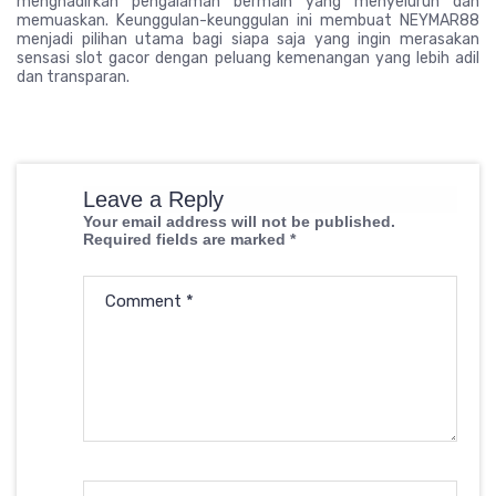
menghadirkan pengalaman bermain yang menyeluruh dan
memuaskan. Keunggulan-keunggulan ini membuat NEYMAR88
menjadi pilihan utama bagi siapa saja yang ingin merasakan
sensasi slot gacor dengan peluang kemenangan yang lebih adil
dan transparan.
Leave a Reply
Your email address will not be published.
Required fields are marked
*
Comment
*