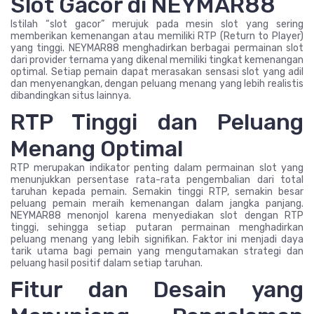
Slot Gacor di NEYMAR88
Istilah “slot gacor” merujuk pada mesin slot yang sering
memberikan kemenangan atau memiliki RTP (Return to Player)
yang tinggi. NEYMAR88 menghadirkan berbagai permainan slot
dari provider ternama yang dikenal memiliki tingkat kemenangan
optimal. Setiap pemain dapat merasakan sensasi slot yang adil
dan menyenangkan, dengan peluang menang yang lebih realistis
dibandingkan situs lainnya.
RTP Tinggi dan Peluang
Menang Optimal
RTP merupakan indikator penting dalam permainan slot yang
menunjukkan persentase rata-rata pengembalian dari total
taruhan kepada pemain. Semakin tinggi RTP, semakin besar
peluang pemain meraih kemenangan dalam jangka panjang.
NEYMAR88 menonjol karena menyediakan slot dengan RTP
tinggi, sehingga setiap putaran permainan menghadirkan
peluang menang yang lebih signifikan. Faktor ini menjadi daya
tarik utama bagi pemain yang mengutamakan strategi dan
peluang hasil positif dalam setiap taruhan.
Fitur dan Desain yang