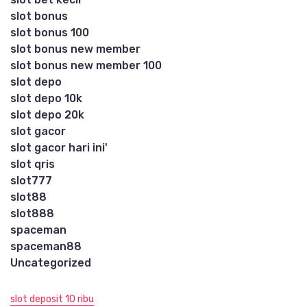
slot bonus
slot bonus 100
slot bonus new member
slot bonus new member 100
slot depo
slot depo 10k
slot depo 20k
slot gacor
slot gacor hari ini'
slot qris
slot777
slot88
slot888
spaceman
spaceman88
Uncategorized
slot deposit 10 ribu