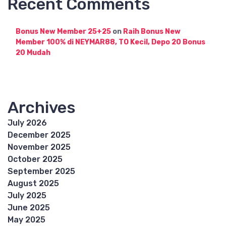
Recent Comments
Bonus New Member 25+25
on
Raih Bonus New
Member 100% di NEYMAR88, TO Kecil, Depo 20 Bonus
20 Mudah
Archives
July 2026
December 2025
November 2025
October 2025
September 2025
August 2025
July 2025
June 2025
May 2025