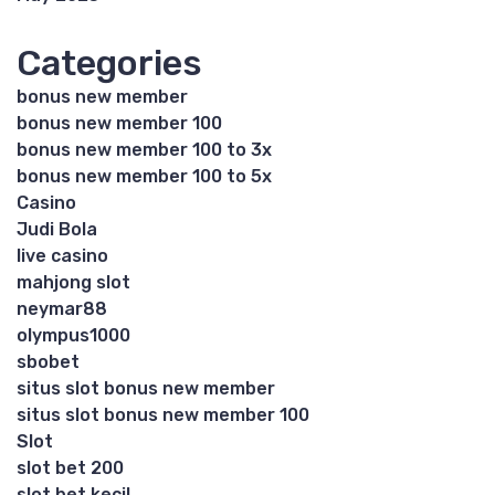
Categories
bonus new member
bonus new member 100
bonus new member 100 to 3x
bonus new member 100 to 5x
Casino
Judi Bola
live casino
mahjong slot
neymar88
olympus1000
sbobet
situs slot bonus new member
situs slot bonus new member 100
Slot
slot bet 200
slot bet kecil