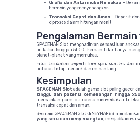
Grafis dan Antarmuka Memukau
– Desain
bermain yang menyenangkan.
Transaksi Cepat dan Aman
– Deposit dan 
diproses dalam hitungan menit.
Pengalaman Bermain 
SPACEMAN Slot menghadirkan sensasi luar angkas
perkalian hingga x5000. Pemain tidak hanya meng
planet-planet yang memukau.
Fitur tambahan seperti free spin, scatter, dan m
putaran tetap menarik dan menantang.
Kesimpulan
SPACEMAN Slot
adalah game slot paling gacor 
tinggi, dan potensi kemenangan hingga x5
memainkan game ini karena menyediakan koleksi s
transaksi cepat dan aman.
Bermain SPACEMAN Slot di NEYMAR88 memberika
yang seru dan menyenangkan
, menjadikannya s