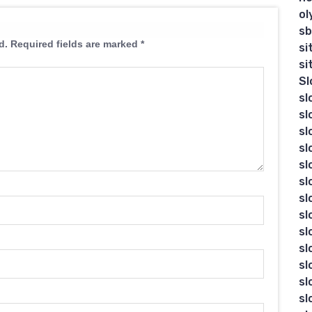
ol
sb
d.
Required fields are marked
*
si
si
Sl
sl
sl
sl
sl
sl
sl
sl
sl
sl
sl
sl
sl
sl