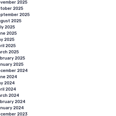
ovember 2025
tober 2025
eptember 2025
gust 2025
ly 2025
ne 2025
y 2025
ril 2025
rch 2025
bruary 2025
nuary 2025
ecember 2024
ne 2024
y 2024
ril 2024
rch 2024
bruary 2024
nuary 2024
ecember 2023