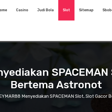
ome
Casino
Judi Bola
Slot
Sitemap
Sbob
ediakan SPACEMAN Sl
Bertema Astronot
EYMAR88 Menyediakan SPACEMAN Slot, Slot Gacor B