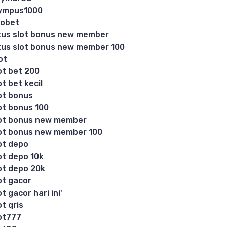
ympus1000
obet
tus slot bonus new member
tus slot bonus new member 100
ot
ot bet 200
ot bet kecil
ot bonus
ot bonus 100
ot bonus new member
ot bonus new member 100
ot depo
ot depo 10k
ot depo 20k
ot gacor
ot gacor hari ini'
ot qris
ot777