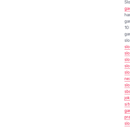
Sl
ga
har
ga
10
ga
sl
sl
slo
slo
slo
slo
ne
sl
sb
jo
si
ga
pr
slo