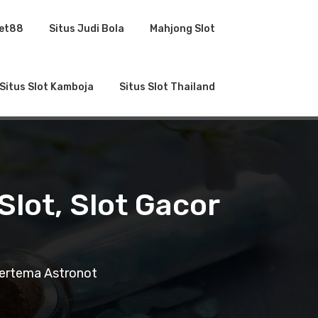
et88
Situs Judi Bola
Mahjong Slot
Situs Slot Kamboja
Situs Slot Thailand
ot, Slot Gacor
ertema Astronot