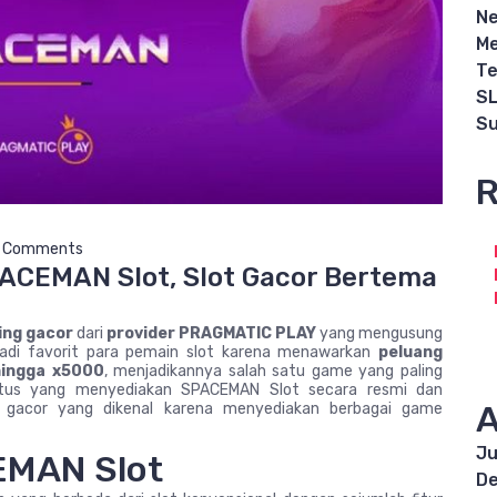
Ne
Me
Te
SL
Su
R
 Comments
CEMAN Slot, Slot Gacor Bertema
ing gacor
dari
provider PRAGMATIC PLAY
yang mengusung
jadi favorit para pemain slot karena menawarkan
peluang
hingga x5000
, menjadikannya salah satu game yang paling
 Situs yang menyediakan SPACEMAN Slot secara resmi dan
A
ng gacor yang dikenal karena menyediakan berbagai game
Ju
EMAN Slot
D