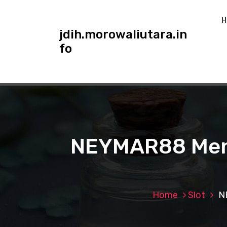
S
k
H
i
jdih.morowaliutara.in
p
fo
t
o
c
o
n
t
e
n
NEYMAR88 Meny
t
Home
Slot
N