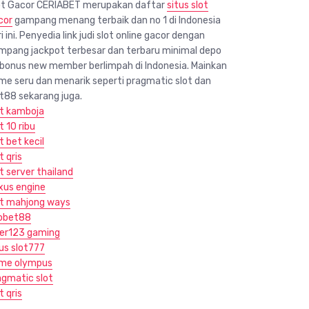
ot Gacor CERIABET merupakan daftar
situs slot
cor
gampang menang terbaik dan no 1 di Indonesia
i ini. Penyedia link judi slot online gacor dengan
mpang jackpot terbesar dan terbaru minimal depo
 bonus new member berlimpah di Indonesia. Mainkan
me seru dan menarik seperti pragmatic slot dan
ot88 sekarang juga.
ot kamboja
t 10 ribu
t bet kecil
t qris
t server thailand
xus engine
ot mahjong ways
obet88
ker123 gaming
tus slot777
me olympus
agmatic slot
t qris