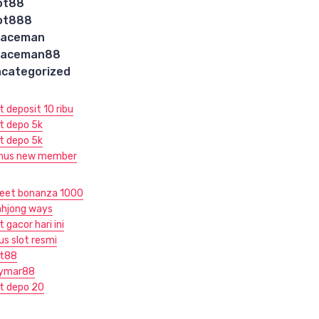
ot88
ot888
paceman
paceman88
categorized
t deposit 10 ribu
ot depo 5k
ot depo 5k
nus new member
eet bonanza 1000
hjong ways
t gacor hari ini
us slot resmi
ot88
ymar88
ot depo 20