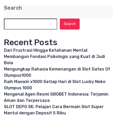
Search
Search
Recent Posts
Dari Frustrasi Hingga Ketahanan Mental:
Membangun Fondasi Psikologis yang Kuat di Judi
Bola
Mengungkap Rahasia Kemenangan di Slot Gates Of
Olympus1000
Raih Maxwin x1000 Setiap Hari di Slot Lucky Neko
Olympus 1000
Mengenal Agen Resmi SBOBET Indonesia: Terjamin
Aman dan Terpercaya
SLOT DEPO 5K: Pelajari Cara Bermain Slot Super
Mantul dengan Deposit 5 Ribu