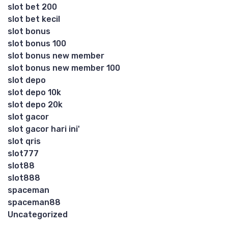
slot bet 200
slot bet kecil
slot bonus
slot bonus 100
slot bonus new member
slot bonus new member 100
slot depo
slot depo 10k
slot depo 20k
slot gacor
slot gacor hari ini'
slot qris
slot777
slot88
slot888
spaceman
spaceman88
Uncategorized