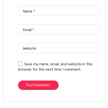
Name
*
Email
*
Website
Save my name, email, and website in this
browser for the next time I comment.