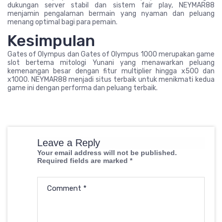
dukungan server stabil dan sistem fair play, NEYMAR88
menjamin pengalaman bermain yang nyaman dan peluang
menang optimal bagi para pemain.
Kesimpulan
Gates of Olympus dan Gates of Olympus 1000 merupakan game
slot bertema mitologi Yunani yang menawarkan peluang
kemenangan besar dengan fitur multiplier hingga x500 dan
x1000. NEYMAR88 menjadi situs terbaik untuk menikmati kedua
game ini dengan performa dan peluang terbaik.
Leave a Reply
Your email address will not be published.
Required fields are marked
*
Comment
*