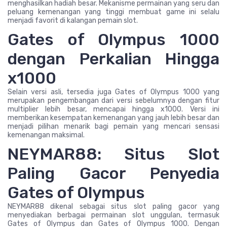
menghasilkan hadiah besar. Mekanisme permainan yang seru dan
peluang kemenangan yang tinggi membuat game ini selalu
menjadi favorit di kalangan pemain slot.
Gates of Olympus 1000
dengan Perkalian Hingga
x1000
Selain versi asli, tersedia juga Gates of Olympus 1000 yang
merupakan pengembangan dari versi sebelumnya dengan fitur
multiplier lebih besar, mencapai hingga x1000. Versi ini
memberikan kesempatan kemenangan yang jauh lebih besar dan
menjadi pilihan menarik bagi pemain yang mencari sensasi
kemenangan maksimal.
NEYMAR88: Situs Slot
Paling Gacor Penyedia
Gates of Olympus
NEYMAR88 dikenal sebagai situs slot paling gacor yang
menyediakan berbagai permainan slot unggulan, termasuk
Gates of Olympus dan Gates of Olympus 1000. Dengan