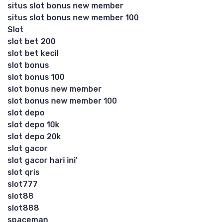
situs slot bonus new member
situs slot bonus new member 100
Slot
slot bet 200
slot bet kecil
slot bonus
slot bonus 100
slot bonus new member
slot bonus new member 100
slot depo
slot depo 10k
slot depo 20k
slot gacor
slot gacor hari ini'
slot qris
slot777
slot88
slot888
spaceman