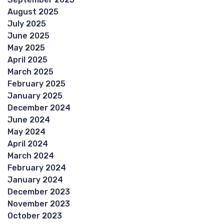
August 2025
July 2025
June 2025
May 2025
April 2025
March 2025
February 2025
January 2025
December 2024
June 2024
May 2024
April 2024
March 2024
February 2024
January 2024
December 2023
November 2023
October 2023