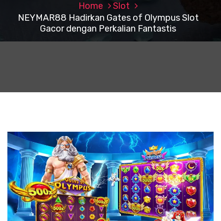
Home
Slot
NEYMAR88 Hadirkan Gates of Olympus Slot
Gacor dengan Perkalian Fantastis