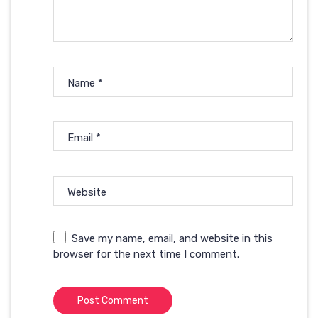
Name
*
Email
*
Website
Save my name, email, and website in this
browser for the next time I comment.