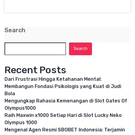
Search
Search
Recent Posts
Dari Frustrasi Hingga Ketahanan Mental:
Membangun Fondasi Psikologis yang Kuat di Judi
Bola
Mengungkap Rahasia Kemenangan di Slot Gates Of
Olympus1000
Raih Maxwin x1000 Setiap Hari di Slot Lucky Neko
Olympus 1000
Mengenal Agen Resmi SBOBET Indonesia: Terjamin