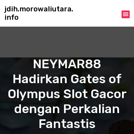
S
jdih.morowaliutara.
k
info
i
p
t
o
c
o
n
NEYMAR88
t
e
Hadirkan Gates of
n
t
Olympus Slot Gacor
dengan Perkalian
Fantastis