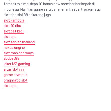
terbaru minimal depo 10 bonus new member berlimpah di
Indonesia. Mainkan game seru dan menarik seperti pragmatic
slot dan slot88 sekarang juga.
slot kamboja
slot 10 ribu
slot bet kecil
slot qris
slot server thailand
nexus engine
slot mahjong ways
sbobet88
joker123 gaming
situs slot777
game olympus
pragmatic slot
slot qris