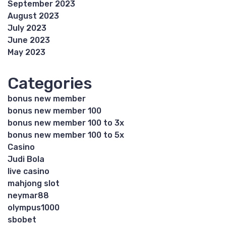
September 2023
August 2023
July 2023
June 2023
May 2023
Categories
bonus new member
bonus new member 100
bonus new member 100 to 3x
bonus new member 100 to 5x
Casino
Judi Bola
live casino
mahjong slot
neymar88
olympus1000
sbobet