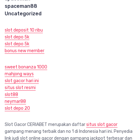
spaceman88
Uncategorized
slot deposit 10 ribu
slot depo 5k
slot depo 5k
bonus new member
sweet bonanza 1000
mahjong ways
slot gacor hari ini
situs slot resmi
slot88
neymar88
slot depo 20
Slot Gacor CERIABET merupakan daftar
situs slot gacor
gampang menang terbaik dan no 1 di Indonesia hari ini. Penyedia
link judi slot online gacor dengan gampang jackpot terbesar dan