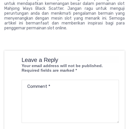
untuk mendapatkan kemenangan besar dalam permainan slot
Mahjong Ways Black Scatter. Jangan ragu untuk menguji
peruntungan anda dan menikmati pengalaman bermain yang
menyenangkan dengan mesin slot yang menarik ini. Semoga
artikel ini bermanfaat dan memberikan inspirasi bagi para
penggemar permainan slot online.
Leave a Reply
Your email address will not be published.
Required fields are marked
*
Comment
*