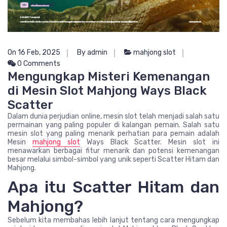
On 16 Feb, 2025
By admin
mahjong slot
0 Comments
Mengungkap Misteri Kemenangan
di Mesin Slot Mahjong Ways Black
Scatter
Dalam dunia perjudian online, mesin slot telah menjadi salah satu
permainan yang paling populer di kalangan pemain. Salah satu
mesin slot yang paling menarik perhatian para pemain adalah
Mesin
mahjong slot
Ways Black Scatter. Mesin slot ini
menawarkan berbagai fitur menarik dan potensi kemenangan
besar melalui simbol-simbol yang unik seperti Scatter Hitam dan
Mahjong.
Apa itu Scatter Hitam dan
Mahjong?
Sebelum kita membahas lebih lanjut tentang cara mengungkap