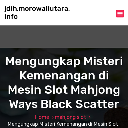
S
jdih.morowaliutara.
k
info
i
p
t
o
c
o
n
Mengungkap Misteri
t
e
Kemenangan di
n
t
Mesin Slot Mahjong
Ways Black Scatter
Home
mahjong slot
Mengungkap Misteri Kemenangan di Mesin Slot