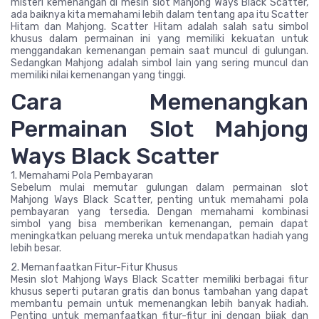
misteri kemenangan di mesin slot Mahjong Ways Black Scatter,
ada baiknya kita memahami lebih dalam tentang apa itu Scatter
Hitam dan Mahjong. Scatter Hitam adalah salah satu simbol
khusus dalam permainan ini yang memiliki kekuatan untuk
menggandakan kemenangan pemain saat muncul di gulungan.
Sedangkan Mahjong adalah simbol lain yang sering muncul dan
memiliki nilai kemenangan yang tinggi.
Cara Memenangkan
Permainan Slot Mahjong
Ways Black Scatter
1. Memahami Pola Pembayaran
Sebelum mulai memutar gulungan dalam permainan slot
Mahjong Ways Black Scatter, penting untuk memahami pola
pembayaran yang tersedia. Dengan memahami kombinasi
simbol yang bisa memberikan kemenangan, pemain dapat
meningkatkan peluang mereka untuk mendapatkan hadiah yang
lebih besar.
2. Memanfaatkan Fitur-Fitur Khusus
Mesin slot Mahjong Ways Black Scatter memiliki berbagai fitur
khusus seperti putaran gratis dan bonus tambahan yang dapat
membantu pemain untuk memenangkan lebih banyak hadiah.
Penting untuk memanfaatkan fitur-fitur ini dengan bijak dan