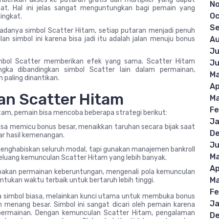
N
t. Hal ini jelas sangat menguntungkan bagi pemain yang
Oc
ingkat.
S
adanya simbol Scatter Hitam, setiap putaran menjadi penuh
 simbol ini karena bisa jadi itu adalah jalan menuju bonus
Au
Ju
imbol Scatter memberikan efek yang sama. Scatter Hitam
Ju
angka dibandingkan simbol Scatter lain dalam permainan,
Ma
paling dinantikan.
Ap
an Scatter Hitam
Ma
Fe
am, pemain bisa mencoba beberapa strategi berikut:
Ja
isa memicu bonus besar, menaikkan taruhan secara bijak saat
D
 hasil kemenangan.
Ju
menghabiskan seluruh modal, tapi gunakan manajemen bankroll
Ma
peluang kemunculan Scatter Hitam yang lebih banyak.
Ap
rupakan permainan keberuntungan, mengenali pola kemunculan
Ma
kan waktu terbaik untuk bertaruh lebih tinggi.
Fe
 simbol biasa, melainkan kunci utama untuk membuka bonus
Ja
menang besar. Simbol ini sangat dicari oleh pemain karena
 permainan. Dengan kemunculan Scatter Hitam, pengalaman
D