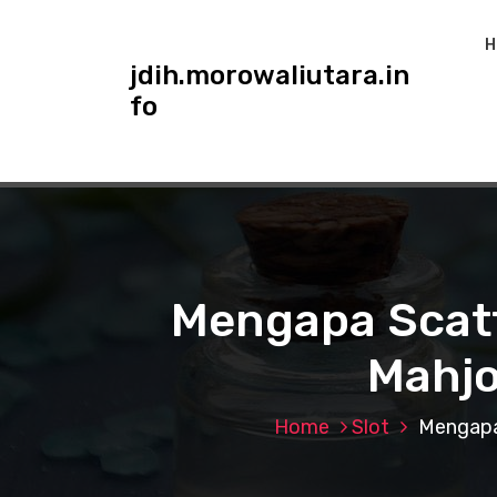
S
k
H
i
jdih.morowaliutara.in
p
fo
t
o
c
o
n
t
e
n
Mengapa Scatte
t
Mahjo
Home
Slot
Mengapa 