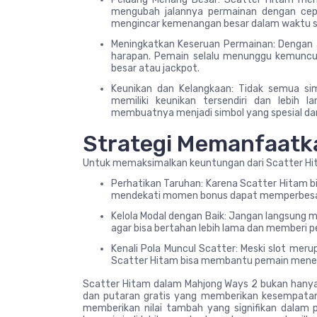
mengubah jalannya permainan dengan cepa
mengincar kemenangan besar dalam waktu s
Meningkatkan Keseruan Permainan: Dengan 
harapan. Pemain selalu menunggu kemunculan
besar atau jackpot.
Keunikan dan Kelangkaan: Tidak semua s
memiliki keunikan tersendiri dan lebih l
membuatnya menjadi simbol yang spesial dan 
Strategi Memanfaatk
Untuk memaksimalkan keuntungan dari Scatter Hit
Perhatikan Taruhan: Karena Scatter Hitam b
mendekati momen bonus dapat memperbesar
Kelola Modal dengan Baik: Jangan langsung 
agar bisa bertahan lebih lama dan memberi 
Kenali Pola Muncul Scatter: Meski slot me
Scatter Hitam bisa membantu pemain menentu
Scatter Hitam dalam Mahjong Ways 2 bukan hanya
dan putaran gratis yang memberikan kesempatan 
memberikan nilai tambah yang signifikan dalam