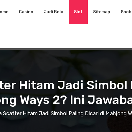
ome
Casino
Judi Bola
Slot
Sitemap
Sbob
r Hitam Jadi Simbol P
ng Ways 2? Ini Jawab
Scatter Hitam Jadi Simbol Paling Dicari di Mahjong 