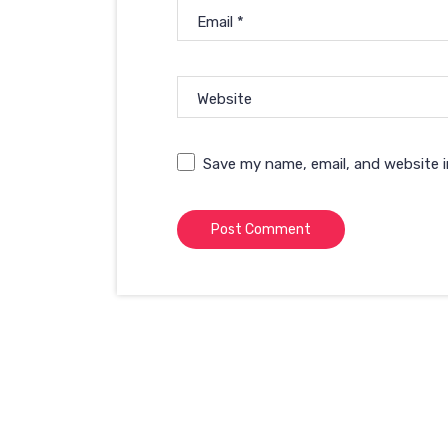
Email
*
Website
Save my name, email, and website i