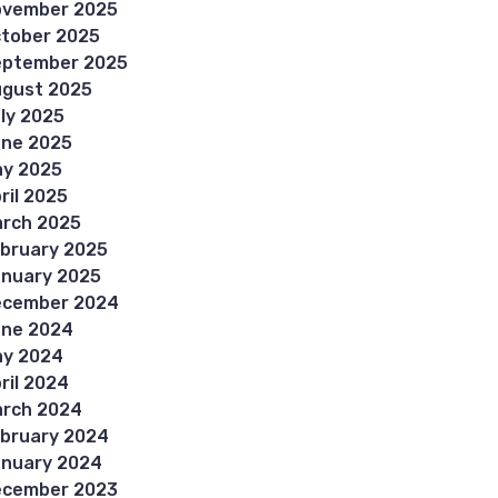
ovember 2025
tober 2025
eptember 2025
gust 2025
ly 2025
ne 2025
y 2025
ril 2025
rch 2025
bruary 2025
nuary 2025
ecember 2024
ne 2024
y 2024
ril 2024
rch 2024
bruary 2024
nuary 2024
ecember 2023