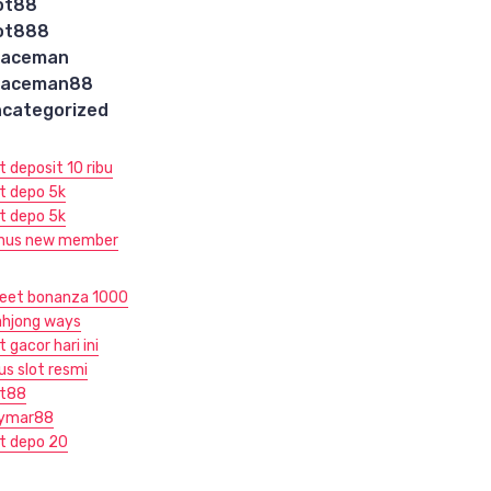
ot88
ot888
paceman
paceman88
categorized
t deposit 10 ribu
ot depo 5k
ot depo 5k
nus new member
eet bonanza 1000
hjong ways
t gacor hari ini
us slot resmi
ot88
ymar88
ot depo 20