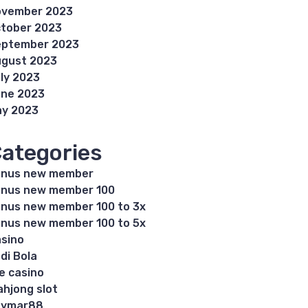
ovember 2023
tober 2023
eptember 2023
gust 2023
ly 2023
ne 2023
y 2023
ategories
onus new member
nus new member 100
nus new member 100 to 3x
nus new member 100 to 5x
sino
di Bola
ve casino
hjong slot
eymar88