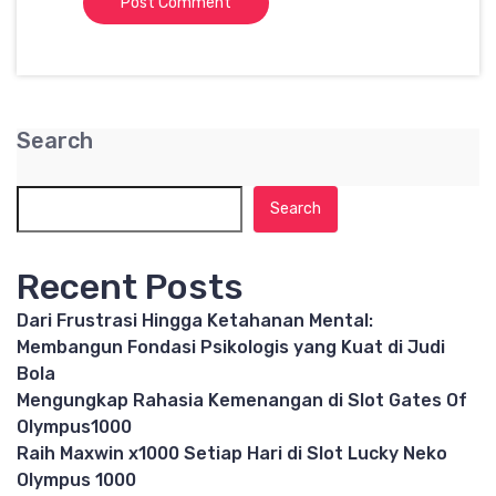
Search
Search
Recent Posts
Dari Frustrasi Hingga Ketahanan Mental:
Membangun Fondasi Psikologis yang Kuat di Judi
Bola
Mengungkap Rahasia Kemenangan di Slot Gates Of
Olympus1000
Raih Maxwin x1000 Setiap Hari di Slot Lucky Neko
Olympus 1000