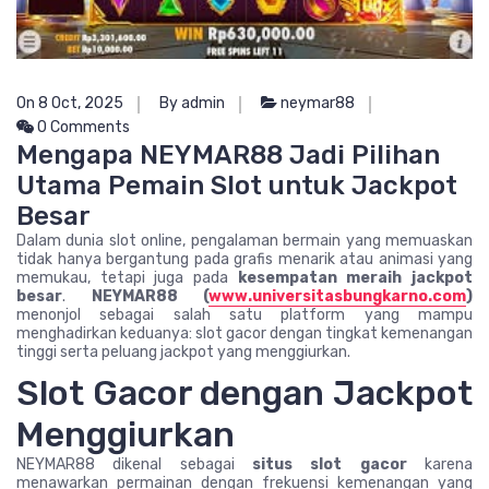
On 8 Oct, 2025
By admin
neymar88
0 Comments
Mengapa NEYMAR88 Jadi Pilihan
Utama Pemain Slot untuk Jackpot
Besar
Dalam dunia slot online, pengalaman bermain yang memuaskan
tidak hanya bergantung pada grafis menarik atau animasi yang
memukau, tetapi juga pada
kesempatan meraih jackpot
besar
.
NEYMAR88 (
www.universitasbungkarno.com
)
menonjol sebagai salah satu platform yang mampu
menghadirkan keduanya: slot gacor dengan tingkat kemenangan
tinggi serta peluang jackpot yang menggiurkan.
Slot Gacor dengan Jackpot
Menggiurkan
NEYMAR88 dikenal sebagai
situs slot gacor
karena
menawarkan permainan dengan frekuensi kemenangan yang