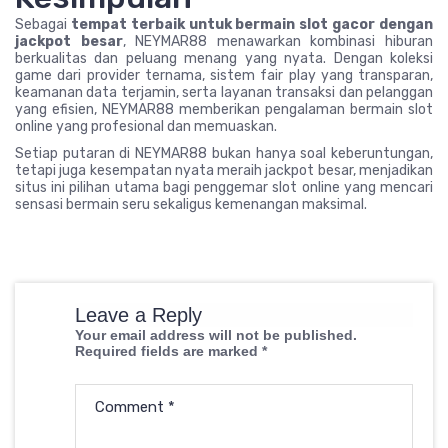
Sebagai
tempat terbaik untuk bermain slot gacor dengan
jackpot besar
, NEYMAR88 menawarkan kombinasi hiburan
berkualitas dan peluang menang yang nyata. Dengan koleksi
game dari provider ternama, sistem fair play yang transparan,
keamanan data terjamin, serta layanan transaksi dan pelanggan
yang efisien, NEYMAR88 memberikan pengalaman bermain slot
online yang profesional dan memuaskan.
Setiap putaran di NEYMAR88 bukan hanya soal keberuntungan,
tetapi juga kesempatan nyata meraih jackpot besar, menjadikan
situs ini pilihan utama bagi penggemar slot online yang mencari
sensasi bermain seru sekaligus kemenangan maksimal.
Leave a Reply
Your email address will not be published.
Required fields are marked
*
Comment
*