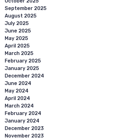
October 2025
September 2025
August 2025
July 2025
June 2025
May 2025
April 2025
March 2025
February 2025
January 2025
December 2024
June 2024
May 2024
April 2024
March 2024
February 2024
January 2024
December 2023
November 2023