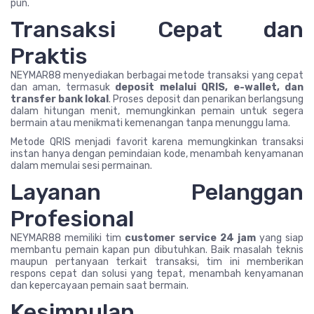
pun.
Transaksi Cepat dan
Praktis
NEYMAR88 menyediakan berbagai metode transaksi yang cepat
dan aman, termasuk
deposit melalui QRIS, e-wallet, dan
transfer bank lokal
. Proses deposit dan penarikan berlangsung
dalam hitungan menit, memungkinkan pemain untuk segera
bermain atau menikmati kemenangan tanpa menunggu lama.
Metode QRIS menjadi favorit karena memungkinkan transaksi
instan hanya dengan pemindaian kode, menambah kenyamanan
dalam memulai sesi permainan.
Layanan Pelanggan
Profesional
NEYMAR88 memiliki tim
customer service 24 jam
yang siap
membantu pemain kapan pun dibutuhkan. Baik masalah teknis
maupun pertanyaan terkait transaksi, tim ini memberikan
respons cepat dan solusi yang tepat, menambah kenyamanan
dan kepercayaan pemain saat bermain.
Kesimpulan