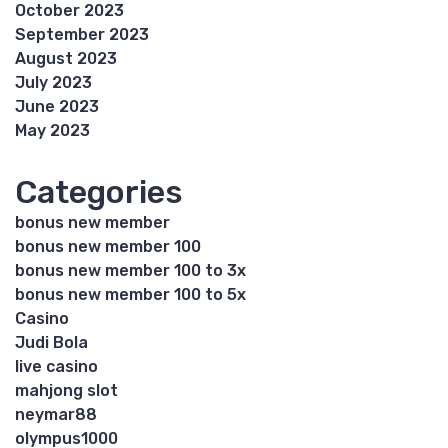
October 2023
September 2023
August 2023
July 2023
June 2023
May 2023
Categories
bonus new member
bonus new member 100
bonus new member 100 to 3x
bonus new member 100 to 5x
Casino
Judi Bola
live casino
mahjong slot
neymar88
olympus1000