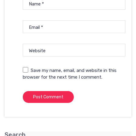
Name
*
Email
*
Website
Save my name, email, and website in this
browser for the next time I comment.
Search