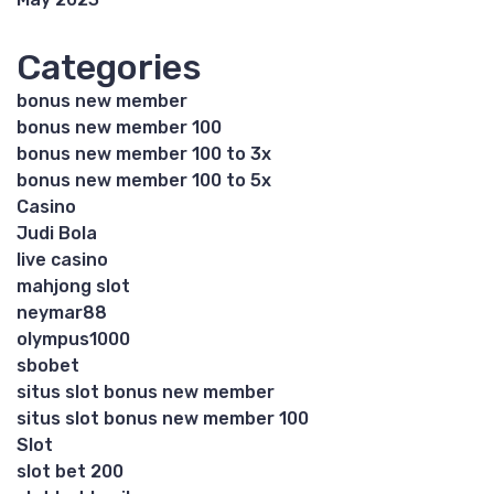
Categories
bonus new member
bonus new member 100
bonus new member 100 to 3x
bonus new member 100 to 5x
Casino
Judi Bola
live casino
mahjong slot
neymar88
olympus1000
sbobet
situs slot bonus new member
situs slot bonus new member 100
Slot
slot bet 200