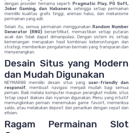
dengan provider ternama seperti
Pragmatic Play, PG Soft,
Joker Gaming, dan Habanero
, sehingga setiap permainan
memiliki kualitas grafis tinggi, animasi halus, dan mekanisme
permainan yang adil.
Selain itu, semua permainan menggunakan
Random Number
Generator (RNG)
bersertifikat, memastikan setiap putaran
acak dan tidak dapat dimanipulasi. Dengan sistem ini, setiap
kemenangan merupakan hasil kombinasi keberuntungan dan
strategi, memberikan pengalaman bermain yang transparan dan
menyenangkan.
Desain Situs yang Modern
dan Mudah Digunakan
NEYMAR88 memiliki desain situs yang
user-friendly dan
responsif
, membuat navigasi menjadi mudah bagi semua
pemain. Baik melalui komputer maupun perangkat mobile, situs
tetap cepat diakses dan nyaman digunakan. Menu yang intuitif
memungkinkan pemain menemukan game favorit, memeriksa
saldo, atau melakukan deposit dan penarikan dengan cepat dan
efisien.
Ragam Permainan Slot