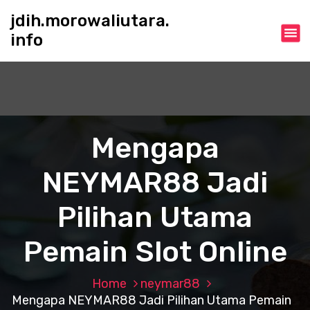
S
jdih.morowaliutara.
k
info
i
p
t
o
c
o
n
Mengapa
t
e
NEYMAR88 Jadi
n
t
Pilihan Utama
Pemain Slot Online
Home
neymar88
Mengapa NEYMAR88 Jadi Pilihan Utama Pemain