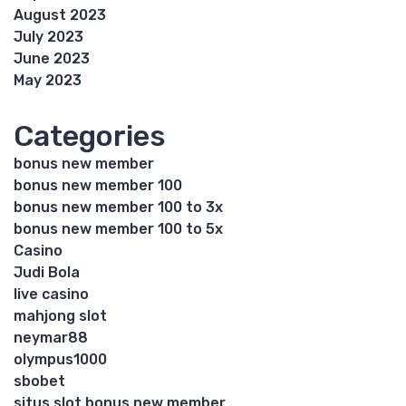
August 2023
July 2023
June 2023
May 2023
Categories
bonus new member
bonus new member 100
bonus new member 100 to 3x
bonus new member 100 to 5x
Casino
Judi Bola
live casino
mahjong slot
neymar88
olympus1000
sbobet
situs slot bonus new member