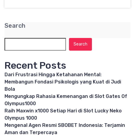
Search
Search
Recent Posts
Dari Frustrasi Hingga Ketahanan Mental:
Membangun Fondasi Psikologis yang Kuat di Judi
Bola
Mengungkap Rahasia Kemenangan di Slot Gates Of
Olympus1000
Raih Maxwin x1000 Setiap Hari di Slot Lucky Neko
Olympus 1000
Mengenal Agen Resmi SBOBET Indonesia: Terjamin
Aman dan Terpercaya