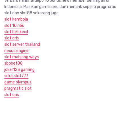
terbaru minimal depo 10 bonus new member berlimpah di
Indonesia. Mainkan game seru dan menarik seperti pragmatic
slot dan slot88 sekarang juga.
slot kamboja
slot 10 ribu
slot bet kecil
slot qris
slot server thailand
nexus engine
slot mahjong ways
sbobet88
joker123 gaming
situs slot777
game olympus
pragmatic slot
slot qris