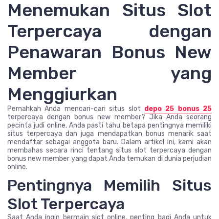
Menemukan Situs Slot
Terpercaya dengan
Penawaran Bonus New
Member yang
Menggiurkan
Pernahkah Anda mencari-cari situs slot
depo 25 bonus 25
terpercaya dengan bonus new member? Jika Anda seorang
pecinta judi online, Anda pasti tahu betapa pentingnya memiliki
situs terpercaya dan juga mendapatkan bonus menarik saat
mendaftar sebagai anggota baru. Dalam artikel ini, kami akan
membahas secara rinci tentang situs slot terpercaya dengan
bonus new member yang dapat Anda temukan di dunia perjudian
online.
Pentingnya Memilih Situs
Slot Terpercaya
Saat Anda ingin bermain slot online, penting bagi Anda untuk