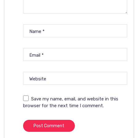
Name
*
Email
*
Website
Save my name, email, and website in this
browser for the next time I comment.