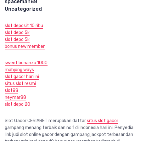
spaceman88
Uncategorized
slot deposit 10 ribu
slot depo 5k
slot depo 5k
bonus new member
sweet bonanza 1000
mahjong ways
slot gacor hari ini
situs slot resmi
slot88
neymar88
slot depo 20
Slot Gacor CERIABET merupakan daftar
situs slot gacor
gampang menang terbaik dan no 1 di Indonesia hari ini. Penyedia
link judi slot online gacor dengan gampang jackpot terbesar dan