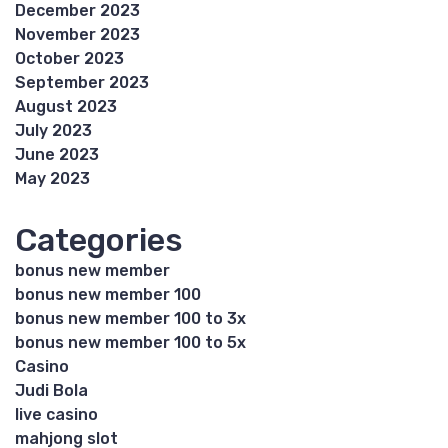
December 2023
November 2023
October 2023
September 2023
August 2023
July 2023
June 2023
May 2023
Categories
bonus new member
bonus new member 100
bonus new member 100 to 3x
bonus new member 100 to 5x
Casino
Judi Bola
live casino
mahjong slot