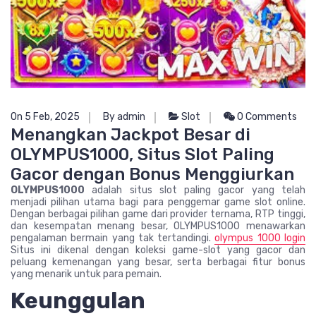
On 5 Feb, 2025
By admin
Slot
0 Comments
Menangkan Jackpot Besar di
OLYMPUS1000, Situs Slot Paling
Gacor dengan Bonus Menggiurkan
OLYMPUS1000
adalah situs slot paling gacor yang telah
menjadi pilihan utama bagi para penggemar game slot online.
Dengan berbagai pilihan game dari provider ternama, RTP tinggi,
dan kesempatan menang besar, OLYMPUS1000 menawarkan
pengalaman bermain yang tak tertandingi.
olympus 1000 login
Situs ini dikenal dengan koleksi game-slot yang gacor dan
peluang kemenangan yang besar, serta berbagai fitur bonus
yang menarik untuk para pemain.
Keunggulan