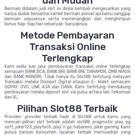
dan Mudah
Bermain didalam judi slot ini dinilai kembali mengesankan yang
hanya duduk bersantai sambil bermain ponsel aja kamu sanggup
bermain sepuasnya serta memenangkan dan menghimpun
bonus tiap-tiap hari sebanyak- banyaknya.
Metode Pembayaran
Transaksi Online
Terlengkap
Kami sedia kan jalur pembayaran transaksi online terlengkap
semacam BANK BCA, BANK BRI, BANK BNI, DANAMON, CIMB NIAGA
dan BANK MANDIRI. Tidak hanya itu Slot88 terhitung melayani
transaksi melalui Dompet Digital ataupun E- Walet semacam
GOPAY, OVO, LINK AJA dan DANA. Kami terhitung mendukung
pembayaran melalui deposit slot via pulsa antara lain Telkomsel
dan XL.
Pilihan Slot88 Terbaik
Provider- provider terbaik hadir di Slot88 untuk kamu yang
mencari pilihan slot terbaik adalah slot88, pragmatic play, pg
soft, joker123, playtech, play’ n go, habanero, joker gaming. Kami
punya barisan konsumen layanan terbaik memuaskan yang