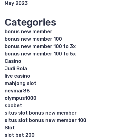
May 2023
Categories
bonus new member
bonus new member 100
bonus new member 100 to 3x
bonus new member 100 to 5x
Casino
Judi Bola
live casino
mahjong slot
neymar88
olympus1000
sbobet
situs slot bonus new member
situs slot bonus new member 100
Slot
slot bet 200