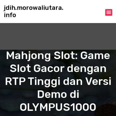
S
jdih.morowaliutara.
k
info
i
p
t
o
c
o
n
Mahjong Slot: Game
t
e
Slot Gacor dengan
n
t
RTP Tinggi dan Versi
Demo di
OLYMPUS1000