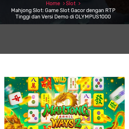
Home
Slot
Mahjong Slot: Game Slot Gacor dengan RTP
Tinggi dan Versi Demo di OLYMPUS1000