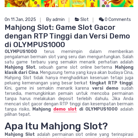
On 11 Jan, 2025
By admin
Slot
0 Comments
Mahjong Slot: Game Slot Gacor
dengan RTP Tinggi dan Versi Demo
di OLYMPUS1000
OLYMPUS1000
terus memimpin dalam memberikan
pengalaman bermain slot yang seru dan menguntungkan. Salah
satu game terbaru yang semakin menarik perhatian adalah
Mahjong Slot
, sebuah game slot online bertema
Mahjong
klasik dari Cina
. Mengusung tema yang kaya akan budaya Cina,
Mahjong Slot tidak hanya menghadirkan keseruan tetapi juga
peluang kemenangan yang besar berkat
tingkat RTP tinggi
.
Kini, game ini semakin menarik karena
versi demo
sudah
tersedia, memungkinkan pemain untuk mencoba permainan
tanpa harus melakukan deposit terlebih dahulu. Jika Anda
mencari slot gacor dengan RTP tinggi dan kesempatan bermain
tanpa risiko,
Mahjong
demo slot
di OLYMPUS1000
adalah
pilihan tepat.
Apa Itu Mahjong Slot?
Mahjong Slot
adalah permainan slot online yang terinspirasi