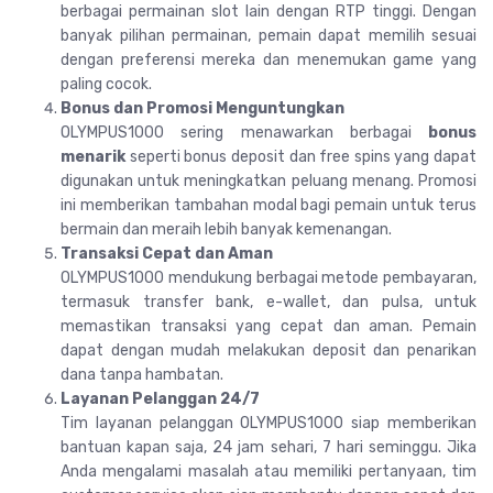
berbagai permainan slot lain dengan RTP tinggi. Dengan
banyak pilihan permainan, pemain dapat memilih sesuai
dengan preferensi mereka dan menemukan game yang
paling cocok.
Bonus dan Promosi Menguntungkan
OLYMPUS1000 sering menawarkan berbagai
bonus
menarik
seperti bonus deposit dan free spins yang dapat
digunakan untuk meningkatkan peluang menang. Promosi
ini memberikan tambahan modal bagi pemain untuk terus
bermain dan meraih lebih banyak kemenangan.
Transaksi Cepat dan Aman
OLYMPUS1000 mendukung berbagai metode pembayaran,
termasuk transfer bank, e-wallet, dan pulsa, untuk
memastikan transaksi yang cepat dan aman. Pemain
dapat dengan mudah melakukan deposit dan penarikan
dana tanpa hambatan.
Layanan Pelanggan 24/7
Tim layanan pelanggan OLYMPUS1000 siap memberikan
bantuan kapan saja, 24 jam sehari, 7 hari seminggu. Jika
Anda mengalami masalah atau memiliki pertanyaan, tim