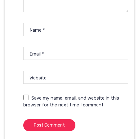
Name
*
Email
*
Website
Save my name, email, and website in this
browser for the next time I comment.