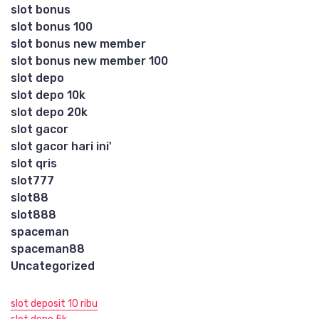
slot bonus
slot bonus 100
slot bonus new member
slot bonus new member 100
slot depo
slot depo 10k
slot depo 20k
slot gacor
slot gacor hari ini'
slot qris
slot777
slot88
slot888
spaceman
spaceman88
Uncategorized
slot deposit 10 ribu