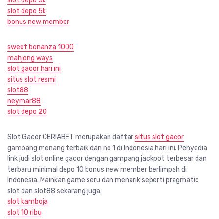
slot depo 5k
slot depo 5k
bonus new member
sweet bonanza 1000
mahjong ways
slot gacor hari ini
situs slot resmi
slot88
neymar88
slot depo 20
Slot Gacor CERIABET merupakan daftar
situs slot gacor
gampang menang terbaik dan no 1 di Indonesia hari ini. Penyedia
link judi slot online gacor dengan gampang jackpot terbesar dan
terbaru minimal depo 10 bonus new member berlimpah di
Indonesia. Mainkan game seru dan menarik seperti pragmatic
slot dan slot88 sekarang juga.
slot kamboja
slot 10 ribu