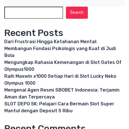
Search
Recent Posts
Dari Frustrasi Hingga Ketahanan Mental:
Membangun Fondasi Psikologis yang Kuat di Judi
Bola
Mengungkap Rahasia Kemenangan di Slot Gates Of
Olympus1000
Raih Maxwin x1000 Setiap Hari di Slot Lucky Neko
Olympus 1000
Mengenal Agen Resmi SBOBET Indonesia: Terjamin
Aman dan Terpercaya
SLOT DEPO 5K: Pelajari Cara Bermain Slot Super
Mantul dengan Deposit 5 Ribu
Recent Comments