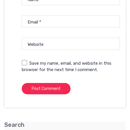
Email
*
Website
Save my name, email, and website in this
browser for the next time I comment.
Search