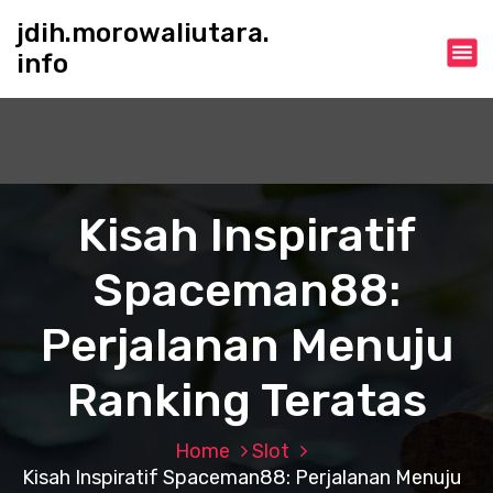
S
jdih.morowaliutara.
k
info
i
p
t
o
c
o
n
Kisah Inspiratif
t
e
Spaceman88:
n
t
Perjalanan Menuju
Ranking Teratas
Home
Slot
Kisah Inspiratif Spaceman88: Perjalanan Menuju