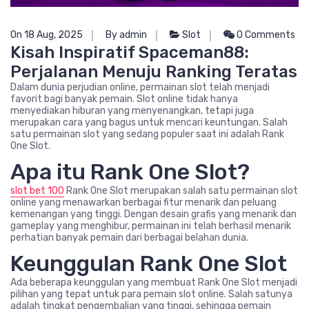
On 18 Aug, 2025
By admin
Slot
0 Comments
Kisah Inspiratif Spaceman88:
Perjalanan Menuju Ranking Teratas
Dalam dunia perjudian online, permainan slot telah menjadi
favorit bagi banyak pemain. Slot online tidak hanya
menyediakan hiburan yang menyenangkan, tetapi juga
merupakan cara yang bagus untuk mencari keuntungan. Salah
satu permainan slot yang sedang populer saat ini adalah Rank
One Slot.
Apa itu Rank One Slot?
slot bet 100
Rank One Slot merupakan salah satu permainan slot
online yang menawarkan berbagai fitur menarik dan peluang
kemenangan yang tinggi. Dengan desain grafis yang menarik dan
gameplay yang menghibur, permainan ini telah berhasil menarik
perhatian banyak pemain dari berbagai belahan dunia.
Keunggulan Rank One Slot
Ada beberapa keunggulan yang membuat Rank One Slot menjadi
pilihan yang tepat untuk para pemain slot online. Salah satunya
adalah tingkat pengembalian yang tinggi, sehingga pemain