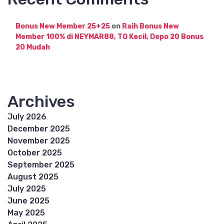
Bonus New Member 25+25
on
Raih Bonus New
Member 100% di NEYMAR88, TO Kecil, Depo 20 Bonus
20 Mudah
Archives
July 2026
December 2025
November 2025
October 2025
September 2025
August 2025
July 2025
June 2025
May 2025