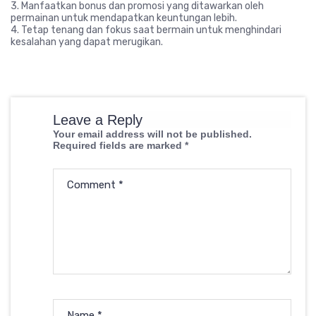
3. Manfaatkan bonus dan promosi yang ditawarkan oleh
permainan untuk mendapatkan keuntungan lebih.
4. Tetap tenang dan fokus saat bermain untuk menghindari
kesalahan yang dapat merugikan.
Leave a Reply
Your email address will not be published.
Required fields are marked
*
Comment
*
Name
*