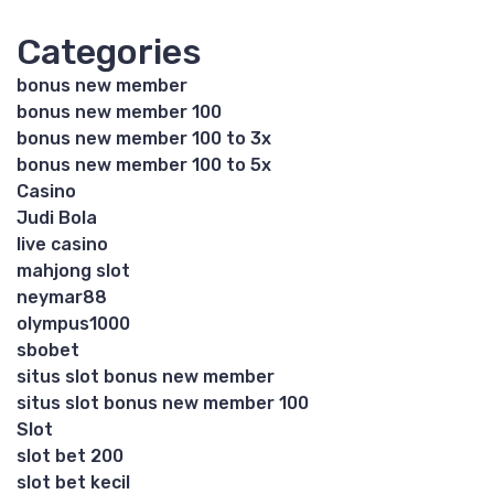
Categories
bonus new member
bonus new member 100
bonus new member 100 to 3x
bonus new member 100 to 5x
Casino
Judi Bola
live casino
mahjong slot
neymar88
olympus1000
sbobet
situs slot bonus new member
situs slot bonus new member 100
Slot
slot bet 200
slot bet kecil