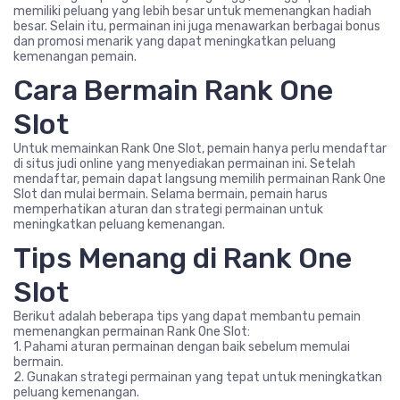
memiliki peluang yang lebih besar untuk memenangkan hadiah
besar. Selain itu, permainan ini juga menawarkan berbagai bonus
dan promosi menarik yang dapat meningkatkan peluang
kemenangan pemain.
Cara Bermain Rank One
Slot
Untuk memainkan Rank One Slot, pemain hanya perlu mendaftar
di situs judi online yang menyediakan permainan ini. Setelah
mendaftar, pemain dapat langsung memilih permainan Rank One
Slot dan mulai bermain. Selama bermain, pemain harus
memperhatikan aturan dan strategi permainan untuk
meningkatkan peluang kemenangan.
Tips Menang di Rank One
Slot
Berikut adalah beberapa tips yang dapat membantu pemain
memenangkan permainan Rank One Slot:
1. Pahami aturan permainan dengan baik sebelum memulai
bermain.
2. Gunakan strategi permainan yang tepat untuk meningkatkan
peluang kemenangan.