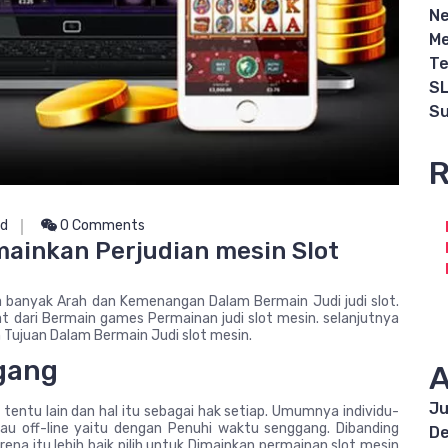
Ne
Me
Te
SL
Su
R
ed
0 Comments
ainkan Perjudian mesin Slot
a banyak Arah dan Kemenangan Dalam Bermain Judi judi slot.
 dari Bermain games Permainan judi slot mesin. selanjutnya
 Tujuan Dalam Bermain Judi slot mesin.
gang
A
Ju
tentu lain dan hal itu sebagai hak setiap. Umumnya individu-
au off-line yaitu dengan Penuhi waktu senggang. Dibanding
D
a itu lebih baik pilih untuk Dimainkan permainan slot mesin