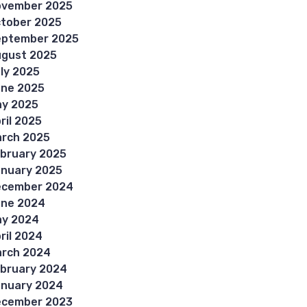
ovember 2025
tober 2025
eptember 2025
gust 2025
ly 2025
ne 2025
y 2025
ril 2025
rch 2025
bruary 2025
nuary 2025
ecember 2024
ne 2024
y 2024
ril 2024
rch 2024
bruary 2024
nuary 2024
ecember 2023