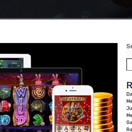
S
R
Da
Me
Ju
Me
Ga
Ra