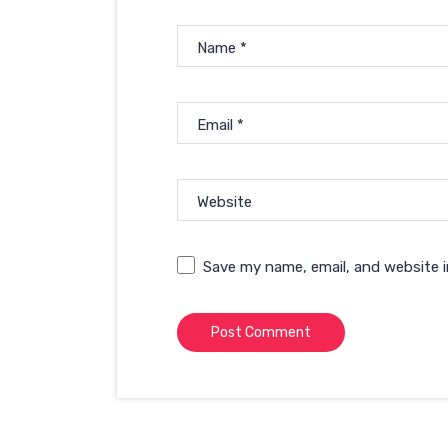
Name
*
Email
*
Website
Save my name, email, and website i