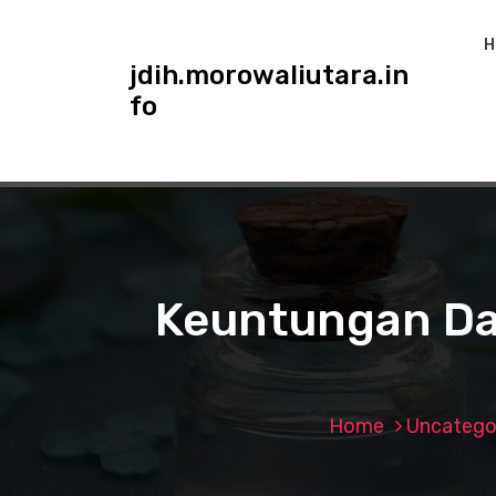
S
k
H
i
jdih.morowaliutara.in
p
fo
t
o
c
o
n
t
e
n
Keuntungan Da
t
Home
Uncatego