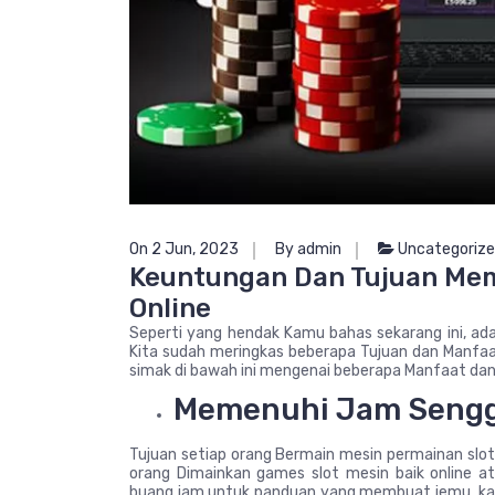
On 2 Jun, 2023
By admin
Uncategoriz
Keuntungan Dan Tujuan Mem
Online
Seperti yang hendak Kamu bahas sekarang ini, ad
Kita sudah meringkas beberapa Tujuan dan Manfaat
simak di bawah ini mengenai beberapa Manfaat dan
Memenuhi Jam Seng
Tujuan setiap orang Bermain mesin permainan slot 
orang Dimainkan games slot mesin baik online at
buang jam untuk panduan yang membuat jemu, karen