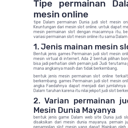
Tipe permainan Dal
mesin online
tipe Dalam permainan Dunia judi slot mesin on
Keuntungan dari mesin slot online. untuk dapa
mesin permainan slot dengan macamnya itu, be
variasi permainan slot mesin online itu sama Dala
1. Jenis mainan mesin s
Bentuk jenis games Permainan judi slot mesin onl
mesin virtual di internet. Ada 2 bentuk pilihan b
bisa jadi perhatian oleh pemain judi Judi terutama 
mana angkanya masih dan tidak berkembang.
bentuk jenis mesin permainan slot online terka
berkembang. games Permainan judi slot mesin onl
angka Faedahnya dapat menjadi dari jumlahnya 
Dalam taruhan karena itu nilai jekpot judi slot be
2. Varian permainan ju
Mesin Dunia Mayanya
bentuk jenis game Dalam web site Dunia judi sl
disaksikan dari mesin dunia mayanya. pemain jud
penampilan slot mesin yang dapat Mainkan oleh 