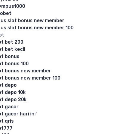
ympus1000
obet
tus slot bonus new member
tus slot bonus new member 100
ot
ot bet 200
ot bet kecil
ot bonus
ot bonus 100
ot bonus new member
ot bonus new member 100
ot depo
ot depo 10k
ot depo 20k
ot gacor
ot gacor hari ini'
ot qris
ot777