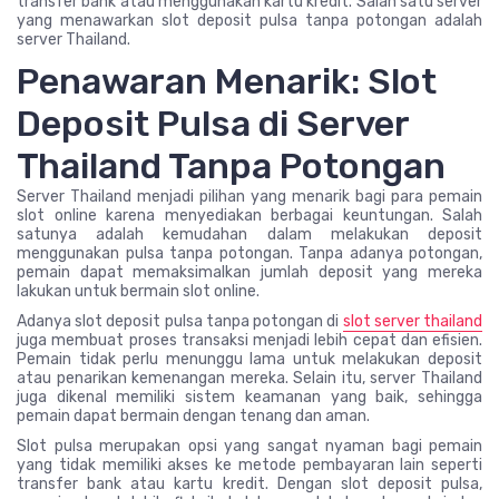
transfer bank atau menggunakan kartu kredit. Salah satu server
yang menawarkan slot deposit pulsa tanpa potongan adalah
server Thailand.
Penawaran Menarik: Slot
Deposit Pulsa di Server
Thailand Tanpa Potongan
Server Thailand menjadi pilihan yang menarik bagi para pemain
slot online karena menyediakan berbagai keuntungan. Salah
satunya adalah kemudahan dalam melakukan deposit
menggunakan pulsa tanpa potongan. Tanpa adanya potongan,
pemain dapat memaksimalkan jumlah deposit yang mereka
lakukan untuk bermain slot online.
Adanya slot deposit pulsa tanpa potongan di
slot server thailand
juga membuat proses transaksi menjadi lebih cepat dan efisien.
Pemain tidak perlu menunggu lama untuk melakukan deposit
atau penarikan kemenangan mereka. Selain itu, server Thailand
juga dikenal memiliki sistem keamanan yang baik, sehingga
pemain dapat bermain dengan tenang dan aman.
Slot pulsa merupakan opsi yang sangat nyaman bagi pemain
yang tidak memiliki akses ke metode pembayaran lain seperti
transfer bank atau kartu kredit. Dengan slot deposit pulsa,