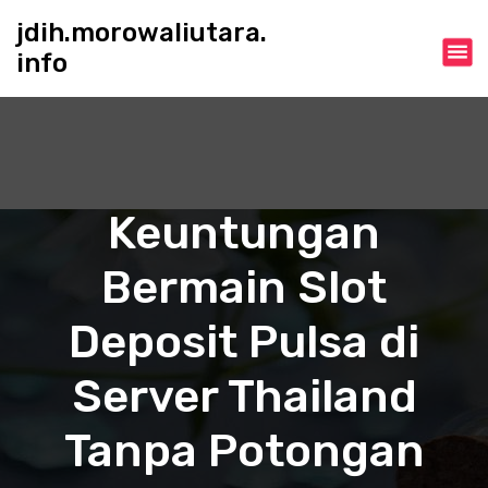
S
jdih.morowaliutara.
k
info
i
p
t
o
c
o
n
Keuntungan
t
e
Bermain Slot
n
t
Deposit Pulsa di
Server Thailand
Tanpa Potongan