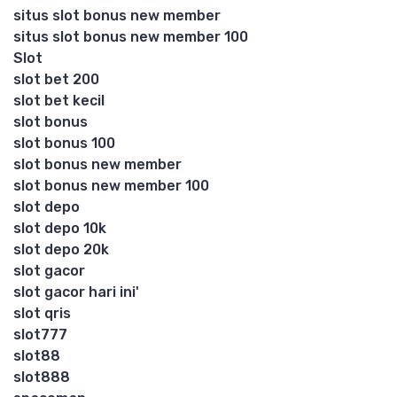
situs slot bonus new member
situs slot bonus new member 100
Slot
slot bet 200
slot bet kecil
slot bonus
slot bonus 100
slot bonus new member
slot bonus new member 100
slot depo
slot depo 10k
slot depo 20k
slot gacor
slot gacor hari ini'
slot qris
slot777
slot88
slot888