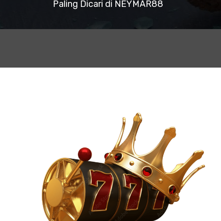
Paling Dicari di NEYMAR88