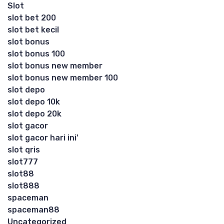
Slot
slot bet 200
slot bet kecil
slot bonus
slot bonus 100
slot bonus new member
slot bonus new member 100
slot depo
slot depo 10k
slot depo 20k
slot gacor
slot gacor hari ini'
slot qris
slot777
slot88
slot888
spaceman
spaceman88
Uncategorized