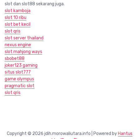
slot dan slot88 sekarang juga.
slot kamboja
slot 10 ribu
slot bet kecil
slot qris
slot server thailand
nexus engine
slot mahjong ways
sbobet88
joker123 gaming
situs slot777
game olympus
pragmatic slot
slot qris
Copyright © 2026 jdih.morowaliutara.info | Powered by
Hantus