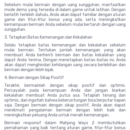
Sebelum mulai bermain dengan uang sungguhan, manfaatkan
mode demo yang tersedia di dalam game untuk latihan. Dengan
berlatih terlebih dahulu, Anda akan dapat familiar dengan aturan
game dan fitur-fitur bonus yang ada, serta meningkatkan
kemampuan bermain Anda sebelum mulai bertaruh dengan uang
sungguhan.
3. Tetapkan Batas Kemenangan dan Kekalahan
Selalu tetapkan batas kemenangan dan kekalahan sebelum
mulai bermain. Tentukan jumlah kemenangan yang akan
membuat Anda berhenti bermain dan batas kekalahan yang
dapat Anda terima. Dengan menetapkan batas-batas ini, Anda
akan dapat menghindari kehilangan uang secara berlebihan dan
bermain dengan lebih bijak.
4. Bermain dengan Sikap Positif
Terakhir, bermainlah dengan sikap positif dan optimis.
Percayalah pada kemampuan Anda dan jangan biarkan
kekalahan membuat Anda putus asa. Tetaplah tenang dan
optimis, dan ingatlah bahwa keberuntungan bisa berputar kapan
saja. Dengan bermain dengan sikap positif, Anda akan dapat
menikmati pengalaman bermain dengan lebih baik dan
meningkatkan peluang Anda untuk meraih kemenangan.
Bermain responsif dalam Mahjong Ways 2 membutuhkan
pemahaman yang baik tentang aturan game, fitur-fitur bonus