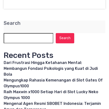
Search
Search
Recent Posts
Dari Frustrasi Hingga Ketahanan Mental:
Membangun Fondasi Psikologis yang Kuat di Judi
Bola
Mengungkap Rahasia Kemenangan di Slot Gates Of
Olympus1000
Raih Maxwin x1000 Setiap Hari di Slot Lucky Neko
Olympus 1000
Mengenal Agen Resmi SBOBET Indonesia: Terjamin