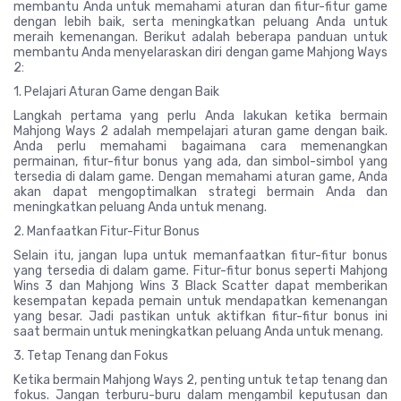
membantu Anda untuk memahami aturan dan fitur-fitur game
dengan lebih baik, serta meningkatkan peluang Anda untuk
meraih kemenangan. Berikut adalah beberapa panduan untuk
membantu Anda menyelaraskan diri dengan game Mahjong Ways
2:
1. Pelajari Aturan Game dengan Baik
Langkah pertama yang perlu Anda lakukan ketika bermain
Mahjong Ways 2 adalah mempelajari aturan game dengan baik.
Anda perlu memahami bagaimana cara memenangkan
permainan, fitur-fitur bonus yang ada, dan simbol-simbol yang
tersedia di dalam game. Dengan memahami aturan game, Anda
akan dapat mengoptimalkan strategi bermain Anda dan
meningkatkan peluang Anda untuk menang.
2. Manfaatkan Fitur-Fitur Bonus
Selain itu, jangan lupa untuk memanfaatkan fitur-fitur bonus
yang tersedia di dalam game. Fitur-fitur bonus seperti Mahjong
Wins 3 dan Mahjong Wins 3 Black Scatter dapat memberikan
kesempatan kepada pemain untuk mendapatkan kemenangan
yang besar. Jadi pastikan untuk aktifkan fitur-fitur bonus ini
saat bermain untuk meningkatkan peluang Anda untuk menang.
3. Tetap Tenang dan Fokus
Ketika bermain Mahjong Ways 2, penting untuk tetap tenang dan
fokus. Jangan terburu-buru dalam mengambil keputusan dan