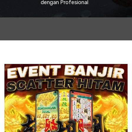
dengan Profesional