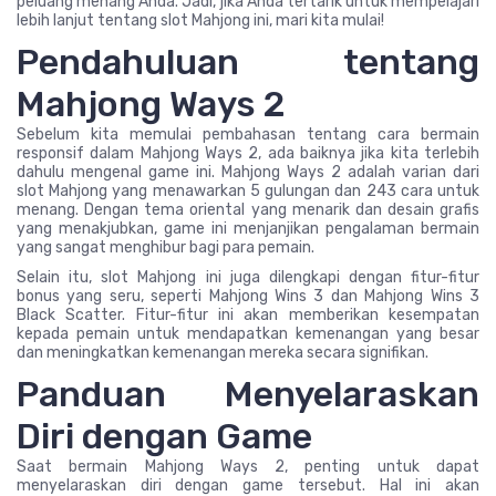
peluang menang Anda. Jadi, jika Anda tertarik untuk mempelajari
lebih lanjut tentang slot Mahjong ini, mari kita mulai!
Pendahuluan tentang
Mahjong Ways 2
Sebelum kita memulai pembahasan tentang cara bermain
responsif dalam Mahjong Ways 2, ada baiknya jika kita terlebih
dahulu mengenal game ini. Mahjong Ways 2 adalah varian dari
slot Mahjong yang menawarkan 5 gulungan dan 243 cara untuk
menang. Dengan tema oriental yang menarik dan desain grafis
yang menakjubkan, game ini menjanjikan pengalaman bermain
yang sangat menghibur bagi para pemain.
Selain itu, slot Mahjong ini juga dilengkapi dengan fitur-fitur
bonus yang seru, seperti Mahjong Wins 3 dan Mahjong Wins 3
Black Scatter. Fitur-fitur ini akan memberikan kesempatan
kepada pemain untuk mendapatkan kemenangan yang besar
dan meningkatkan kemenangan mereka secara signifikan.
Panduan Menyelaraskan
Diri dengan Game
Saat bermain Mahjong Ways 2, penting untuk dapat
menyelaraskan diri dengan game tersebut. Hal ini akan