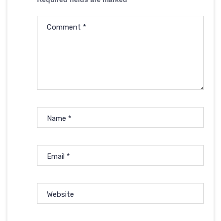
Comment
*
Name
*
Email
*
Website