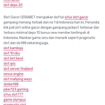
slot depo 20
Slot Gacor CERIABET merupakan daftar
situs slot gacor
gampang menang terbaik dan no 1 di Indonesia hari ini. Penyedia
link judi slot online gacor dengan gampang jackpot terbesar dan
terbaru minimal depo 10 bonus new member berlimpah di
Indonesia. Mainkan game seru dan menarik seperti pragmatic
slot dan slot88 sekarang juga.
slot kamboja
slot 10 ribu
slot bet kecil
slot qris
slot server thailand
nexus engine
slot mahjong ways
sbobet88
joker123 gaming
situs slot777
game olympus
pragmatic slot