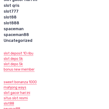
slot qris
slot777
slot88
slot888
spaceman
spaceman88
Uncategorized
slot deposit 10 ribu
slot depo 5k
slot depo 5k
bonus new member
sweet bonanza 1000
mahjong ways
slot gacor hari ini
situs slot resmi
slot88
neymar88