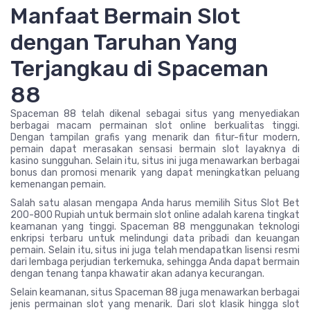
Manfaat Bermain Slot
dengan Taruhan Yang
Terjangkau di Spaceman
88
Spaceman 88 telah dikenal sebagai situs yang menyediakan
berbagai macam permainan slot online berkualitas tinggi.
Dengan tampilan grafis yang menarik dan fitur-fitur modern,
pemain dapat merasakan sensasi bermain slot layaknya di
kasino sungguhan. Selain itu, situs ini juga menawarkan berbagai
bonus dan promosi menarik yang dapat meningkatkan peluang
kemenangan pemain.
Salah satu alasan mengapa Anda harus memilih Situs Slot Bet
200-800 Rupiah untuk bermain slot online adalah karena tingkat
keamanan yang tinggi. Spaceman 88 menggunakan teknologi
enkripsi terbaru untuk melindungi data pribadi dan keuangan
pemain. Selain itu, situs ini juga telah mendapatkan lisensi resmi
dari lembaga perjudian terkemuka, sehingga Anda dapat bermain
dengan tenang tanpa khawatir akan adanya kecurangan.
Selain keamanan, situs Spaceman 88 juga menawarkan berbagai
jenis permainan slot yang menarik. Dari slot klasik hingga slot