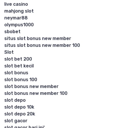
live casino
mahjong slot
neymar88
olympus1000
sbobet
situs slot bonus new member
situs slot bonus new member 100
Slot
slot bet 200
slot bet kecil
slot bonus
slot bonus 100
slot bonus new member
slot bonus new member 100
slot depo
slot depo 10k
slot depo 20k
slot gacor
slot gacor hari ini'