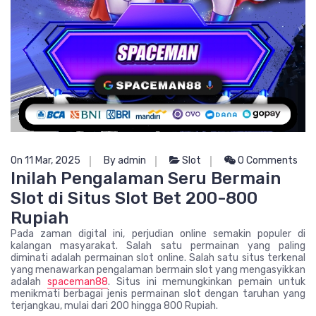
On 11 Mar, 2025
By admin
Slot
0 Comments
Inilah Pengalaman Seru Bermain
Slot di Situs Slot Bet 200-800
Rupiah
Pada zaman digital ini, perjudian online semakin populer di
kalangan masyarakat. Salah satu permainan yang paling
diminati adalah permainan slot online. Salah satu situs terkenal
yang menawarkan pengalaman bermain slot yang mengasyikkan
adalah
spaceman88
. Situs ini memungkinkan pemain untuk
menikmati berbagai jenis permainan slot dengan taruhan yang
terjangkau, mulai dari 200 hingga 800 Rupiah.