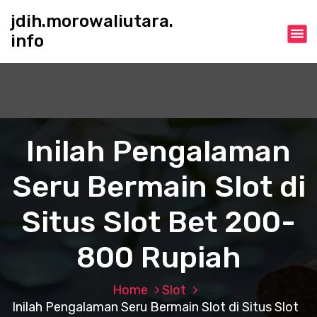
S
jdih.morowaliutara.
k
info
i
p
t
o
c
o
n
Inilah Pengalaman
t
e
Seru Bermain Slot di
n
t
Situs Slot Bet 200-
800 Rupiah
Home
Slot
Inilah Pengalaman Seru Bermain Slot di Situs Slot