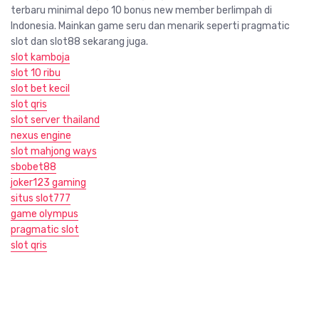
terbaru minimal depo 10 bonus new member berlimpah di
Indonesia. Mainkan game seru dan menarik seperti pragmatic
slot dan slot88 sekarang juga.
slot kamboja
slot 10 ribu
slot bet kecil
slot qris
slot server thailand
nexus engine
slot mahjong ways
sbobet88
joker123 gaming
situs slot777
game olympus
pragmatic slot
slot qris