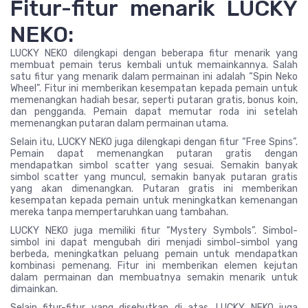
Fitur-fitur menarik LUCKY
NEKO:
LUCKY NEKO dilengkapi dengan beberapa fitur menarik yang
membuat pemain terus kembali untuk memainkannya. Salah
satu fitur yang menarik dalam permainan ini adalah “Spin Neko
Wheel”. Fitur ini memberikan kesempatan kepada pemain untuk
memenangkan hadiah besar, seperti putaran gratis, bonus koin,
dan pengganda. Pemain dapat memutar roda ini setelah
memenangkan putaran dalam permainan utama.
Selain itu, LUCKY NEKO juga dilengkapi dengan fitur “Free Spins”.
Pemain dapat memenangkan putaran gratis dengan
mendapatkan simbol scatter yang sesuai. Semakin banyak
simbol scatter yang muncul, semakin banyak putaran gratis
yang akan dimenangkan. Putaran gratis ini memberikan
kesempatan kepada pemain untuk meningkatkan kemenangan
mereka tanpa mempertaruhkan uang tambahan.
LUCKY NEKO juga memiliki fitur “Mystery Symbols”. Simbol-
simbol ini dapat mengubah diri menjadi simbol-simbol yang
berbeda, meningkatkan peluang pemain untuk mendapatkan
kombinasi pemenang. Fitur ini memberikan elemen kejutan
dalam permainan dan membuatnya semakin menarik untuk
dimainkan.
Selain fitur-fitur yang disebutkan di atas, LUCKY NEKO juga