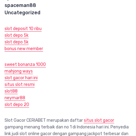
spaceman88
Uncategorized
slot deposit 10 ribu
slot depo 5k
slot depo 5k
bonus new member
sweet bonanza 1000
mahjong ways
slot gacor hari ini
situs slot resmi
slot88
neymar88
slot depo 20
Slot Gacor CERIABET merupakan daftar
situs slot gacor
gampang menang terbaik dan no 1 di Indonesia hari ini. Penyedia
link judi slot online gacor dengan gampang jackpot terbesar dan