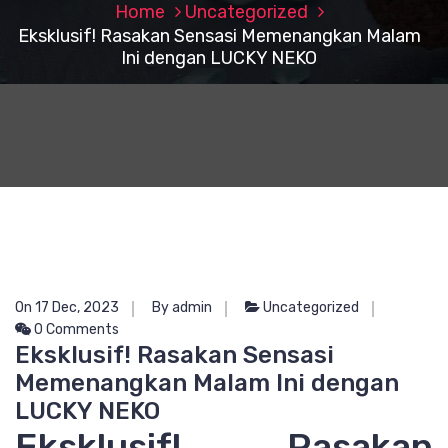
Home
Uncategorized
Eksklusif! Rasakan Sensasi Memenangkan Malam
Ini dengan LUCKY NEKO
On 17 Dec, 2023
By admin
Uncategorized
0 Comments
Eksklusif! Rasakan Sensasi
Memenangkan Malam Ini dengan
LUCKY NEKO
Eksklusif! Rasakan