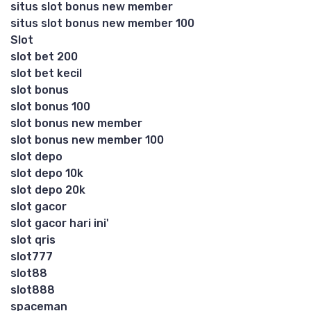
situs slot bonus new member
situs slot bonus new member 100
Slot
slot bet 200
slot bet kecil
slot bonus
slot bonus 100
slot bonus new member
slot bonus new member 100
slot depo
slot depo 10k
slot depo 20k
slot gacor
slot gacor hari ini'
slot qris
slot777
slot88
slot888
spaceman