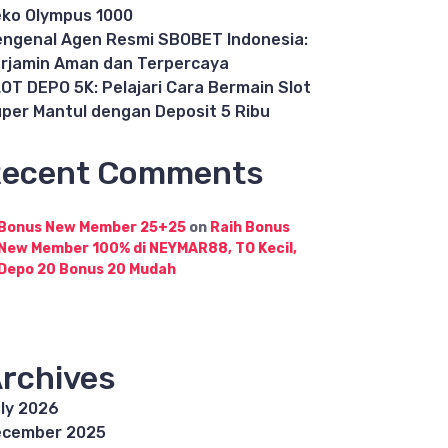
ko Olympus 1000
ngenal Agen Resmi SBOBET Indonesia:
rjamin Aman dan Terpercaya
OT DEPO 5K: Pelajari Cara Bermain Slot
per Mantul dengan Deposit 5 Ribu
ecent Comments
Bonus New Member 25+25
on
Raih Bonus
New Member 100% di NEYMAR88, TO Kecil,
Depo 20 Bonus 20 Mudah
rchives
ly 2026
ecember 2025