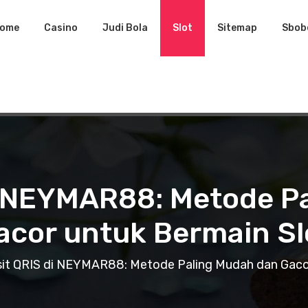
ome
Casino
Judi Bola
Slot
Sitemap
Sbob
i NEYMAR88: Metode P
acor untuk Bermain Sl
it QRIS di NEYMAR88: Metode Paling Mudah dan Gacor