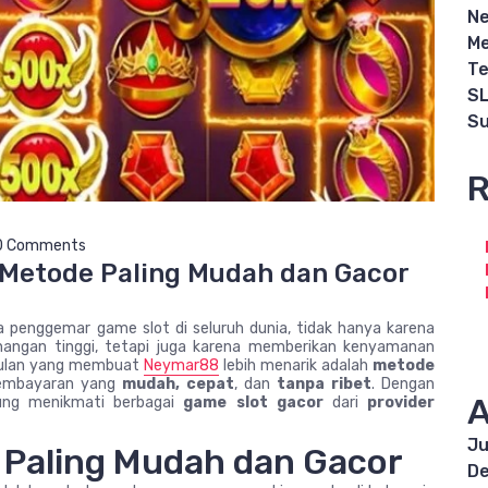
Ne
Me
Te
SL
Su
R
 Comments
 Metode Paling Mudah dan Gacor
a penggemar game slot di seluruh dunia, tidak hanya karena
ngan tinggi, tetapi juga karena memberikan kenyamanan
ggulan yang membuat
Neymar88
lebih menarik adalah
metode
pembayaran yang
mudah, cepat
, dan
tanpa ribet
. Dengan
A
sung menikmati berbagai
game slot gacor
dari
provider
Ju
 Paling Mudah dan Gacor
D