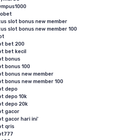
ympus1000
obet
tus slot bonus new member
tus slot bonus new member 100
ot
ot bet 200
ot bet kecil
ot bonus
ot bonus 100
ot bonus new member
ot bonus new member 100
ot depo
ot depo 10k
ot depo 20k
ot gacor
ot gacor hari ini'
ot qris
ot777