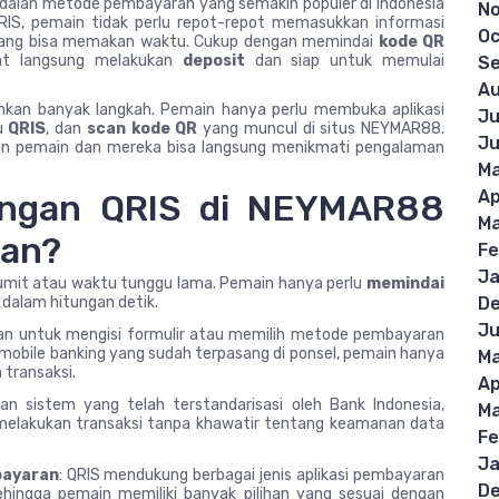
adalah metode pembayaran yang semakin populer di Indonesia
N
IS, pemain tidak perlu repot-repot memasukkan informasi
Oc
yang bisa memakan waktu. Cukup dengan memindai
kode QR
at langsung melakukan
deposit
dan siap untuk memulai
S
Au
hkan banyak langkah. Pemain hanya perlu membuka aplikasi
Ju
nu
QRIS
, dan
scan kode QR
yang muncul di situs NEYMAR88.
Ju
kun pemain dan mereka bisa langsung menikmati pengalaman
Ma
Ap
engan QRIS di NEYMAR88
Ma
an?
Fe
Ja
rumit atau waktu tunggu lama. Pemain hanya perlu
memindai
 dalam hitungan detik.
D
Ju
an untuk mengisi formulir atau memilih metode pembayaran
 mobile banking yang sudah terpasang di ponsel, pemain hanya
Ma
 transaksi.
Ap
n sistem yang telah terstandarisasi oleh Bank Indonesia,
Ma
elakukan transaksi tanpa khawatir tentang keamanan data
Fe
Ja
bayaran
: QRIS mendukung berbagai jenis aplikasi pembayaran
D
sehingga pemain memiliki banyak pilihan yang sesuai dengan