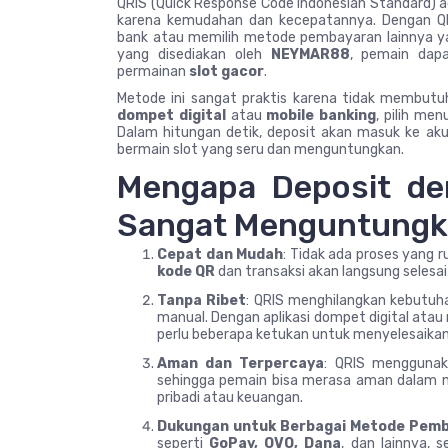
QRIS (Quick Response Code Indonesian Standard) 
karena kemudahan dan kecepatannya. Dengan QR
bank atau memilih metode pembayaran lainnya 
yang disediakan oleh
NEYMAR88
, pemain dap
permainan
slot gacor
.
Metode ini sangat praktis karena tidak membutu
dompet digital
atau
mobile banking
, pilih me
Dalam hitungan detik, deposit akan masuk ke a
bermain slot yang seru dan menguntungkan.
Mengapa Deposit d
Sangat Menguntungk
Cepat dan Mudah
: Tidak ada proses yang 
kode QR
dan transaksi akan langsung selesai
Tanpa Ribet
: QRIS menghilangkan kebutuh
manual. Dengan aplikasi dompet digital atau
perlu beberapa ketukan untuk menyelesaikan
Aman dan Terpercaya
: QRIS menggunaka
sehingga pemain bisa merasa aman dalam m
pribadi atau keuangan.
Dukungan untuk Berbagai Metode Pem
seperti
GoPay, OVO, Dana
, dan lainnya, 