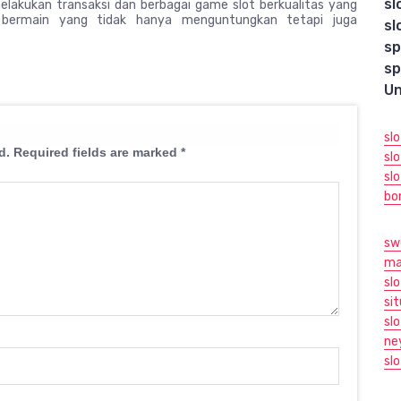
sl
akukan transaksi dan berbagai game slot berkualitas yang
bermain yang tidak hanya menguntungkan tetapi juga
sl
s
s
Un
slo
d.
Required fields are marked
*
sl
sl
bo
sw
ma
slo
sit
sl
ne
sl