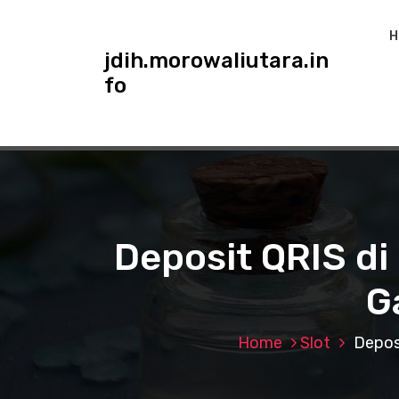
S
k
H
i
jdih.morowaliutara.in
p
fo
t
o
c
o
n
t
e
n
Deposit QRIS d
t
G
Home
Slot
Depos