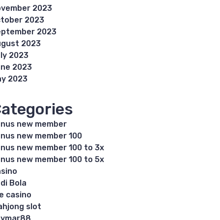
ovember 2023
tober 2023
eptember 2023
gust 2023
ly 2023
ne 2023
y 2023
ategories
onus new member
nus new member 100
nus new member 100 to 3x
nus new member 100 to 5x
sino
di Bola
ve casino
hjong slot
eymar88