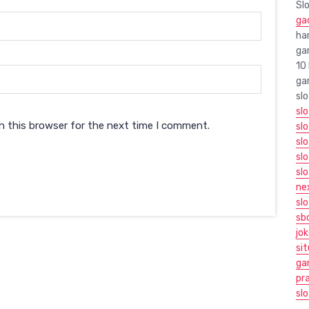
Sl
ga
har
ga
10
ga
sl
sl
n this browser for the next time I comment.
slo
slo
slo
slo
ne
sl
sb
jo
si
ga
pr
slo