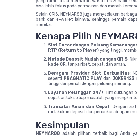
yang rumit atau memakan waktu. QRIS hadir se
bisa lebih fokus pada permainan dan meraih kemen
Selain QRIS, NEYMAR88 juga menyediakan berbaga
bank dan e-wallet lainnya, sehingga pemain da
mereka.
Kenapa Pilih NEYMA
Slot Gacor dengan Peluang Kemenangan
RTP (Return to Player)
yang tinggi, membe
Metode Deposit Mudah dengan QRIS
: Ni
kode QR
, tanpa ribet, cepat, dan aman.
Beragam Provider Slot Berkualitas
: N
seperti
PRAGMATIC PLAY
dan
JOKER123
,
tinggi dan penuh dengan peluang menang.
Layanan Pelanggan 24/7
: Tim dukungan 
cepat untuk setiap masalah yang mungkin ter
Transaksi Aman dan Cepat
: Dengan sis
melakukan deposit dan penarikan dengan m
Kesimpulan
NEYMAR88
adalah pilihan terbaik bagi Anda 