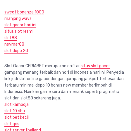
sweet bonanza 1000
mahjong ways
slot gacor hari ini
situs slot resmi
slot88
neymar88
slot depo 20
Slot Gacor CERIABET merupakan daftar
situs slot gacor
gampang menang terbaik dan no 1 di Indonesia hari ini. Penyedia
link judi slot online gacor dengan gampang jackpot terbesar dan
terbaru minimal depo 10 bonus new member berlimpah di
Indonesia. Mainkan game seru dan menarik seperti pragmatic
slot dan slot88 sekarang juga.
slot kamboja
slot 10 ribu
slot bet kecil
slot qris
slot server thailand