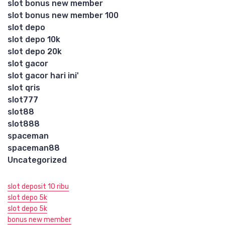
slot bonus new member
slot bonus new member 100
slot depo
slot depo 10k
slot depo 20k
slot gacor
slot gacor hari ini'
slot qris
slot777
slot88
slot888
spaceman
spaceman88
Uncategorized
slot deposit 10 ribu
slot depo 5k
slot depo 5k
bonus new member