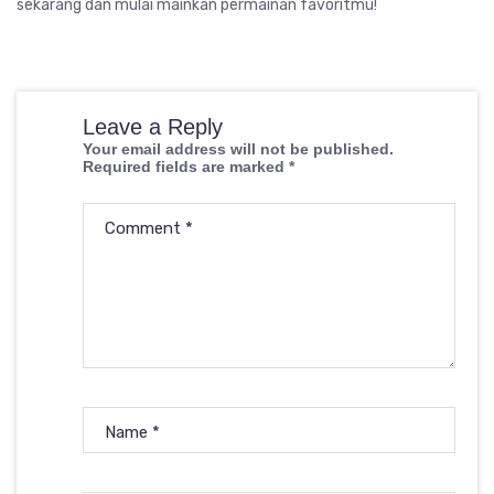
sekarang dan mulai mainkan permainan favoritmu!
Leave a Reply
Your email address will not be published.
Required fields are marked
*
Comment
*
Name
*