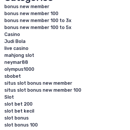
bonus new member
bonus new member 100
bonus new member 100 to 3x
bonus new member 100 to 5x
Casino
Judi Bola
live casino
mahjong slot
neymar88
olympus1000
sbobet
situs slot bonus new member
situs slot bonus new member 100
Slot
slot bet 200
slot bet kecil
slot bonus
slot bonus 100