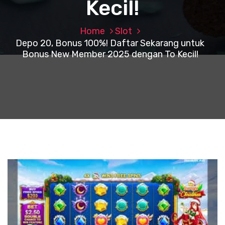
Kecil!
Home
Slot
Depo 20, Bonus 100%! Daftar Sekarang untuk
Bonus New Member 2025 dengan To Kecil!