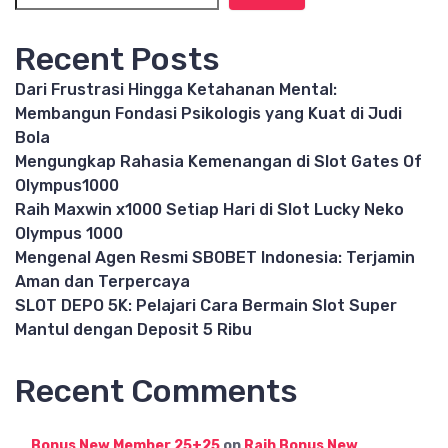
Recent Posts
Dari Frustrasi Hingga Ketahanan Mental:
Membangun Fondasi Psikologis yang Kuat di Judi
Bola
Mengungkap Rahasia Kemenangan di Slot Gates Of
Olympus1000
Raih Maxwin x1000 Setiap Hari di Slot Lucky Neko
Olympus 1000
Mengenal Agen Resmi SBOBET Indonesia: Terjamin
Aman dan Terpercaya
SLOT DEPO 5K: Pelajari Cara Bermain Slot Super
Mantul dengan Deposit 5 Ribu
Recent Comments
Bonus New Member 25+25
on
Raih Bonus New