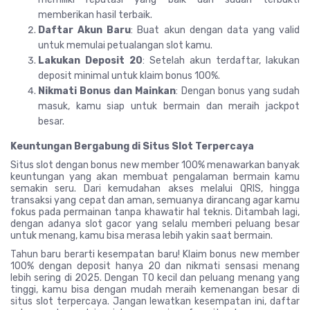
memberikan hasil terbaik.
Daftar Akun Baru
: Buat akun dengan data yang valid
untuk memulai petualangan slot kamu.
Lakukan Deposit 20
: Setelah akun terdaftar, lakukan
deposit minimal untuk klaim bonus 100%.
Nikmati Bonus dan Mainkan
: Dengan bonus yang sudah
masuk, kamu siap untuk bermain dan meraih jackpot
besar.
Keuntungan Bergabung di Situs Slot Terpercaya
Situs slot dengan bonus new member 100% menawarkan banyak
keuntungan yang akan membuat pengalaman bermain kamu
semakin seru. Dari kemudahan akses melalui QRIS, hingga
transaksi yang cepat dan aman, semuanya dirancang agar kamu
fokus pada permainan tanpa khawatir hal teknis. Ditambah lagi,
dengan adanya slot gacor yang selalu memberi peluang besar
untuk menang, kamu bisa merasa lebih yakin saat bermain.
Tahun baru berarti kesempatan baru! Klaim bonus new member
100% dengan deposit hanya 20 dan nikmati sensasi menang
lebih sering di 2025. Dengan TO kecil dan peluang menang yang
tinggi, kamu bisa dengan mudah meraih kemenangan besar di
situs slot terpercaya. Jangan lewatkan kesempatan ini, daftar