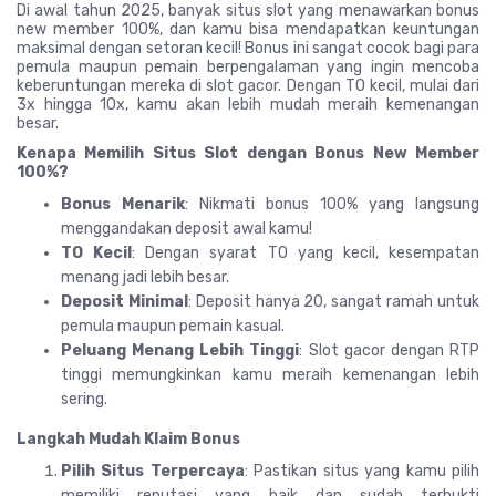
Di awal tahun 2025, banyak situs slot yang menawarkan bonus
new member 100%, dan kamu bisa mendapatkan keuntungan
maksimal dengan setoran kecil! Bonus ini sangat cocok bagi para
pemula maupun pemain berpengalaman yang ingin mencoba
keberuntungan mereka di slot gacor. Dengan TO kecil, mulai dari
3x hingga 10x, kamu akan lebih mudah meraih kemenangan
besar.
Kenapa Memilih Situs Slot dengan Bonus New Member
100%?
Bonus Menarik
: Nikmati bonus 100% yang langsung
menggandakan deposit awal kamu!
TO Kecil
: Dengan syarat TO yang kecil, kesempatan
menang jadi lebih besar.
Deposit Minimal
: Deposit hanya 20, sangat ramah untuk
pemula maupun pemain kasual.
Peluang Menang Lebih Tinggi
: Slot gacor dengan RTP
tinggi memungkinkan kamu meraih kemenangan lebih
sering.
Langkah Mudah Klaim Bonus
Pilih Situs Terpercaya
: Pastikan situs yang kamu pilih
memiliki reputasi yang baik dan sudah terbukti