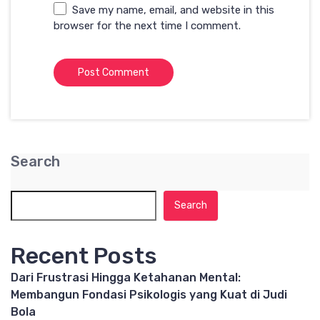
Save my name, email, and website in this
browser for the next time I comment.
Search
Search
Recent Posts
Dari Frustrasi Hingga Ketahanan Mental:
Membangun Fondasi Psikologis yang Kuat di Judi
Bola