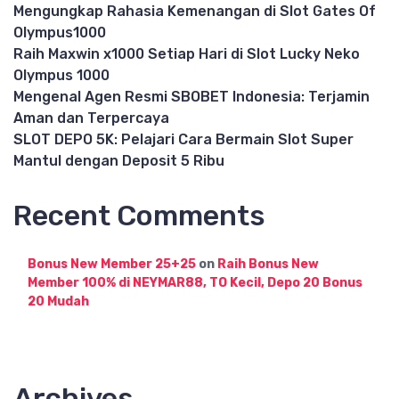
Mengungkap Rahasia Kemenangan di Slot Gates Of
Olympus1000
Raih Maxwin x1000 Setiap Hari di Slot Lucky Neko
Olympus 1000
Mengenal Agen Resmi SBOBET Indonesia: Terjamin
Aman dan Terpercaya
SLOT DEPO 5K: Pelajari Cara Bermain Slot Super
Mantul dengan Deposit 5 Ribu
Recent Comments
Bonus New Member 25+25
on
Raih Bonus New
Member 100% di NEYMAR88, TO Kecil, Depo 20 Bonus
20 Mudah
Archives