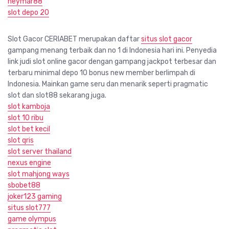
neymar88
slot depo 20
Slot Gacor CERIABET merupakan daftar
situs slot gacor
gampang menang terbaik dan no 1 di Indonesia hari ini. Penyedia
link judi slot online gacor dengan gampang jackpot terbesar dan
terbaru minimal depo 10 bonus new member berlimpah di
Indonesia. Mainkan game seru dan menarik seperti pragmatic
slot dan slot88 sekarang juga.
slot kamboja
slot 10 ribu
slot bet kecil
slot qris
slot server thailand
nexus engine
slot mahjong ways
sbobet88
joker123 gaming
situs slot777
game olympus