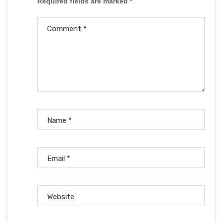
Required fields are marked
*
Comment
*
Name
*
Email
*
Website