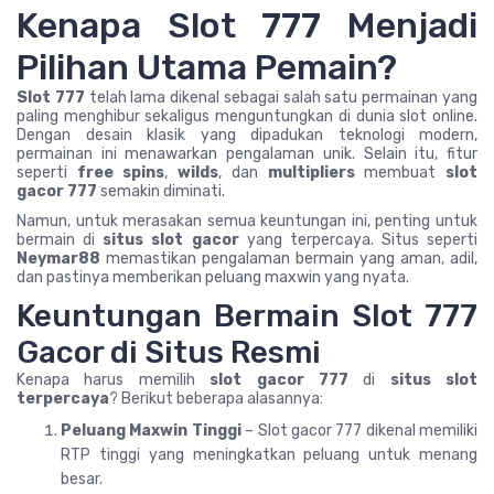
Kenapa Slot 777 Menjadi
Pilihan Utama Pemain?
Slot 777
telah lama dikenal sebagai salah satu permainan yang
paling menghibur sekaligus menguntungkan di dunia slot online.
Dengan desain klasik yang dipadukan teknologi modern,
permainan ini menawarkan pengalaman unik. Selain itu, fitur
seperti
free spins
,
wilds
, dan
multipliers
membuat
slot
gacor 777
semakin diminati.
Namun, untuk merasakan semua keuntungan ini, penting untuk
bermain di
situs slot gacor
yang terpercaya. Situs seperti
Neymar88
memastikan pengalaman bermain yang aman, adil,
dan pastinya memberikan peluang maxwin yang nyata.
Keuntungan Bermain Slot 777
Gacor di Situs Resmi
Kenapa harus memilih
slot gacor 777
di
situs slot
terpercaya
? Berikut beberapa alasannya:
Peluang Maxwin Tinggi
– Slot gacor 777 dikenal memiliki
RTP tinggi yang meningkatkan peluang untuk menang
besar.