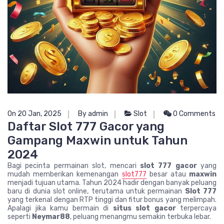
On 20 Jan, 2025
By admin
Slot
0 Comments
Daftar Slot 777 Gacor yang
Gampang Maxwin untuk Tahun
2024
Bagi pecinta permainan slot, mencari
slot 777 gacor
yang
mudah memberikan kemenangan
slot777
besar atau
maxwin
menjadi tujuan utama. Tahun 2024 hadir dengan banyak peluang
baru di dunia slot online, terutama untuk permainan
Slot 777
yang terkenal dengan RTP tinggi dan fitur bonus yang melimpah.
Apalagi jika kamu bermain di
situs slot gacor
terpercaya
seperti
Neymar88
, peluang menangmu semakin terbuka lebar.