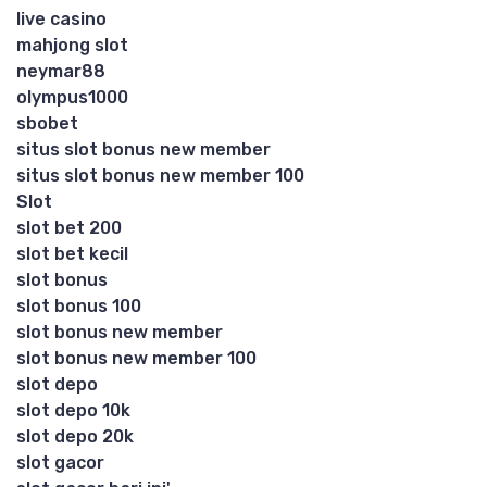
live casino
mahjong slot
neymar88
olympus1000
sbobet
situs slot bonus new member
situs slot bonus new member 100
Slot
slot bet 200
slot bet kecil
slot bonus
slot bonus 100
slot bonus new member
slot bonus new member 100
slot depo
slot depo 10k
slot depo 20k
slot gacor