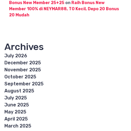
Bonus New Member 25+25
on
Raih Bonus New
Member 100% di NEYMAR88, TO Kecil, Depo 20 Bonus
20 Mudah
Archives
July 2026
December 2025
November 2025
October 2025
September 2025
August 2025
July 2025
June 2025
May 2025
April 2025
March 2025