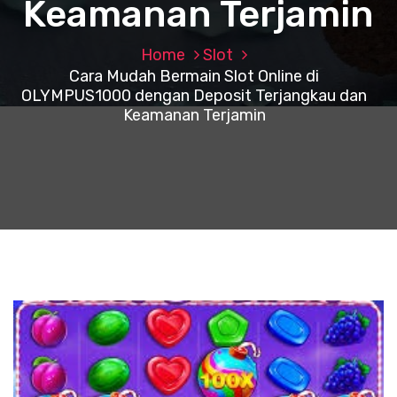
Keamanan Terjamin
Home
Slot
Cara Mudah Bermain Slot Online di
OLYMPUS1000 dengan Deposit Terjangkau dan
Keamanan Terjamin