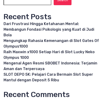
Search
Recent Posts
Dari Frustrasi Hingga Ketahanan Mental:
Membangun Fondasi Psikologis yang Kuat di Judi
Bola
Mengungkap Rahasia Kemenangan di Slot Gates Of
Olympus1000
Raih Maxwin x1000 Setiap Hari di Slot Lucky Neko
Olympus 1000
Mengenal Agen Resmi SBOBET Indonesia: Terjamin
Aman dan Terpercaya
SLOT DEPO 5K: Pelajari Cara Bermain Slot Super
Mantul dengan Deposit 5 Ribu
Recent Comments