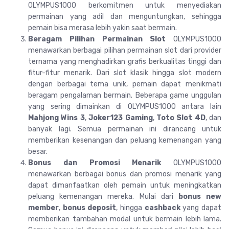
OLYMPUS1000 berkomitmen untuk menyediakan
permainan yang adil dan menguntungkan, sehingga
pemain bisa merasa lebih yakin saat bermain.
Beragam Pilihan Permainan Slot
OLYMPUS1000
menawarkan berbagai pilihan permainan slot dari provider
ternama yang menghadirkan grafis berkualitas tinggi dan
fitur-fitur menarik. Dari slot klasik hingga slot modern
dengan berbagai tema unik, pemain dapat menikmati
beragam pengalaman bermain. Beberapa game unggulan
yang sering dimainkan di OLYMPUS1000 antara lain
Mahjong Wins 3
,
Joker123 Gaming
,
Toto Slot 4D
, dan
banyak lagi. Semua permainan ini dirancang untuk
memberikan kesenangan dan peluang kemenangan yang
besar.
Bonus dan Promosi Menarik
OLYMPUS1000
menawarkan berbagai bonus dan promosi menarik yang
dapat dimanfaatkan oleh pemain untuk meningkatkan
peluang kemenangan mereka. Mulai dari
bonus new
member
,
bonus deposit
, hingga
cashback
yang dapat
memberikan tambahan modal untuk bermain lebih lama.