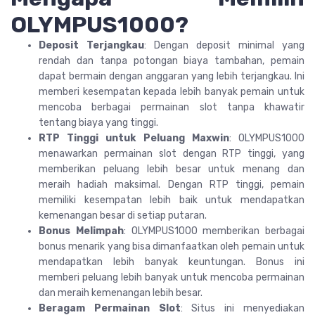
OLYMPUS1000?
Deposit Terjangkau
: Dengan deposit minimal yang
rendah dan tanpa potongan biaya tambahan, pemain
dapat bermain dengan anggaran yang lebih terjangkau. Ini
memberi kesempatan kepada lebih banyak pemain untuk
mencoba berbagai permainan slot tanpa khawatir
tentang biaya yang tinggi.
RTP Tinggi untuk Peluang Maxwin
: OLYMPUS1000
menawarkan permainan slot dengan RTP tinggi, yang
memberikan peluang lebih besar untuk menang dan
meraih hadiah maksimal. Dengan RTP tinggi, pemain
memiliki kesempatan lebih baik untuk mendapatkan
kemenangan besar di setiap putaran.
Bonus Melimpah
: OLYMPUS1000 memberikan berbagai
bonus menarik yang bisa dimanfaatkan oleh pemain untuk
mendapatkan lebih banyak keuntungan. Bonus ini
memberi peluang lebih banyak untuk mencoba permainan
dan meraih kemenangan lebih besar.
Beragam Permainan Slot
: Situs ini menyediakan