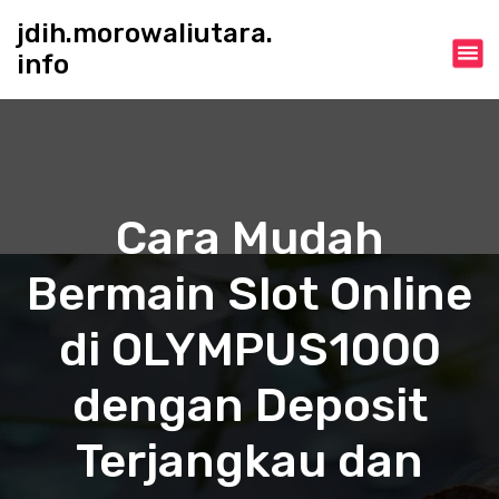
S
jdih.morowaliutara.
k
info
i
p
t
o
c
o
n
Cara Mudah
t
e
Bermain Slot Online
n
t
di OLYMPUS1000
dengan Deposit
Terjangkau dan