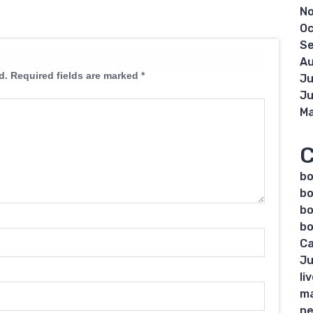
N
Oc
S
Au
d.
Required fields are marked
*
Ju
Ju
Ma
C
b
bo
bo
bo
Ca
Ju
li
ma
n