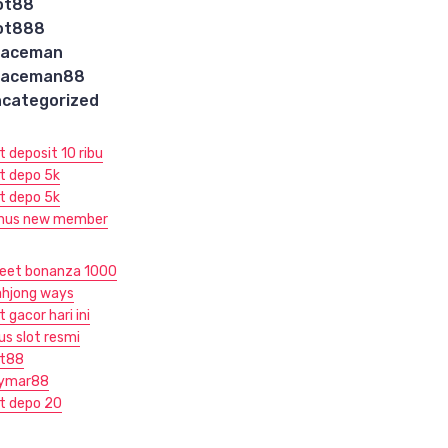
ot88
ot888
paceman
paceman88
categorized
t deposit 10 ribu
ot depo 5k
ot depo 5k
nus new member
eet bonanza 1000
hjong ways
t gacor hari ini
us slot resmi
ot88
ymar88
ot depo 20