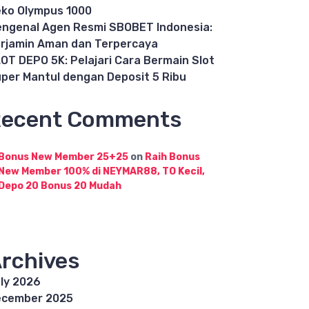
ko Olympus 1000
ngenal Agen Resmi SBOBET Indonesia:
rjamin Aman dan Terpercaya
OT DEPO 5K: Pelajari Cara Bermain Slot
per Mantul dengan Deposit 5 Ribu
ecent Comments
Bonus New Member 25+25
on
Raih Bonus
New Member 100% di NEYMAR88, TO Kecil,
Depo 20 Bonus 20 Mudah
rchives
ly 2026
ecember 2025