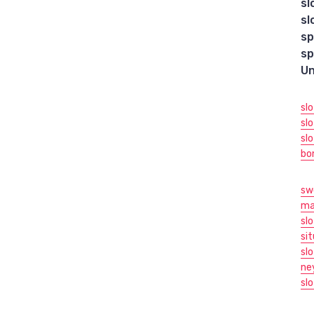
sl
sl
s
s
Un
slo
sl
sl
bo
sw
ma
slo
sit
sl
ne
sl