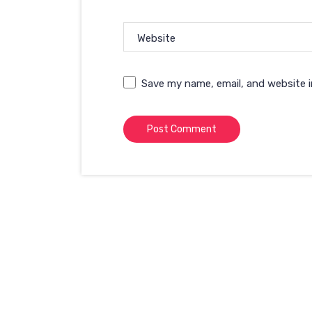
Website
Save my name, email, and website i