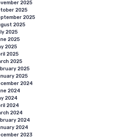
ovember 2025
tober 2025
eptember 2025
gust 2025
ly 2025
ne 2025
y 2025
ril 2025
rch 2025
bruary 2025
nuary 2025
ecember 2024
ne 2024
y 2024
ril 2024
rch 2024
bruary 2024
nuary 2024
ecember 2023