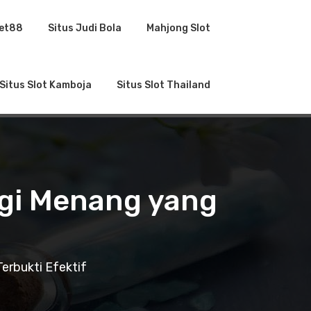
et88
Situs Judi Bola
Mahjong Slot
Situs Slot Kamboja
Situs Slot Thailand
gi Menang yang
rbukti Efektif