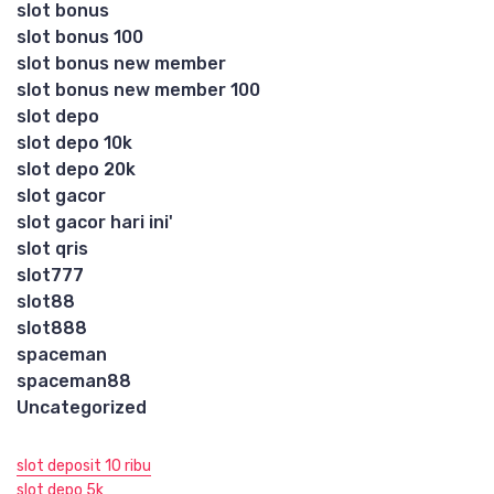
slot bonus
slot bonus 100
slot bonus new member
slot bonus new member 100
slot depo
slot depo 10k
slot depo 20k
slot gacor
slot gacor hari ini'
slot qris
slot777
slot88
slot888
spaceman
spaceman88
Uncategorized
slot deposit 10 ribu
slot depo 5k