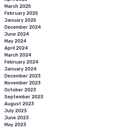
March 2025
February 2025
January 2025
December 2024
June 2024
May 2024
April 2024
March 2024
February 2024
January 2024
December 2023
November 2023
October 2023
September 2023
August 2023
July 2023
June 2023
May 2023