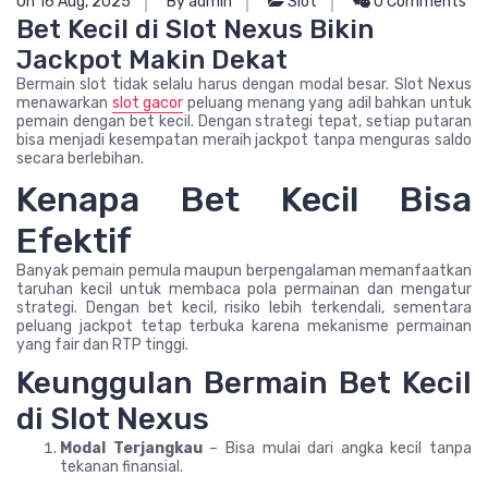
On 16 Aug, 2025
By admin
Slot
0 Comments
Bet Kecil di Slot Nexus Bikin
Jackpot Makin Dekat
Bermain slot tidak selalu harus dengan modal besar. Slot Nexus
menawarkan
slot gacor
peluang menang yang adil bahkan untuk
pemain dengan bet kecil. Dengan strategi tepat, setiap putaran
bisa menjadi kesempatan meraih jackpot tanpa menguras saldo
secara berlebihan.
Kenapa Bet Kecil Bisa
Efektif
Banyak pemain pemula maupun berpengalaman memanfaatkan
taruhan kecil untuk membaca pola permainan dan mengatur
strategi. Dengan bet kecil, risiko lebih terkendali, sementara
peluang jackpot tetap terbuka karena mekanisme permainan
yang fair dan RTP tinggi.
Keunggulan Bermain Bet Kecil
di Slot Nexus
Modal Terjangkau
– Bisa mulai dari angka kecil tanpa
tekanan finansial.