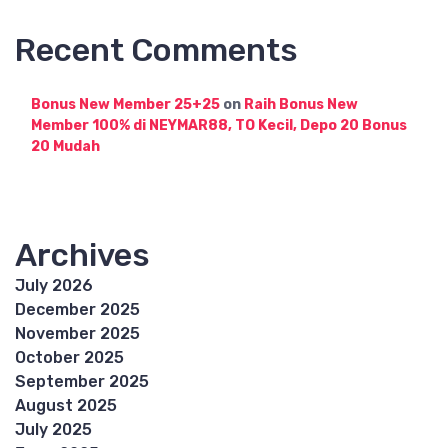
Recent Comments
Bonus New Member 25+25
on
Raih Bonus New
Member 100% di NEYMAR88, TO Kecil, Depo 20 Bonus
20 Mudah
Archives
July 2026
December 2025
November 2025
October 2025
September 2025
August 2025
July 2025