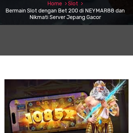
Home
Slot
Bermain Slot dengan Bet 200 di NEYMAR88 dan
Nikmati Server Jepang Gacor