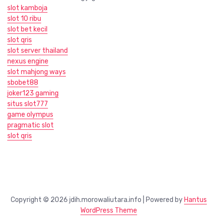
slot kamboja
slot 10 ribu
slot bet kecil
slot qris
slot server thailand
nexus engine
slot mahjong ways
sbobet88
joker123 gaming
situs slot777
game olympus
pragmatic slot
slot qris
Copyright © 2026 jdih.morowaliutara.info | Powered by
Hantus
WordPress Theme