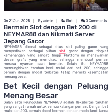
On 21 Jun, 2025
By admin
Slot
0 Comments
Bermain Slot dengan Bet 200 di
NEYMAR88 dan Nikmati Server
Jepang Gacor
NEYMAR88 dikenal sebagai situs slot paling gacor yang
menyediakan berbagai pilihan
slot
gacor dengan tingkat
kemenangan yang sangat tinggi. Platform ini menawarkan
desain grafis yang memukau, sehingga membuat pemain
merasa nyaman saat bermain. Selain itu, NEYMAR88
memungkinkan taruhan kecil mulai dari bet 200, sehingga
pemain dengan modal terbatas tetap memiliki kesempatan
menang besar.
Bet Kecil dengan Peluang
Menang Besar
Salah satu keunggulan NEYMAR88 adalah fleksibilitas taruhan
yang sangat ramah untuk semua kalangan pemain. Dengan bet
mulai dari 200, pemain dapat bermain dengan modal kecil tanpa