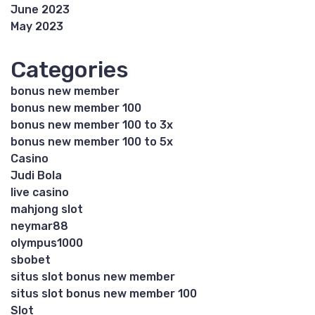
June 2023
May 2023
Categories
bonus new member
bonus new member 100
bonus new member 100 to 3x
bonus new member 100 to 5x
Casino
Judi Bola
live casino
mahjong slot
neymar88
olympus1000
sbobet
situs slot bonus new member
situs slot bonus new member 100
Slot