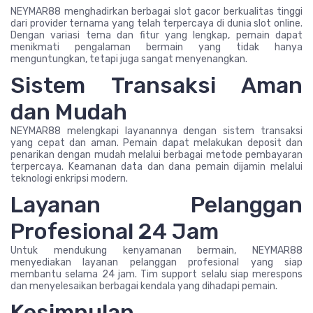
NEYMAR88 menghadirkan berbagai slot gacor berkualitas tinggi
dari provider ternama yang telah terpercaya di dunia slot online.
Dengan variasi tema dan fitur yang lengkap, pemain dapat
menikmati pengalaman bermain yang tidak hanya
menguntungkan, tetapi juga sangat menyenangkan.
Sistem Transaksi Aman
dan Mudah
NEYMAR88 melengkapi layanannya dengan sistem transaksi
yang cepat dan aman. Pemain dapat melakukan deposit dan
penarikan dengan mudah melalui berbagai metode pembayaran
terpercaya. Keamanan data dan dana pemain dijamin melalui
teknologi enkripsi modern.
Layanan Pelanggan
Profesional 24 Jam
Untuk mendukung kenyamanan bermain, NEYMAR88
menyediakan layanan pelanggan profesional yang siap
membantu selama 24 jam. Tim support selalu siap merespons
dan menyelesaikan berbagai kendala yang dihadapi pemain.
Kesimpulan