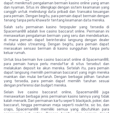
dapat menikmati pengalaman bermain kasino online yang aman
dan nyaman. Situs ini dilengkapi dengan sistem keamanan yang
canggih untuk melindungi data pribadi dan transaksi keuangan
para pemain. Dengan begitu, para pemain dapat bermain dengan
tenang tanpa perlu khawatir tentang keamanan data mereka.
Salah satu permainan kasino terpopuler yang tersedia di
Spaceman88 adalah live casino baccarat online. Permainan ini
menawarkan pengalaman bermain yang seru dan mendebarkan,
di mana pemain dapat berinteraksi langsung dengan dealer
melalui video streaming. Dengan begitu, para pemain dapat
merasakan sensasi bermain di kasino sungguhan tanpa perlu
keluar rumah.
Untuk bisa bermain live casino baccarat online di Spaceman88,
para pemain hanya perlu mendaftar di situs tersebut dan
melakukan deposit ke akun mereka. Setelah itu, para pemain
dapat langsung memilih permainan baccarat yang ingin mereka
mainkan dan mulai bertaruh. Dengan berbagai pilihan taruhan
yang tersedia, para pemain dapat memilih taruhan sesuai
dengan preferensi dan budget mereka.
Selain live casino baccarat online, Spaceman88 juga
menawarkan berbagai jenis permainan kasino lainnya yang tidak
kalah menarik. Dari permainan kartu seperti blackjack, poker, dan
baccarat, hingga permainan meja seperti roulette, sic bo, dan
craps, Spaceman88 memiliki semua yang dibutuhkan para