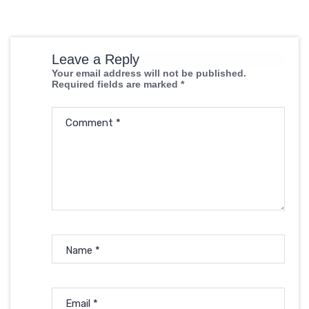
Leave a Reply
Your email address will not be published.
Required fields are marked
*
Comment
*
Name
*
Email
*