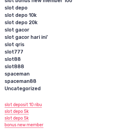
slot bonus new member 100
slot depo
slot depo 10k
slot depo 20k
slot gacor
slot gacor hari ini'
slot qris
slot777
slot88
slot888
spaceman
spaceman88
Uncategorized
slot deposit 10 ribu
slot depo 5k
slot depo 5k
bonus new member