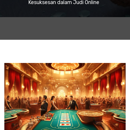
Kesuksesan dalam Judi Online