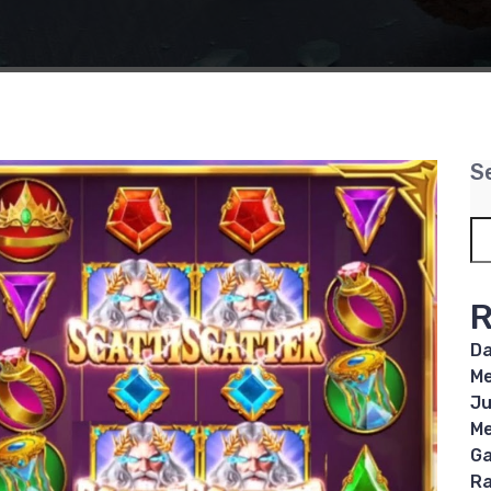
S
R
Da
Me
Ju
Me
Ga
Ra