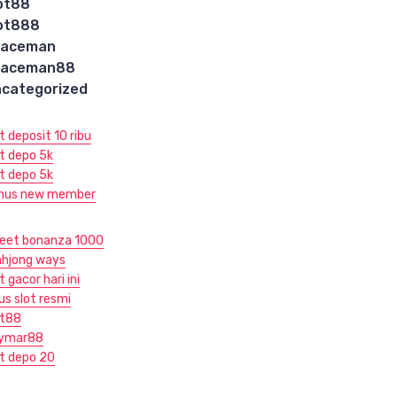
ot88
ot888
paceman
paceman88
categorized
t deposit 10 ribu
ot depo 5k
ot depo 5k
nus new member
eet bonanza 1000
hjong ways
t gacor hari ini
us slot resmi
ot88
ymar88
ot depo 20