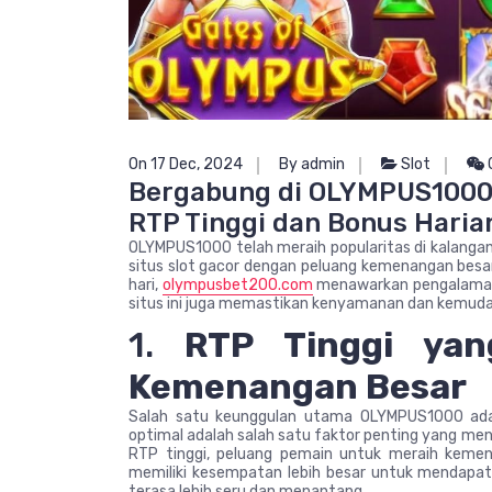
On 17 Dec, 2024
By admin
Slot
Bergabung di OLYMPUS1000:
RTP Tinggi dan Bonus Haria
OLYMPUS1000 telah meraih popularitas di kalangan
situs slot gacor dengan peluang kemenangan besar
hari,
olympusbet200.com
menawarkan pengalaman 
situs ini juga memastikan kenyamanan dan kemuda
1.
RTP Tinggi yan
Kemenangan Besar
Salah satu keunggulan utama OLYMPUS1000 adal
optimal adalah salah satu faktor penting yang me
RTP tinggi, peluang pemain untuk meraih kemen
memiliki kesempatan lebih besar untuk mendap
terasa lebih seru dan menantang.