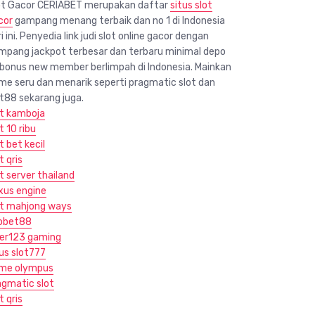
ot Gacor CERIABET merupakan daftar
situs slot
cor
gampang menang terbaik dan no 1 di Indonesia
i ini. Penyedia link judi slot online gacor dengan
mpang jackpot terbesar dan terbaru minimal depo
 bonus new member berlimpah di Indonesia. Mainkan
me seru dan menarik seperti pragmatic slot dan
ot88 sekarang juga.
ot kamboja
t 10 ribu
t bet kecil
t qris
t server thailand
xus engine
ot mahjong ways
obet88
ker123 gaming
tus slot777
me olympus
agmatic slot
t qris