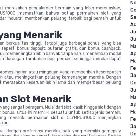
N
pat merasakan pengalaman bermain yang lebih memuaskan,
Oc
MPUS1000 memastikan bahwa setiap permainan slot yang
S
dar industri, memberikan peluang terbaik bagi pemain untuk
Au
Ju
 yang Menarik
Ju
berkualitas tinggi, tetapi juga berbagai bonus yang bisa
Ma
s seperti bonus deposit, putaran gratis, dan bonus cashback,
Ap
tuk memenangkan lebih banyak tanpa harus menambah modal
kan dorongan tambahan bagi pemain, sehingga mereka dapat
Ma
Fe
 promosi harian atau mingguan yang memberikan kesempatan
Ja
an atau meningkatkan peluang kemenangan mereka. Dengan
at merasakan keseruan lebih lama dan memperbesar peluang
D
Ju
n Slot Menarik
Ma
Ap
ng sangat beragam. Mulai dari slot klasik hingga slot dengan
Ma
onus, situs ini memiliki sesuatu untuk setiap jenis pemain.
g menarik, permainan slot di OLYMPUS1000 menjanjikan
Fe
gkan.
Ja
ai dengan preferensi mereka, baik yang memiliki gameplay
D