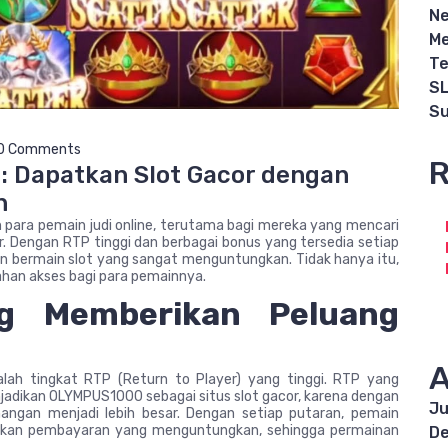
Ne
Me
Te
SL
Su
0 Comments
R
 Dapatkan Slot Gacor dengan
n
 para pemain judi online, terutama bagi mereka yang mencari
. Dengan RTP tinggi dan berbagai bonus yang tersedia setiap
bermain slot yang sangat menguntungkan. Tidak hanya itu,
han akses bagi para pemainnya.
g Memberikan Peluang
A
ah tingkat RTP (Return to Player) yang tinggi. RTP yang
njadikan OLYMPUS1000 sebagai situs slot gacor, karena dengan
Ju
angan menjadi lebih besar. Dengan setiap putaran, pemain
atkan pembayaran yang menguntungkan, sehingga permainan
D