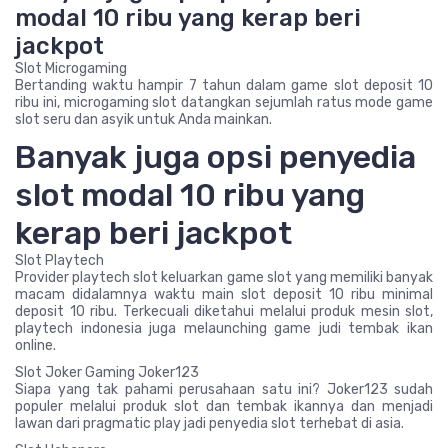
modal 10 ribu yang kerap beri
jackpot
Slot Microgaming
Bertanding waktu hampir 7 tahun dalam game slot deposit 10
ribu ini, microgaming slot datangkan sejumlah ratus mode game
slot seru dan asyik untuk Anda mainkan.
Banyak juga opsi penyedia
slot modal 10 ribu yang
kerap beri jackpot
Slot Playtech
Provider playtech slot keluarkan game slot yang memiliki banyak
macam didalamnya waktu main slot deposit 10 ribu minimal
deposit 10 ribu. Terkecuali diketahui melalui produk mesin slot,
playtech indonesia juga melaunching game judi tembak ikan
online.
Slot Joker Gaming Joker123
Siapa yang tak pahami perusahaan satu ini? Joker123 sudah
populer melalui produk slot dan tembak ikannya dan menjadi
lawan dari pragmatic play jadi penyedia slot terhebat di asia.