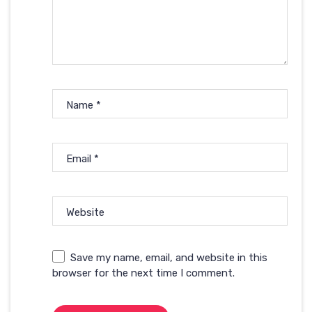
Name
*
Email
*
Website
Save my name, email, and website in this
browser for the next time I comment.