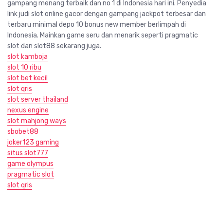
gampang menang terbaik dan no 1 di Indonesia hari ini. Penyedia
link judi slot online gacor dengan gampang jackpot terbesar dan
terbaru minimal depo 10 bonus new member berlimpah di
Indonesia. Mainkan game seru dan menarik seperti pragmatic
slot dan slot88 sekarang juga.
slot kamboja
slot 10 ribu
slot bet kecil
slot qris
slot server thailand
nexus engine
slot mahjong ways
sbobet88
joker123 gaming
situs slot777
game olympus
pragmatic slot
slot qris