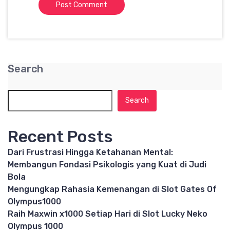
Search
Search
Recent Posts
Dari Frustrasi Hingga Ketahanan Mental:
Membangun Fondasi Psikologis yang Kuat di Judi
Bola
Mengungkap Rahasia Kemenangan di Slot Gates Of
Olympus1000
Raih Maxwin x1000 Setiap Hari di Slot Lucky Neko
Olympus 1000