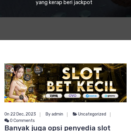
yang kerap beri jackpot
On 22 Dec, 2023
By admin
Uncategorized
0 Comments
Banyak juga opsi penyedia slot