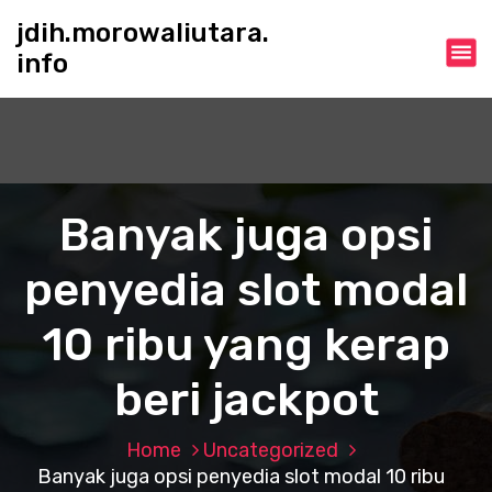
S
jdih.morowaliutara.
k
info
i
p
t
o
c
o
n
Banyak juga opsi
t
e
penyedia slot modal
n
t
10 ribu yang kerap
beri jackpot
Home
Uncategorized
Banyak juga opsi penyedia slot modal 10 ribu