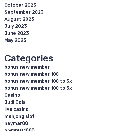
October 2023
September 2023
August 2023
July 2023
June 2023
May 2023
Categories
bonus new member
bonus new member 100
bonus new member 100 to 3x
bonus new member 100 to 5x
Casino
Judi Bola
live casino
mahjong slot
neymar88
olympus1000