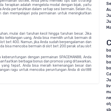
permainan slot88, Anda perlu memiliki tips dan strategi
S
da terapkan adalah mengelola modal dengan bijak, yaitu
nda pertaruhkan dalam setiap sesi bermain. Selain itu,
Au
n dan mempelajari pola permainan untuk meningkatkan
Ju
Ju
Ma
han, mulai dari taruhan kecil hingga taruhan besar. Jika
ko kehilangan uang, Anda bisa memilih untuk bermain di
C
au slot bet 400. Namun, jika Anda sudah berpengalaman dan
a bisa mencoba bermain di slot bet 200 perak atau slot
b
bo
ba keberuntungan dengan permainan SPACEMAN88, Anda
manfaatkan berbagai bonus dan promosi yang ditawarkan,
bo
n yang tepat, Anda bisa meraih kemenangan besar dan
bo
 jangan ragu untuk mencoba peruntungan Anda di slot88
Ca
Ju
li
ma
n
ol
sb