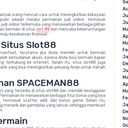
S
Au
banyak orang mencari cara untuk meningkatkan kekayaan
Ju
puler adalah melalui permainan judi online, termasuk
Ju
s judi online terkemuka yang menawarkan berbagai pilihan
Ma
n bermain di situs
slot 88
dan mencoba keberuntungan
ju kesuksesan finansial.
Ap
 Situs Slot88
Ma
Fe
i manfaat, terutama jika Anda memilih untuk bermain
Ja
lah kemudahan akses, karena Anda bisa bermain kapan
g terhubung ke internet. Selain itu, situs slot88 juga
D
rik yang bisa meningkatkan peluang Anda untuk meraih
Ju
Ma
inan SPACEMAN88
Ap
 yang tersedia di situs slot88 dan memiliki keunggulan
Ma
ermainan ini menawarkan berbagai fitur bonus yang bisa
Fe
ermasuk scatter, wild, dan bonus game. Selain itu,
Ja
ng menarik dan gameplay yang lancar, sehingga membuat
n.
D
Bermain
N
Oc