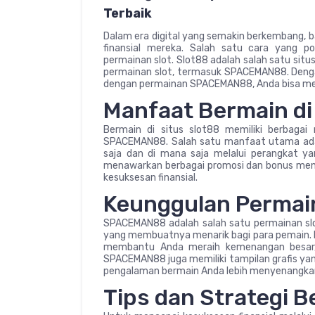
Terbaik
Dalam era digital yang semakin berkembang, 
finansial mereka. Salah satu cara yang po
permainan slot. Slot88 adalah salah satu situ
permainan slot, termasuk SPACEMAN88. Denga
dengan permainan SPACEMAN88, Anda bisa menu
Manfaat Bermain di
Bermain di situs slot88 memiliki berbaga
SPACEMAN88. Salah satu manfaat utama ada
saja dan di mana saja melalui perangkat yan
menawarkan berbagai promosi dan bonus mena
kesuksesan finansial.
Keunggulan Perma
SPACEMAN88 adalah salah satu permainan slot
yang membuatnya menarik bagi para pemain. P
membantu Anda meraih kemenangan besar, t
SPACEMAN88 juga memiliki tampilan grafis ya
pengalaman bermain Anda lebih menyenangka
Tips dan Strategi 