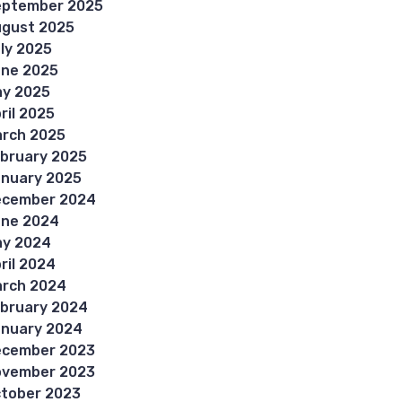
eptember 2025
gust 2025
ly 2025
ne 2025
y 2025
ril 2025
rch 2025
bruary 2025
nuary 2025
ecember 2024
ne 2024
y 2024
ril 2024
rch 2024
bruary 2024
nuary 2024
ecember 2023
ovember 2023
tober 2023