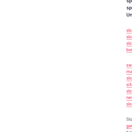
s
s
Un
slo
sl
sl
bo
sw
ma
slo
sit
sl
ne
sl
Sl
ga