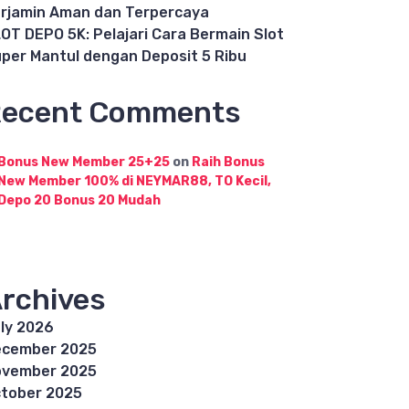
rjamin Aman dan Terpercaya
OT DEPO 5K: Pelajari Cara Bermain Slot
per Mantul dengan Deposit 5 Ribu
ecent Comments
Bonus New Member 25+25
on
Raih Bonus
New Member 100% di NEYMAR88, TO Kecil,
Depo 20 Bonus 20 Mudah
rchives
ly 2026
ecember 2025
ovember 2025
tober 2025