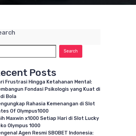
earch
Search
ecent Posts
ri Frustrasi Hingga Ketahanan Mental:
mbangun Fondasi Psikologis yang Kuat di
di Bola
ngungkap Rahasia Kemenangan di Slot
tes Of Olympus1000
ih Maxwin x1000 Setiap Hari di Slot Lucky
ko Olympus 1000
ngenal Agen Resmi SBOBET Indonesia: