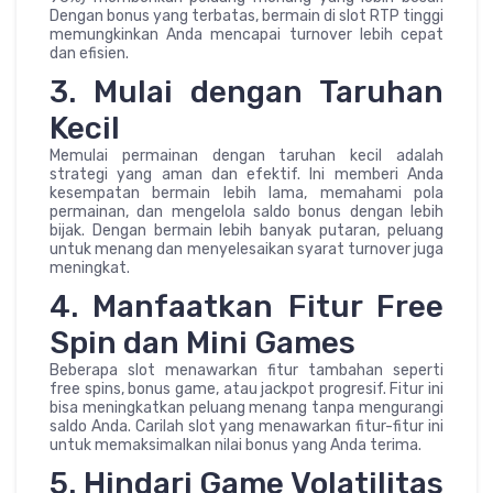
Dengan bonus yang terbatas, bermain di slot RTP tinggi
memungkinkan Anda mencapai turnover lebih cepat
dan efisien.
3. Mulai dengan Taruhan
Kecil
Memulai permainan dengan taruhan kecil adalah
strategi yang aman dan efektif. Ini memberi Anda
kesempatan bermain lebih lama, memahami pola
permainan, dan mengelola saldo bonus dengan lebih
bijak. Dengan bermain lebih banyak putaran, peluang
untuk menang dan menyelesaikan syarat turnover juga
meningkat.
4. Manfaatkan Fitur Free
Spin dan Mini Games
Beberapa slot menawarkan fitur tambahan seperti
free spins, bonus game, atau jackpot progresif. Fitur ini
bisa meningkatkan peluang menang tanpa mengurangi
saldo Anda. Carilah slot yang menawarkan fitur-fitur ini
untuk memaksimalkan nilai bonus yang Anda terima.
5. Hindari Game Volatilitas